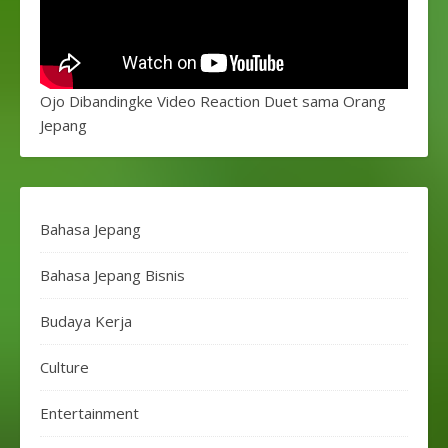
Ojo Dibandingke Video Reaction Duet sama Orang
Jepang
Bahasa Jepang
Bahasa Jepang Bisnis
Budaya Kerja
Culture
Entertainment