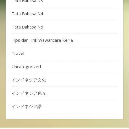
Tata Bahasa N3
Tata Bahasa N4
Tata Bahasa N5
Tips dan Trik Wawancara Kerja
Travel
Uncategorized
インドネシア文化
インドネシア色々
インドネシア語