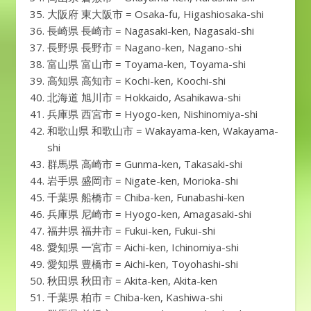
大阪府 東大阪市 = Osaka-fu, Higashiosaka-shi
長崎県 長崎市 = Nagasaki-ken, Nagasaki-shi
長野県 長野市 = Nagano-ken, Nagano-shi
富山県 富山市 = Toyama-ken, Toyama-shi
高知県 高知市 = Kochi-ken, Koochi-shi
北海道 旭川市 = Hokkaido, Asahikawa-shi
兵庫県 西宮市 = Hyogo-ken, Nishinomiya-shi
和歌山県 和歌山市 = Wakayama-ken, Wakayama-
shi
群馬県 高崎市 = Gunma-ken, Takasaki-shi
岩手県 盛岡市 = Nigate-ken, Morioka-shi
千葉県 船橋市 = Chiba-ken, Funabashi-ken
兵庫県 尼崎市 = Hyogo-ken, Amagasaki-shi
福井県 福井市 = Fukui-ken, Fukui-shi
愛知県 一宮市 = Aichi-ken, Ichinomiya-shi
愛知県 豊橋市 = Aichi-ken, Toyohashi-shi
秋田県 秋田市 = Akita-ken, Akita-ken
千葉県 柏市 = Chiba-ken, Kashiwa-shi