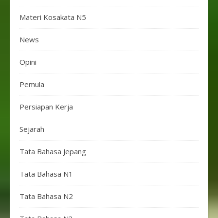
Materi Kosakata N5
News
Opini
Pemula
Persiapan Kerja
Sejarah
Tata Bahasa Jepang
Tata Bahasa N1
Tata Bahasa N2