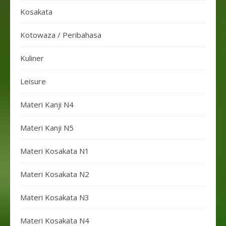
Kosakata
Kotowaza / Peribahasa
Kuliner
Leisure
Materi Kanji N4
Materi Kanji N5
Materi Kosakata N1
Materi Kosakata N2
Materi Kosakata N3
Materi Kosakata N4