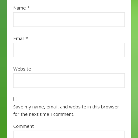
Name
*
Email
*
Website
Save my name, email, and website in this browser
for the next time I comment.
Comment