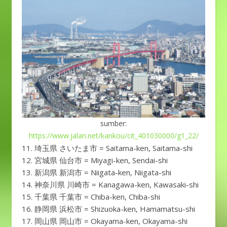
sumber:
https://www.jalan.net/kankou/cit_401030000/g1_22/
埼玉県 さいたま市 = Saitama-ken, Saitama-shi
宮城県 仙台市 = Miyagi-ken, Sendai-shi
新潟県 新潟市 = Niigata-ken, Niigata-shi
神奈川県 川崎市 = Kanagawa-ken, Kawasaki-shi
千葉県 千葉市 = Chiba-ken, Chiba-shi
静岡県 浜松市 = Shizuoka-ken, Hamamatsu-shi
岡山県 岡山市 = Okayama-ken, Okayama-shi