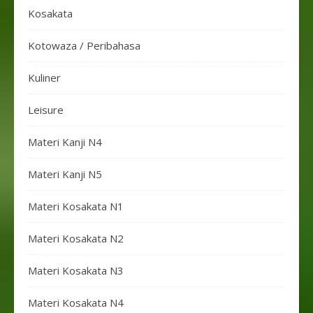
Kosakata
Kotowaza / Peribahasa
Kuliner
Leisure
Materi Kanji N4
Materi Kanji N5
Materi Kosakata N1
Materi Kosakata N2
Materi Kosakata N3
Materi Kosakata N4