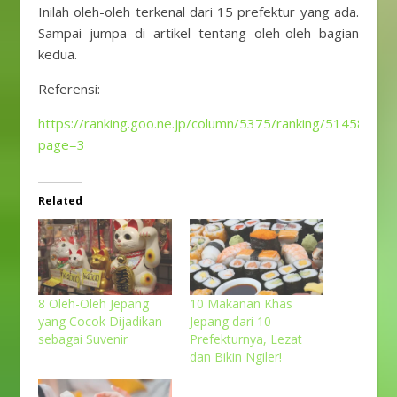
Inilah oleh-oleh terkenal dari 15 prefektur yang ada.
Sampai jumpa di artikel tentang oleh-oleh bagian
kedua.
Referensi:
https://ranking.goo.ne.jp/column/5375/ranking/51458/?
page=3
Related
8 Oleh-Oleh Jepang
10 Makanan Khas
yang Cocok Dijadikan
Jepang dari 10
sebagai Suvenir
Prefekturnya, Lezat
dan Bikin Ngiler!