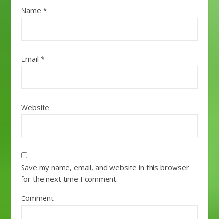
Name
*
Email
*
Website
Save my name, email, and website in this browser
for the next time I comment.
Comment