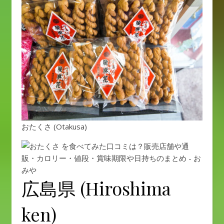
おたくさ (Otakusa)
広島県 (Hiroshima
ken)