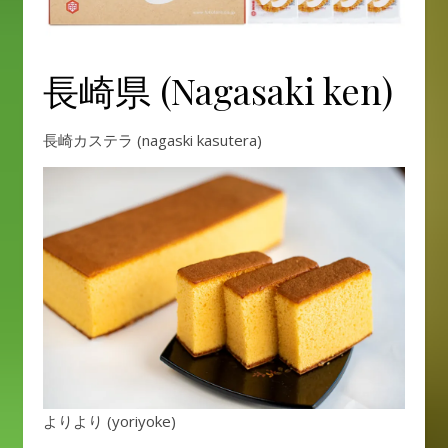
長崎県 (Nagasaki ken)
長崎カステラ (nagaski kasutera)
よりより (yoriyoke)