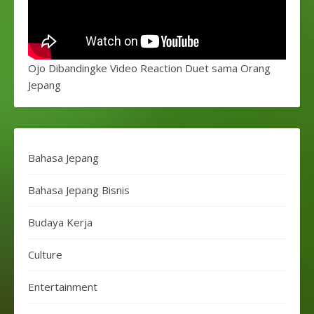
Ojo Dibandingke Video Reaction Duet sama Orang
Jepang
Bahasa Jepang
Bahasa Jepang Bisnis
Budaya Kerja
Culture
Entertainment