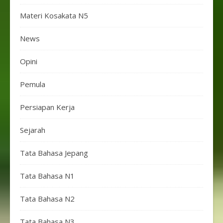
Materi Kosakata N5
News
Opini
Pemula
Persiapan Kerja
Sejarah
Tata Bahasa Jepang
Tata Bahasa N1
Tata Bahasa N2
Tata Bahasa N3