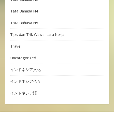
Tata Bahasa N4
Tata Bahasa N5
Tips dan Trik Wawancara Kerja
Travel
Uncategorized
インドネシア文化
インドネシア色々
インドネシア語