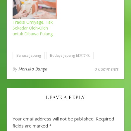
Tradisi Omiyage, Tak
Sekadar Oleh-Oleh
untuk Dibawa Pulang
Bahasa Jepang
Budaya Jepang 日本文化
By
Meriska Bunga
0 Comments
LEAVE A REPLY
Your email address will not be published.
Required
fields are marked
*