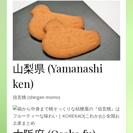
山梨県 (Yamanashi
ken)
信玄桃 (shingen momo)