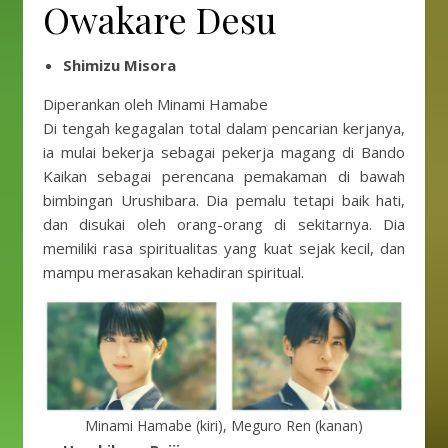
Owakare Desu
Shimizu Misora
Diperankan oleh Minami Hamabe
Di tengah kegagalan total dalam pencarian kerjanya,
ia mulai bekerja sebagai pekerja magang di Bando
Kaikan sebagai perencana pemakaman di bawah
bimbingan Urushibara. Dia pemalu tetapi baik hati,
dan disukai oleh orang-orang di sekitarnya. Dia
memiliki rasa spiritualitas yang kuat sejak kecil, dan
mampu merasakan kehadiran spiritual.
Minami Hamabe (kiri), Meguro Ren (kanan)