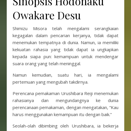
Sinopsis Hodonaku
Owakare Desu
Shimizu Misora ​​telah mengalami serangkaian
kegagalan dalam pencarian kerjanya, tidak dapat
menemukan tempatnya di dunia. Namun, ia memiliki
kekuatan rahasia yang tidak dapat ia ungkapkan
kepada siapa pun: kemampuan untuk mendengar
suara orang yang telah meninggal.
Namun kemudian, suatu hari, ia mengalami
pertemuan yang mengubah takdirnya.
Perencana pemakaman Urushibara Reiji menemukan
rahasianya dan mengundangnya ke dunia
perencanaan pemakaman, dengan mengatakan, “Kau
harus menggunakan kemampuan itu dengan baik.”
Seolah-olah dibimbing oleh Urushibara, ia bekerja