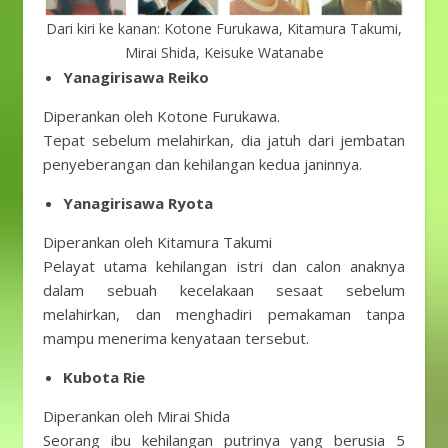
Dari kiri ke kanan: Kotone Furukawa, Kitamura Takumi,
Mirai Shida, Keisuke Watanabe
Yanagirisawa Reiko
Diperankan oleh Kotone Furukawa.
Tepat sebelum melahirkan, dia jatuh dari jembatan
penyeberangan dan kehilangan kedua janinnya.
Yanagirisawa Ryota
Diperankan oleh Kitamura Takumi
Pelayat utama kehilangan istri dan calon anaknya
dalam sebuah kecelakaan sesaat sebelum
melahirkan, dan menghadiri pemakaman tanpa
mampu menerima kenyataan tersebut.
Kubota Rie
Diperankan oleh Mirai Shida
Seorang ibu kehilangan putrinya yang berusia 5