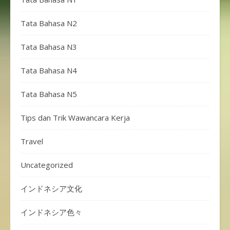
Tata Bahasa N2
Tata Bahasa N3
Tata Bahasa N4
Tata Bahasa N5
Tips dan Trik Wawancara Kerja
Travel
Uncategorized
インドネシア文化
インドネシア色々