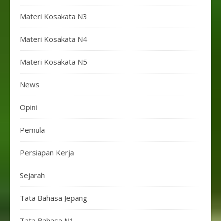
Materi Kosakata N3
Materi Kosakata N4
Materi Kosakata N5
News
Opini
Pemula
Persiapan Kerja
Sejarah
Tata Bahasa Jepang
Tata Bahasa N1