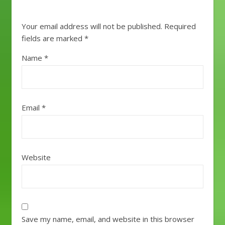
Your email address will not be published.
Required
fields are marked
*
Name
*
Email
*
Website
Save my name, email, and website in this browser