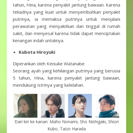
tahun, Hina, karena penyakit jantung bawaan. Karena
tekadnya yang kuat untuk menyembuhkan penyakit
putrinya, ia memaksa putrinya untuk menjalani
perawatan yang menyakitkan dan tinggal di rumah
sakit, dan menyesal karena tidak dapat menciptakan
kenangan indah untuknya.
Kubota Hiroyuki
Diperankan oleh Keisuke Watanabe
Seorang ayah yang kehilangan putrinya yang berusia
5 tahun, Hina, karena penyakit jantung bawaan,
mendukung istrinya yang kelelahan.
Dari kiri ke kanan: Maho Nonami, Sho Nishigaki, Shiori
Kubo, Taizo Harada