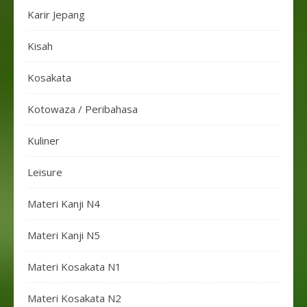
Karir Jepang
Kisah
Kosakata
Kotowaza / Peribahasa
Kuliner
Leisure
Materi Kanji N4
Materi Kanji N5
Materi Kosakata N1
Materi Kosakata N2