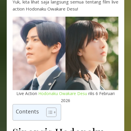
Yuk, kita lihat saja langsung semua tentang film live
action Hodonaku Owakare Desu!
Live Action
Hodonaku Owakare Desu
rilis 6 Februari
2026
Contents