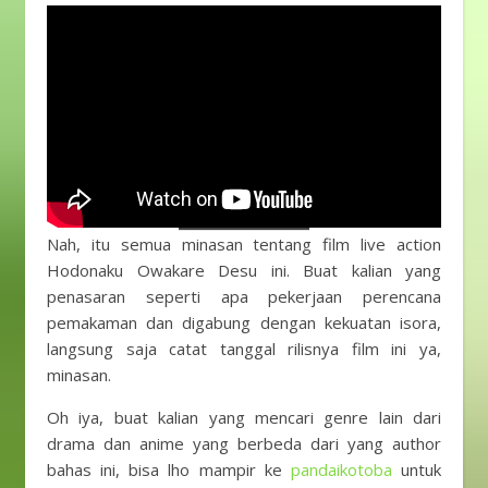
Nah, itu semua minasan tentang film live action
Hodonaku Owakare Desu ini. Buat kalian yang
penasaran seperti apa pekerjaan perencana
pemakaman dan digabung dengan kekuatan isora,
langsung saja catat tanggal rilisnya film ini ya,
minasan.
Oh iya, buat kalian yang mencari genre lain dari
drama dan anime yang berbeda dari yang author
bahas ini, bisa lho mampir ke
pandaikotoba
untuk