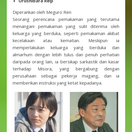
Urushibara Reiji
Diperankan oleh Meguro Ren
Seorang perencana pemakaman yang terutama
menangani pemakaman yang sulit diterima oleh
keluarga yang berduka, seperti pemakaman akibat
kecelakaan atau kematian. Meskipun ia
memperlakukan keluarga yang berduka dan
almarhum dengan lebih tulus dan penuh perhatian
daripada orang lain, ia bersikap sarkastik dan kasar
terhadap Misora, yang bergabung dengan
perusahaan sebagai pekerja magang, dan ia
memberikan instruksi yang ketat kepadanya.