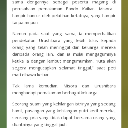
sama dengannya sebagai peserta magang di
perusahaan pemakaman Bando Kaikan. Misora ​​
hampir hancur oleh pelatihan ketatnya, yang hampir
tanpa ampun.
Namun pada saat yang sama, ia memperhatikan
pendekatan Urushibara yang lebih tulus kepada
orang yang telah meninggal dan keluarga mereka
daripada orang lain, dan ia mulai mengaguminya
ketika ia dengan lembut mengumumkan, “Kita akan
segera mengucapkan selamat tinggal,” saat peti
mati dibawa keluar.
Tak lama kemudian, Misora ​​dan Urushibara
menghadapi pemakaman berbagai keluarga.
Seorang suami yang kehilangan istrinya yang sedang
hamil, pasangan yang kehilangan putri kecil mereka,
seorang pria yang tidak dapat bersama orang yang
dicintainya yang tinggal jauh.