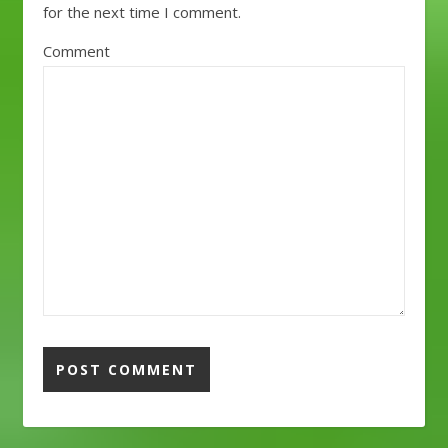
for the next time I comment.
Comment