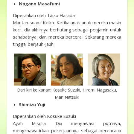
Nagano Masafumi
Diperankan oleh Taizo Harada
Mantan suami Keiko. Ketika anak-anak mereka masih
kecil, dia akhirnya berhutang sebagai penjamin untuk
sahabatnya, dan mereka bercerai. Sekarang mereka
tinggal berjauh-jauh.
Dari kiri ke kanan: Kosuke Suzuki, Hiromi Nagasaku,
Mari Natsuki
Shimizu Yuji
Diperankan oleh Kosuke Suzuki
Ayah Misora. Dia mengawasi putrinya,
mengkhawatirkan pekerjaannya sebagai perencana