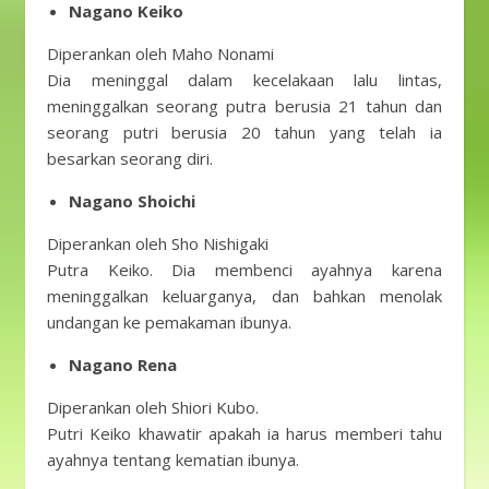
Nagano Keiko
Diperankan oleh Maho Nonami
Dia meninggal dalam kecelakaan lalu lintas,
meninggalkan seorang putra berusia 21 tahun dan
seorang putri berusia 20 tahun yang telah ia
besarkan seorang diri.
Nagano Shoichi
Diperankan oleh Sho Nishigaki
Putra Keiko. Dia membenci ayahnya karena
meninggalkan keluarganya, dan bahkan menolak
undangan ke pemakaman ibunya.
Nagano Rena
Diperankan oleh Shiori Kubo.
Putri Keiko khawatir apakah ia harus memberi tahu
ayahnya tentang kematian ibunya.