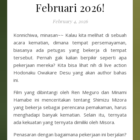
Februari 2026!
February 4, 2026
Konnichiwa, minasan~~ Kalau kita melihat di sebuah
acara kematian, dimana tempat persemayaman,
biasanya ada petugas yang bekerja di tempat
tersebut. Pernah gak kalian berpikir seperti apa
pekerjaan mereka? Kita bisa lihat nih di live action
Hodonaku Owakare Desu yang akan author bahas
ini.
Film yang dibintangi oleh Ren Meguro dan Minami
Hamabe ini menceritakan tentang Shimizu Mizora
yang bekerja sebagai perencana pemakaman, harus
menghadapi banyak kematian. Selain itu, ternyata
ada kekuatan yang ternyata dimiliki oleh Misora.
Penasaran dengan bagaimana pekerjaan ini berjalan?