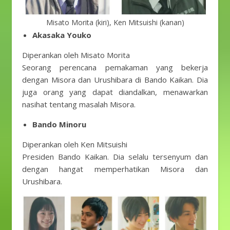
Misato Morita (kiri), Ken Mitsuishi (kanan)
Akasaka Youko
Diperankan oleh Misato Morita
Seorang perencana pemakaman yang bekerja
dengan Misora ​​dan Urushibara di Bando Kaikan. Dia
juga orang yang dapat diandalkan, menawarkan
nasihat tentang masalah Misora.
Bando Minoru
Diperankan oleh Ken Mitsuishi
Presiden Bando Kaikan. Dia selalu tersenyum dan
dengan hangat memperhatikan Misora ​​dan
Urushibara.