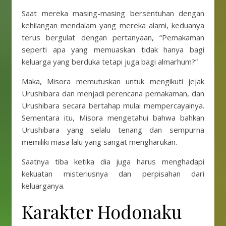
Saat mereka masing-masing bersentuhan dengan
kehilangan mendalam yang mereka alami, keduanya
terus bergulat dengan pertanyaan, “Pemakaman
seperti apa yang memuaskan tidak hanya bagi
keluarga yang berduka tetapi juga bagi almarhum?”
Maka, Misora ​​memutuskan untuk mengikuti jejak
Urushibara dan menjadi perencana pemakaman, dan
Urushibara secara bertahap mulai mempercayainya.
Sementara itu, Misora ​​mengetahui bahwa bahkan
Urushibara yang selalu tenang dan sempurna
memiliki masa lalu yang sangat mengharukan.
Saatnya tiba ketika dia juga harus menghadapi
kekuatan misteriusnya dan perpisahan dari
keluarganya.
Karakter Hodonaku