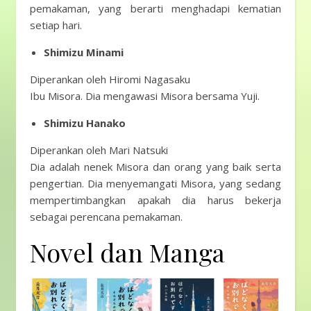
pemakaman, yang berarti menghadapi kematian
setiap hari.
Shimizu Minami
Diperankan oleh Hiromi Nagasaku
Ibu Misora. Dia mengawasi Misora ​​bersama Yuji.
Shimizu Hanako
Diperankan oleh Mari Natsuki
Dia adalah nenek Misora ​​dan orang yang baik serta
pengertian. Dia menyemangati Misora, yang sedang
mempertimbangkan apakah dia harus bekerja
sebagai perencana pemakaman.
Novel dan Manga