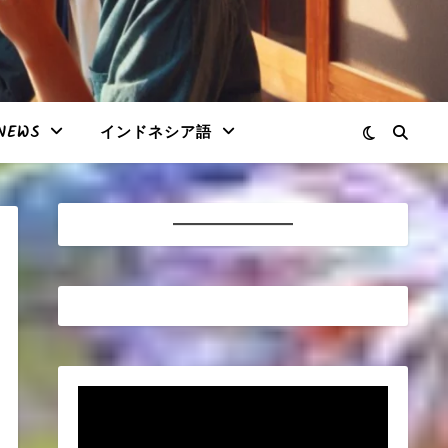
NEWS
インドネシア語