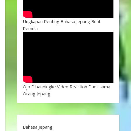
Ungkapan Penting Bahasa Jepang Buat
Pemula
Ojo Dibandingke Video Reaction Duet sama
Orang Jepang
Bahasa Jepang