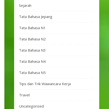
Sejarah
Tata Bahasa Jepang
Tata Bahasa N1
Tata Bahasa N2
Tata Bahasa N3
Tata Bahasa N4
Tata Bahasa N5
Tips dan Trik Wawancara Kerja
Travel
Uncategorized