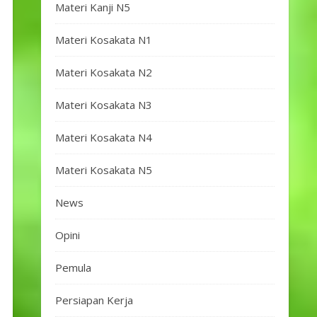
Materi Kanji N5
Materi Kosakata N1
Materi Kosakata N2
Materi Kosakata N3
Materi Kosakata N4
Materi Kosakata N5
News
Opini
Pemula
Persiapan Kerja