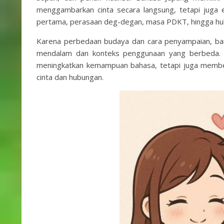
menggambarkan cinta secara langsung, tetapi juga 
pertama, perasaan deg-degan, masa PDKT, hingga hub
Karena perbedaan budaya dan cara penyampaian, ban
mendalam dan konteks penggunaan yang berbeda. 
meningkatkan kemampuan bahasa, tetapi juga memb
cinta dan hubungan.