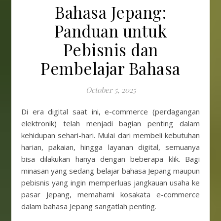
Bahasa Jepang:
Panduan untuk
Pebisnis dan
Pembelajar Bahasa
October 5, 2025
Di era digital saat ini, e-commerce (perdagangan
elektronik) telah menjadi bagian penting dalam
kehidupan sehari-hari. Mulai dari membeli kebutuhan
harian, pakaian, hingga layanan digital, semuanya
bisa dilakukan hanya dengan beberapa klik. Bagi
minasan yang sedang belajar bahasa Jepang maupun
pebisnis yang ingin memperluas jangkauan usaha ke
pasar Jepang, memahami kosakata e-commerce
dalam bahasa Jepang sangatlah penting.