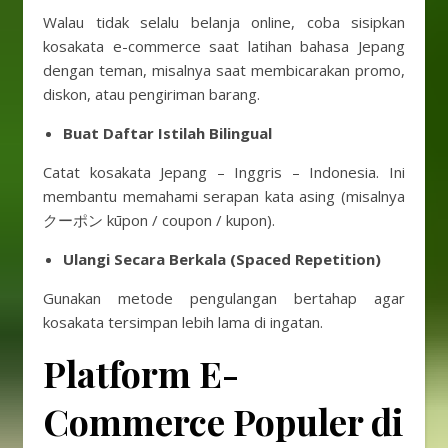
Walau tidak selalu belanja online, coba sisipkan
kosakata e-commerce saat latihan bahasa Jepang
dengan teman, misalnya saat membicarakan promo,
diskon, atau pengiriman barang.
Buat Daftar Istilah Bilingual
Catat kosakata Jepang – Inggris – Indonesia. Ini
membantu memahami serapan kata asing (misalnya
クーポン kūpon / coupon / kupon).
Ulangi Secara Berkala (Spaced Repetition)
Gunakan metode pengulangan bertahap agar
kosakata tersimpan lebih lama di ingatan.
Platform E-
Commerce Populer di