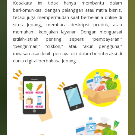
Kosakata ini tidak hanya membantu dalam
berkomunikasi dengan pelanggan atau mitra bisnis,
tetapi juga mempermudah saat berbelanja online di
situs Jepang, membaca deskripsi produk, atau
memahami kebijakan layanan. Dengan menguasai
istilah-istilah penting seperti “pembayaran,”
“pengiriman,” “diskon,” atau “akun pengguna,”
minasan akan lebih percaya diri dalam berinteraksi di
dunia digital berbahasa Jepang.