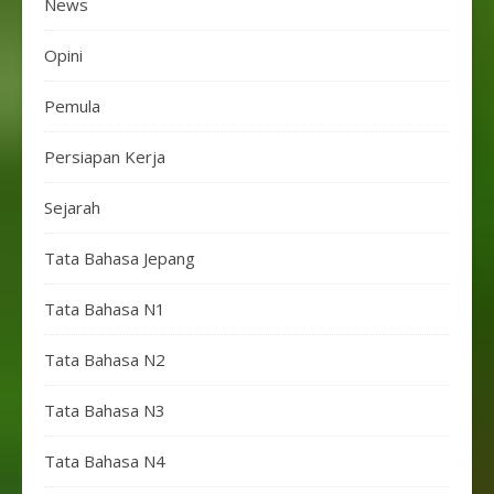
News
Opini
Pemula
Persiapan Kerja
Sejarah
Tata Bahasa Jepang
Tata Bahasa N1
Tata Bahasa N2
Tata Bahasa N3
Tata Bahasa N4