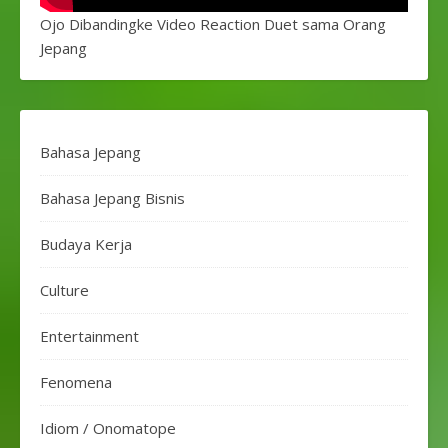
Ojo Dibandingke Video Reaction Duet sama Orang
Jepang
Bahasa Jepang
Bahasa Jepang Bisnis
Budaya Kerja
Culture
Entertainment
Fenomena
Idiom / Onomatope