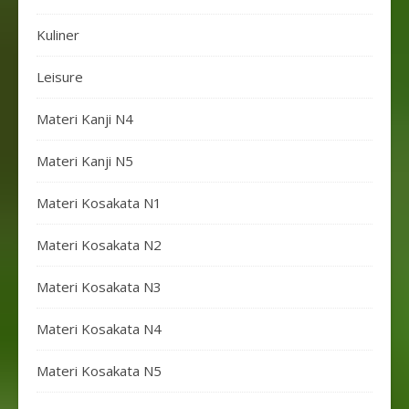
Kuliner
Leisure
Materi Kanji N4
Materi Kanji N5
Materi Kosakata N1
Materi Kosakata N2
Materi Kosakata N3
Materi Kosakata N4
Materi Kosakata N5