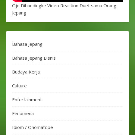
Ojo Dibandingke Video Reaction Duet sama Orang
Jepang
Bahasa Jepang
Bahasa Jepang Bisnis
Budaya Kerja
Culture
Entertainment
Fenomena
Idiom / Onomatope