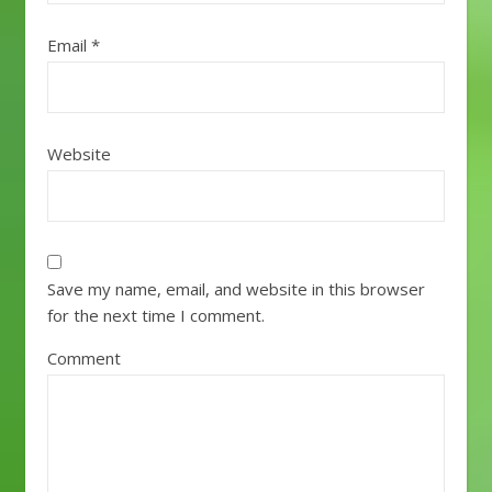
Email
*
Website
Save my name, email, and website in this browser
for the next time I comment.
Comment