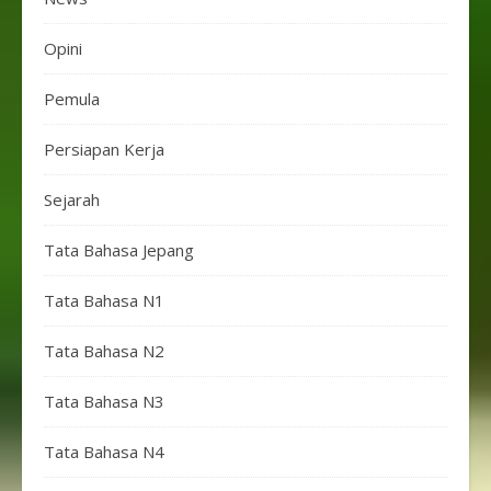
Opini
Pemula
Persiapan Kerja
Sejarah
Tata Bahasa Jepang
Tata Bahasa N1
Tata Bahasa N2
Tata Bahasa N3
Tata Bahasa N4