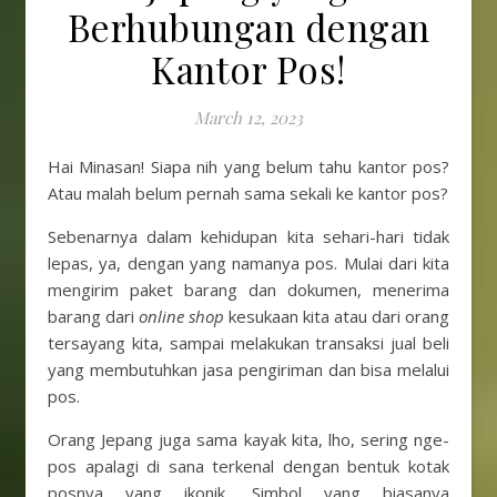
Berhubungan dengan
Kantor Pos!
March 12, 2023
Hai Minasan! Siapa nih yang belum tahu kantor pos?
Atau malah belum pernah sama sekali ke kantor pos?
Sebenarnya dalam kehidupan kita sehari-hari tidak
lepas, ya, dengan yang namanya pos. Mulai dari kita
mengirim paket barang dan dokumen, menerima
barang dari
online shop
kesukaan kita atau dari orang
tersayang kita, sampai melakukan transaksi jual beli
yang membutuhkan jasa pengiriman dan bisa melalui
pos.
Orang Jepang juga sama kayak kita, lho, sering nge-
pos apalagi di sana terkenal dengan bentuk kotak
posnya yang ikonik. Simbol yang biasanya