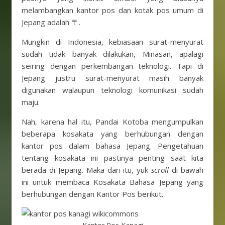
melambangkan kantor pos dan kotak pos umum di
Jepang adalah 〒.
Mungkin di Indonesia, kebiasaan surat-menyurat
sudah tidak banyak dilakukan, Minasan, apalagi
seiring dengan perkembangan teknologi. Tapi di
Jepang justru surat-menyurat masih banyak
digunakan walaupun teknologi komunikasi sudah
maju.
Nah, karena hal itu, Pandai Kotoba mengumpulkan
beberapa kosakata yang berhubungan dengan
kantor pos dalam bahasa Jepang. Pengetahuan
tentang kosakata ini pastinya penting saat kita
berada di Jepang. Maka dari itu, yuk
scroll
di bawah
ini untuk membaca Kosakata Bahasa Jepang yang
berhubungan dengan Kantor Pos berikut.