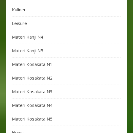
Kuliner
Leisure
Materi Kanji N4
Materi Kanji N5
Materi Kosakata N1
Materi Kosakata N2
Materi Kosakata N3
Materi Kosakata N4
Materi Kosakata N5
News