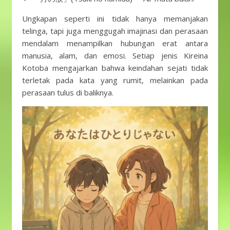
Ungkapan seperti ini tidak hanya memanjakan
telinga, tapi juga menggugah imajinasi dan perasaan
mendalam menampilkan hubungan erat antara
manusia, alam, dan emosi. Setiap jenis Kireina
Kotoba mengajarkan bahwa keindahan sejati tidak
terletak pada kata yang rumit, melainkan pada
perasaan tulus di baliknya.