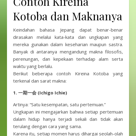
Contoh Kireina
Kotoba dan Maknanya
Keindahan bahasa Jepang dapat benar-benar
dirasakan melalui kata-kata dan ungkapan yang
mereka gunakan dalam keseharian maupun sastra.
Banyak di antaranya mengandung makna filosofis,
perenungan, dan kepekaan terhadap alam serta
waktu yang berlalu.
Berikut beberapa contoh Kireina Kotoba yang
terkenal dan sarat makna:
1. 一期一会 (Ichigo Ichie)
Artinya: “Satu kesempatan, satu pertemuan.”
Ungkapan ini mengajarkan bahwa setiap pertemuan
dalam hidup hanya terjadi sekali dan tidak akan
terulang dengan cara yang sama.
Karena itu, setiap momen harus dihargai seolah-olah