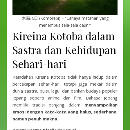
木漏れ日 (Komorebi) – “Cahaya matahari yang
menembus sela-sela daun.”
Kireina Kotoba dalam
Sastra dan Kehidupan
Sehari-hari
Keindahan Kireina Kotoba tidak hanya hidup dalam
percakapan sehari-hari, tetapi juga mekar dalam
dunia sastra, puisi, lagu, dan bahkan budaya populer
Jepang seperti anime dan film. Bahasa Jepang
memiliki tradisi panjang dalam
menyampaikan
emosi dengan kata-kata yang halus, sederhana,
namun penuh makna.