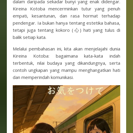
dalam daripada sekadar bunyi yang enak didengar.
Kireina Kotoba mencerminkan tutur yang penuh
empati, kesantunan, dan rasa hormat terhadap
pendengar. Ia bukan hanya tentang estetika bahasa,
tetapi juga tentang kokoro (心) hati yang tulus di
balik setiap kata.
Melalui pembahasan ini, kita akan menjelajahi dunia
Kireina Kotoba: bagaimana kata-kata indah
terbentuk, nilai budaya yang dikandungnya, serta
contoh ungkapan yang mampu menghangatkan hati
dan memperindah komunikasi.