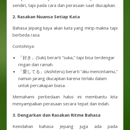
sendiri, tapi pada cara dan perasaan saat diucapkan.
2. Rasakan Nuansa Setiap Kata
Bahasa Jepang kaya akan kata yang mirip makna tapi
berbeda rasa.
Contohnya:
「好き」(Suki) berarti “suka,” tapi bisa terdengar
ringan dan ramah.
「愛してる」(Aishiteru) berarti “aku mencintaimu,”
namun jarang diucapkan karena terlalu dalam
untuk percakapan biasa.
Memahami perbedaan halus ini membantu kita
menyampaikan perasaan secara tepat dan indah.
3. Dengarkan dan Rasakan Ritme Bahasa
Keindahan bahasa Jepang juga ada pada