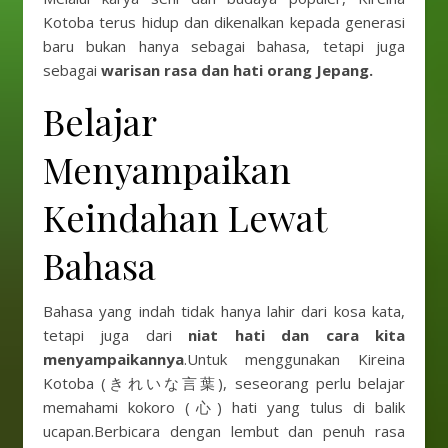
Kotoba terus hidup dan dikenalkan kepada generasi
baru bukan hanya sebagai bahasa, tetapi juga
sebagai
warisan rasa dan hati orang Jepang.
Belajar
Menyampaikan
Keindahan Lewat
Bahasa
Bahasa yang indah tidak hanya lahir dari kosa kata,
tetapi juga dari
niat hati dan cara kita
menyampaikannya
.Untuk menggunakan Kireina
Kotoba (きれいな言葉), seseorang perlu belajar
memahami kokoro (心) hati yang tulus di balik
ucapan.Berbicara dengan lembut dan penuh rasa