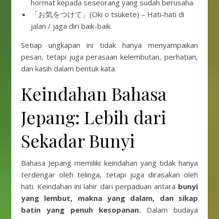
hormat kepada seseorang yang sudah berusaha.
「お気をつけて」(Oki o tsukete) – Hati-hati di
jalan / jaga diri baik-baik.
Setiap ungkapan ini tidak hanya menyampaikan
pesan, tetapi juga perasaan kelembutan, perhatian,
dan kasih dalam bentuk kata.
Keindahan Bahasa
Jepang: Lebih dari
Sekadar Bunyi
Bahasa Jepang memiliki keindahan yang tidak hanya
terdengar oleh telinga, tetapi juga dirasakan oleh
hati. Keindahan ini lahir dari perpaduan antara
bunyi
yang lembut, makna yang dalam, dan sikap
batin yang penuh kesopanan.
Dalam budaya