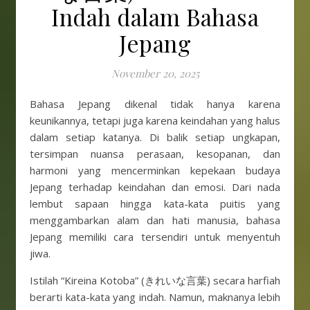
Indah dalam Bahasa
Jepang
November 20, 2025
Bahasa Jepang dikenal tidak hanya karena
keunikannya, tetapi juga karena keindahan yang halus
dalam setiap katanya. Di balik setiap ungkapan,
tersimpan nuansa perasaan, kesopanan, dan
harmoni yang mencerminkan kepekaan budaya
Jepang terhadap keindahan dan emosi. Dari nada
lembut sapaan hingga kata-kata puitis yang
menggambarkan alam dan hati manusia, bahasa
Jepang memiliki cara tersendiri untuk menyentuh
jiwa.
Istilah “Kireina Kotoba” (きれいな言葉) secara harfiah
berarti kata-kata yang indah. Namun, maknanya lebih