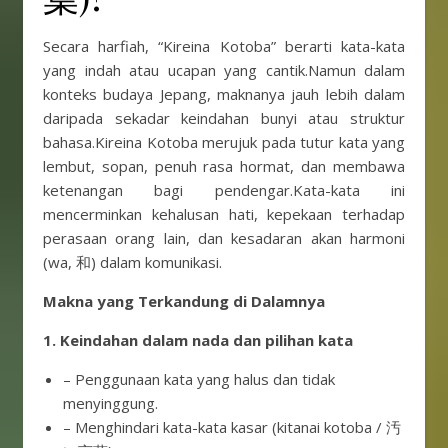
Secara harfiah, “Kireina Kotoba” berarti kata-kata
yang indah atau ucapan yang cantik.Namun dalam
konteks budaya Jepang, maknanya jauh lebih dalam
daripada sekadar keindahan bunyi atau struktur
bahasa.Kireina Kotoba merujuk pada tutur kata yang
lembut, sopan, penuh rasa hormat, dan membawa
ketenangan bagi pendengar.Kata-kata ini
mencerminkan kehalusan hati, kepekaan terhadap
perasaan orang lain, dan kesadaran akan harmoni
(wa, 和) dalam komunikasi.
Makna yang Terkandung di Dalamnya
1. Keindahan dalam nada dan pilihan kata
– Penggunaan kata yang halus dan tidak
menyinggung.
– Menghindari kata-kata kasar (kitanai kotoba / 汚