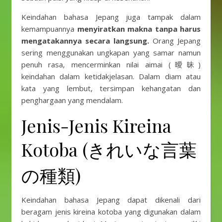
Keindahan bahasa Jepang juga tampak dalam
kemampuannya
menyiratkan makna tanpa harus
mengatakannya secara langsung.
Orang Jepang
sering menggunakan ungkapan yang samar namun
penuh rasa, mencerminkan nilai aimai (曖昧)
keindahan dalam ketidakjelasan. Dalam diam atau
kata yang lembut, tersimpan kehangatan dan
penghargaan yang mendalam.
Jenis-Jenis Kireina
Kotoba (きれいな言葉
の種類)
Keindahan bahasa Jepang dapat dikenali dari
beragam jenis kireina kotoba yang digunakan dalam