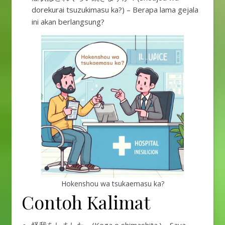
dorekurai tsuzukimasu ka?) – Berapa lama gejala
ini akan berlangsung?
Hokenshou wa tsukaemasu ka?
Contoh Kalimat