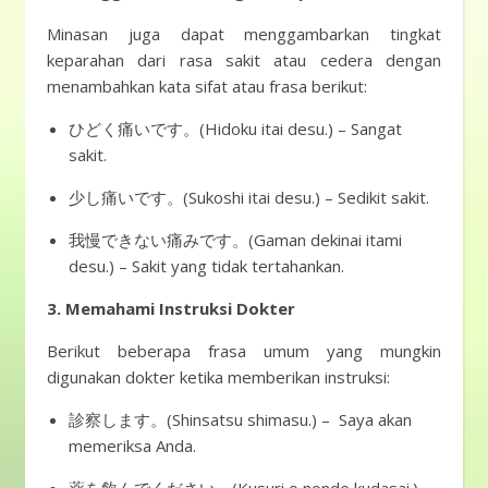
Minasan juga dapat menggambarkan tingkat
keparahan dari rasa sakit atau cedera dengan
menambahkan kata sifat atau frasa berikut:
ひどく痛いです。(Hidoku itai desu.) – Sangat
sakit.
少し痛いです。(Sukoshi itai desu.) – Sedikit sakit.
我慢できない痛みです。(Gaman dekinai itami
desu.) – Sakit yang tidak tertahankan.
3. Memahami Instruksi Dokter
Berikut beberapa frasa umum yang mungkin
digunakan dokter ketika memberikan instruksi:
診察します。(Shinsatsu shimasu.) – Saya akan
memeriksa Anda.