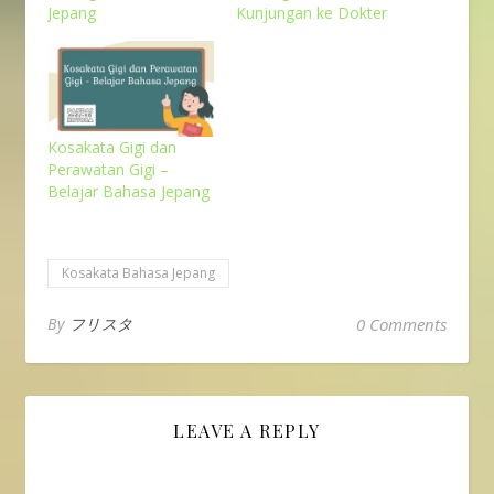
Jepang
Kunjungan ke Dokter
Kosakata Gigi dan
Perawatan Gigi –
Belajar Bahasa Jepang
Kosakata Bahasa Jepang
By
フリスタ
0 Comments
LEAVE A REPLY