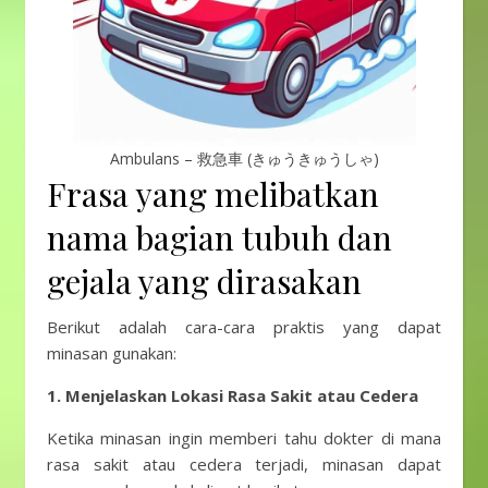
Ambulans – 救急車 (きゅうきゅうしゃ)
Frasa yang melibatkan
nama bagian tubuh dan
gejala yang dirasakan
Berikut adalah cara-cara praktis yang dapat
minasan gunakan:
1. Menjelaskan Lokasi Rasa Sakit atau Cedera
Ketika minasan ingin memberi tahu dokter di mana
rasa sakit atau cedera terjadi, minasan dapat