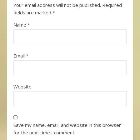
Your email address will not be published.
Required
fields are marked
*
Name
*
Email
*
Website
Save my name, email, and website in this browser
for the next time I comment.