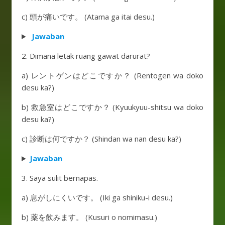
c) 頭が痛いです。 (Atama ga itai desu.)
Jawaban
2. Dimana letak ruang gawat darurat?
a) レントゲンはどこですか？ (Rentogen wa doko
desu ka?)
b) 救急室はどこですか？ (Kyuukyuu-shitsu wa doko
desu ka?)
c) 診断は何ですか？ (Shindan wa nan desu ka?)
Jawaban
3. Saya sulit bernapas.
a) 息がしにくいです。 (Iki ga shiniku-i desu.)
b) 薬を飲みます。 (Kusuri o nomimasu.)