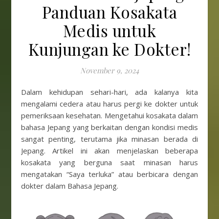
Panduan Kosakata
Medis untuk
Kunjungan ke Dokter!
November 9, 2024
Dalam kehidupan sehari-hari, ada kalanya kita
mengalami cedera atau harus pergi ke dokter untuk
pemeriksaan kesehatan. Mengetahui kosakata dalam
bahasa Jepang yang berkaitan dengan kondisi medis
sangat penting, terutama jika minasan berada di
Jepang. Artikel ini akan menjelaskan beberapa
kosakata yang berguna saat minasan harus
mengatakan “Saya terluka” atau berbicara dengan
dokter dalam Bahasa Jepang.