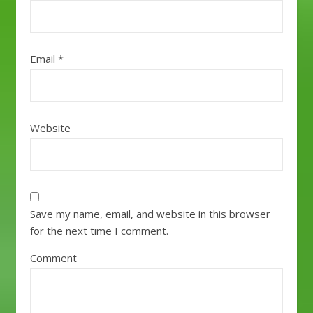
Email
*
Website
Save my name, email, and website in this browser
for the next time I comment.
Comment