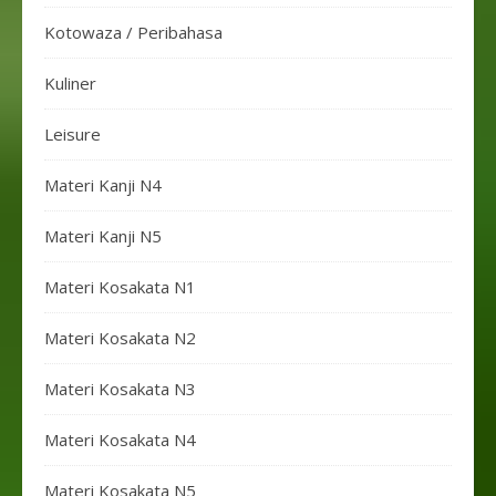
Kotowaza / Peribahasa
Kuliner
Leisure
Materi Kanji N4
Materi Kanji N5
Materi Kosakata N1
Materi Kosakata N2
Materi Kosakata N3
Materi Kosakata N4
Materi Kosakata N5