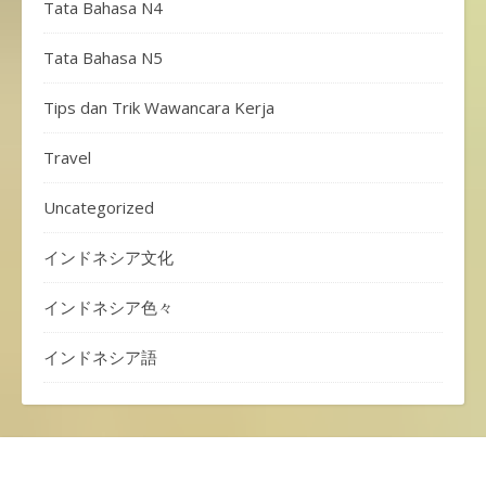
Tata Bahasa N4
Tata Bahasa N5
Tips dan Trik Wawancara Kerja
Travel
Uncategorized
インドネシア文化
インドネシア色々
インドネシア語