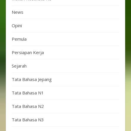
News
Opini
Pemula
Persiapan Kerja
Sejarah
Tata Bahasa Jepang
Tata Bahasa N1
Tata Bahasa N2
Tata Bahasa N3