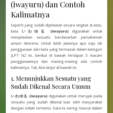
(iwayuru) dan Contoh
Kalimatnya
Seperti yang sudah dijelaskan secara singkat di atas,
kata
いわゆる
(iwayuru)
digunakan untuk
menjelaskan sesuatu berdasarkan pemahaman
umum diterima. Untuk lebih jelasnya apa saja sih
penggunaan dari kata yang termasuk dalam kategori
JLPT N2 ini, berikut di bawah terdapat 3 macam
penggunaannya dan masing-masing ada contoh
kalimatnya. Yuk, kita lanjut di bawah ini.
1. Menunjukkan Sesuatu yang
Sudah Dikenal Secara Umum
いわゆる
(iwayuru)
digunakan untuk merujuk pada
sesuatu yang sudah dikenal luas oleh masyarakat
dengan istilah tertentu. Kata ini sering muncul dalam