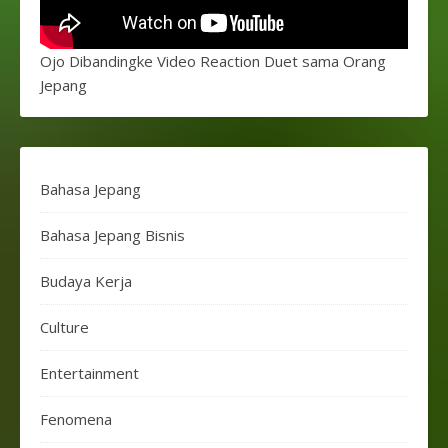
Ojo Dibandingke Video Reaction Duet sama Orang
Jepang
Bahasa Jepang
Bahasa Jepang Bisnis
Budaya Kerja
Culture
Entertainment
Fenomena