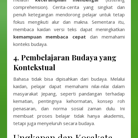
comprehension). Cerita-cerita yang singkat dan
penuh ketegangan mendorong pelajar untuk tetap
fokus mengikuti alur dan makna. Sementara itu,
membaca kaidan versi teks dapat meningkatkan
kemampuan membaca cepat
dan memahami
konteks budaya.
4.
Pembelajaran Budaya yang
Kontekstual
Bahasa tidak bisa dipisahkan dari budaya. Melalui
kaidan, pelajar dapat memahami nilai-nilai dalam
masyarakat Jepang, seperti pandangan terhadap
kematian, pentingnya kehormatan, konsep roh
penasaran, dan norma sosial zaman dulu. Ini
membuat proses belajar tidak hanya akademis,
tetapi juga menyeluruh secara budaya.
Ungkapan dan Kosakata