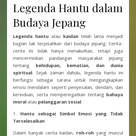
Legenda Hantu dalam
Budaya Jepang
Legenda hantu
atau
kaidan
telah lama menjadi
bagian tak terpisahkan dari budaya Jepang. Cerita-
cerita ini tidak hanya menakutkan, tetapi juga
mencerminkan pandangan masyarakat Jepang
tentang
kehidupan, kematian, dan dunia
spiritual
. Sejak zaman dahulu, legenda hantu ini
berfungsi sebagai sarana untuk mengungkapkan
emosi mendalam seperti penyesalan, dendam, dan
kerinduan, serta memperingatkan tentang
bahaya
moral
atau
pelanggaran sosial
.
1.
Hantu sebagai Simbol Emosi yang Tidak
Terselesaikan
Dalam banyak cerita kaidan,
roh-roh
yang muncul