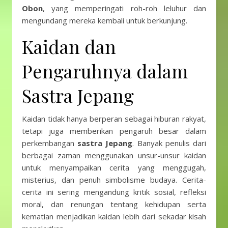
Obon
, yang memperingati roh-roh leluhur dan
mengundang mereka kembali untuk berkunjung.
Kaidan dan
Pengaruhnya dalam
Sastra Jepang
Kaidan tidak hanya berperan sebagai hiburan rakyat,
tetapi juga memberikan pengaruh besar dalam
perkembangan
sastra Jepang
. Banyak penulis dari
berbagai zaman menggunakan unsur-unsur kaidan
untuk menyampaikan cerita yang menggugah,
misterius, dan penuh simbolisme budaya. Cerita-
cerita ini sering mengandung kritik sosial, refleksi
moral, dan renungan tentang kehidupan serta
kematian menjadikan kaidan lebih dari sekadar kisah