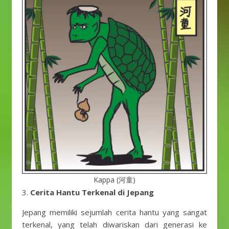
Kappa (河童)
3.
Cerita Hantu Terkenal di Jepang
Jepang memiliki sejumlah cerita hantu yang sangat
terkenal, yang telah diwariskan dari generasi ke