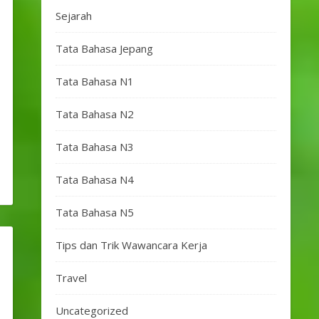
Sejarah
Tata Bahasa Jepang
Tata Bahasa N1
Tata Bahasa N2
Tata Bahasa N3
Tata Bahasa N4
Tata Bahasa N5
Tips dan Trik Wawancara Kerja
Travel
Uncategorized