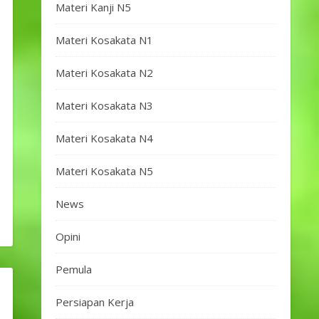
Materi Kanji N5
Materi Kosakata N1
Materi Kosakata N2
Materi Kosakata N3
Materi Kosakata N4
Materi Kosakata N5
News
Opini
Pemula
Persiapan Kerja