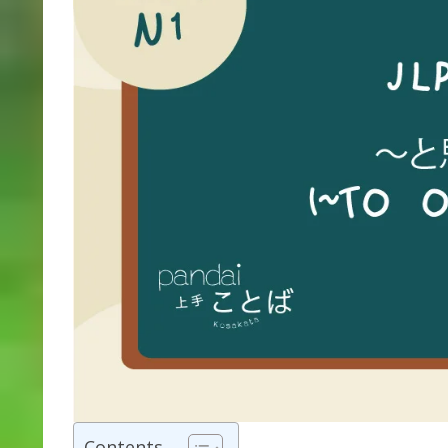
Contents