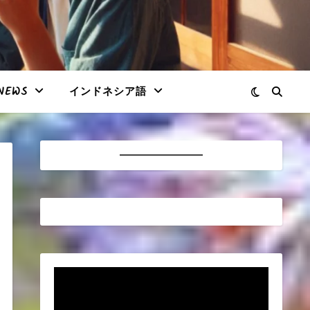
NEWS
インドネシア語