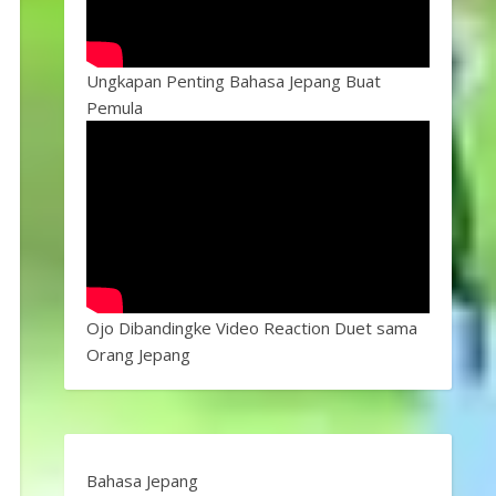
Ungkapan Penting Bahasa Jepang Buat
Pemula
Ojo Dibandingke Video Reaction Duet sama
Orang Jepang
Bahasa Jepang