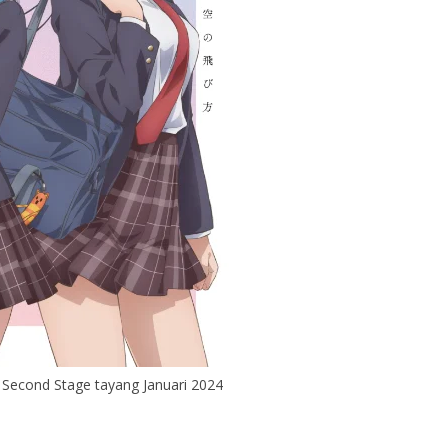
Second Stage tayang Januari 2024