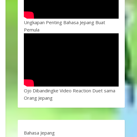
Ungkapan Penting Bahasa Jepang Buat
Pemula
Ojo Dibandingke Video Reaction Duet sama
Orang Jepang
Bahasa Jepang