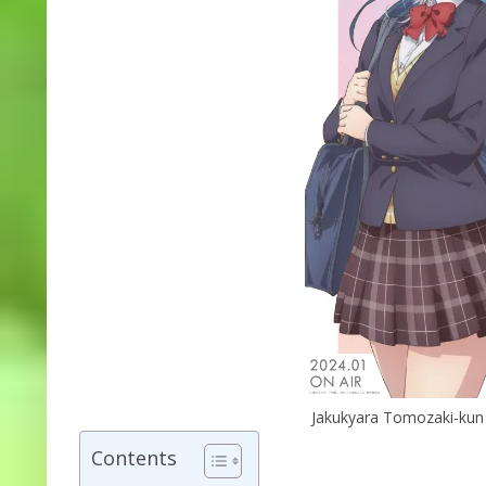
Jakukyara Tomozaki-kun 
Contents