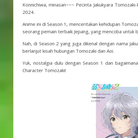
Konnichiwa, minasan~~~ Pecinta Jakukyara Tomozaki-k
2024.
Anime ini di Season 1, menceritakan kehidupan Tomozak
seorang pemain terbaik Jepang, yang mencoba untuk 
Nah, di Season 2 yang juga dikenal dengan nama Jak
berlanjut kisah hubungan Tomozaki dan Aoi.
Yuk, nostalgia dulu dengan Season 1 dan bagaimana 
Character Tomozaki!