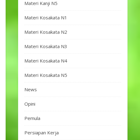
Materi Kanji N5
Materi Kosakata N1
Materi Kosakata N2
Materi Kosakata N3
Materi Kosakata N4
Materi Kosakata N5
News
Opini
Pemula
Persiapan Kerja