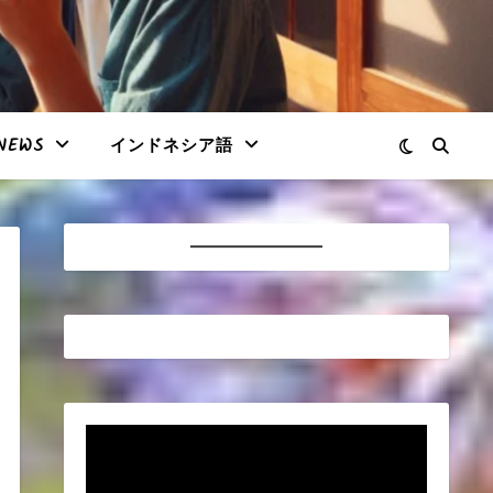
NEWS
インドネシア語