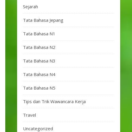
Sejarah
Tata Bahasa Jepang
Tata Bahasa N1
Tata Bahasa N2
Tata Bahasa N3
Tata Bahasa N4
Tata Bahasa N5
Tips dan Trik Wawancara Kerja
Travel
Uncategorized