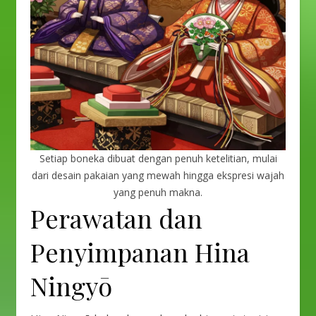
Setiap boneka dibuat dengan penuh ketelitian, mulai
dari desain pakaian yang mewah hingga ekspresi wajah
yang penuh makna.
Perawatan dan
Penyimpanan Hina
Ningyō