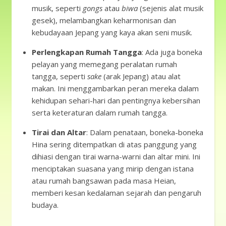
musik, seperti
gongs
atau
biwa
(sejenis alat musik
gesek), melambangkan keharmonisan dan
kebudayaan Jepang yang kaya akan seni musik.
Perlengkapan Rumah Tangga
: Ada juga boneka
pelayan yang memegang peralatan rumah
tangga, seperti
sake
(arak Jepang) atau alat
makan. Ini menggambarkan peran mereka dalam
kehidupan sehari-hari dan pentingnya kebersihan
serta keteraturan dalam rumah tangga.
Tirai dan Altar
: Dalam penataan, boneka-boneka
Hina sering ditempatkan di atas panggung yang
dihiasi dengan tirai warna-warni dan altar mini. Ini
menciptakan suasana yang mirip dengan istana
atau rumah bangsawan pada masa Heian,
memberi kesan kedalaman sejarah dan pengaruh
budaya.