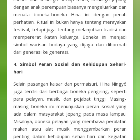
dengan anak perempuan biasanya mengeluarkan dan
menata boneka-boneka Hina ini dengan penuh
perhatian. Ritual ini bukan hanya tentang merayakan
festival, tetapi juga tentang melanjutkan tradisi dan
mempererat ikatan keluarga. Boneka ini menjadi
simbol warisan budaya yang dijaga dan dihormati
dari generasi ke generasi.
4
.
Simbol Peran Sosial dan Kehidupan Sehari-
hari
Selain pasangan kaisar dan permaisuri, Hina Ningyō
juga terdiri dari berbagai boneka pengiring, seperti
para pelayan, musik, dan pejabat tinggi. Masing-
masing boneka ini menunjukkan peran sosial yang
ada dalam masyarakat Jepang pada masa lampau.
Misalnya, boneka pelayan yang membawa peralatan
makan atau alat musik menggambarkan peran
penting dalam kehidupan sehari-hari dan kegiatan