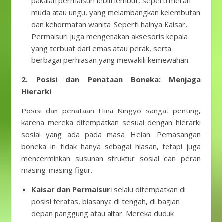
pakaian permaisuri lebih lembut, seperti merah
muda atau ungu, yang melambangkan kelembutan
dan kehormatan wanita. Seperti halnya Kaisar,
Permaisuri juga mengenakan aksesoris kepala
yang terbuat dari emas atau perak, serta
berbagai perhiasan yang mewakili kemewahan.
2. Posisi dan Penataan Boneka: Menjaga
Hierarki
Posisi dan penataan Hina Ningyō sangat penting,
karena mereka ditempatkan sesuai dengan hierarki
sosial yang ada pada masa Heian. Pemasangan
boneka ini tidak hanya sebagai hiasan, tetapi juga
mencerminkan susunan struktur sosial dan peran
masing-masing figur.
Kaisar dan Permaisuri
selalu ditempatkan di
posisi teratas, biasanya di tengah, di bagian
depan panggung atau altar. Mereka duduk