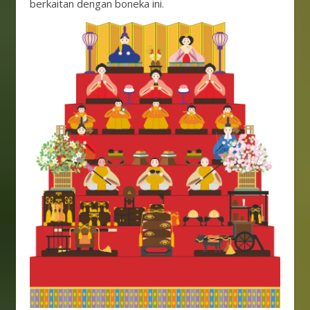
berkaitan dengan boneka ini.