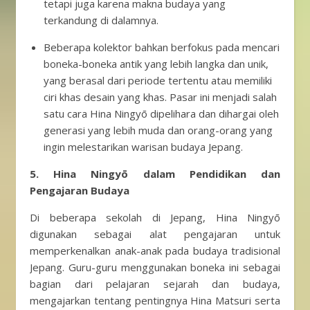
tetapi juga karena makna budaya yang
terkandung di dalamnya.
Beberapa kolektor bahkan berfokus pada mencari
boneka-boneka antik yang lebih langka dan unik,
yang berasal dari periode tertentu atau memiliki
ciri khas desain yang khas. Pasar ini menjadi salah
satu cara Hina Ningyō dipelihara dan dihargai oleh
generasi yang lebih muda dan orang-orang yang
ingin melestarikan warisan budaya Jepang.
5. Hina Ningyō dalam Pendidikan dan
Pengajaran Budaya
Di beberapa sekolah di Jepang, Hina Ningyō
digunakan sebagai alat pengajaran untuk
memperkenalkan anak-anak pada budaya tradisional
Jepang. Guru-guru menggunakan boneka ini sebagai
bagian dari pelajaran sejarah dan budaya,
mengajarkan tentang pentingnya Hina Matsuri serta