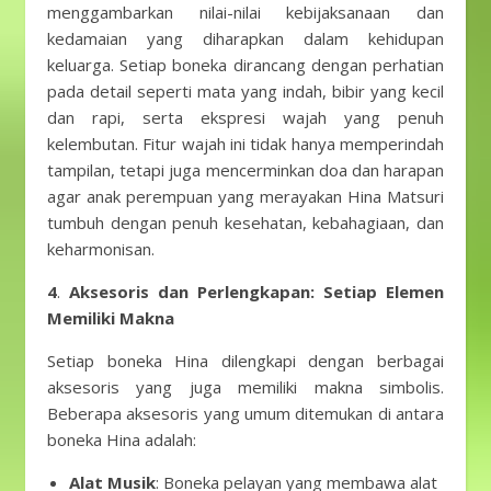
menggambarkan nilai-nilai kebijaksanaan dan
kedamaian yang diharapkan dalam kehidupan
keluarga. Setiap boneka dirancang dengan perhatian
pada detail seperti mata yang indah, bibir yang kecil
dan rapi, serta ekspresi wajah yang penuh
kelembutan. Fitur wajah ini tidak hanya memperindah
tampilan, tetapi juga mencerminkan doa dan harapan
agar anak perempuan yang merayakan Hina Matsuri
tumbuh dengan penuh kesehatan, kebahagiaan, dan
keharmonisan.
4
.
Aksesoris dan Perlengkapan: Setiap Elemen
Memiliki Makna
Setiap boneka Hina dilengkapi dengan berbagai
aksesoris yang juga memiliki makna simbolis.
Beberapa aksesoris yang umum ditemukan di antara
boneka Hina adalah:
Alat Musik
: Boneka pelayan yang membawa alat