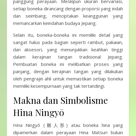
panggung perayaan. Meskipun ukuran bervariasi,
setiap boneka dirancang dengan proporsi yang indah
dan seimbang, menciptakan keanggunan yang
memancarkan keindahan budaya Jepang.
Selain itu, boneka-boneka ini memiliki detail yang
sangat halus pada bagian seperti rambut, pakaian,
dan aksesori, yang menunjukkan keahlian tinggi
dalam kerajinan tangan tradisional Jepang.
Pembuatan boneka ini melibatkan proses yang
panjang, dengan kerajinan tangan yang dilakukan
oleh pengrajin ahli untuk memastikan setiap boneka
memiliki kesempurnaan yang tak tertandingi.
Makna dan Simbolisme
Hina Ningyō
Hina Ningyō (雛人形) atau boneka hina yang
dipamerkan dalam perayaan Hina Matsuri bukan