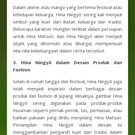
Dalam anime atau manga yang bertema festival atau
kehidupan keluarga, Hina Ningyō sering kali menjadi
simbol yang kuat dari ikatan keluarga dan tradisi.
Beberapa karakter mungkin terlibat dalam persiapan
untuk Hina Matsuri, dan Hina Ningyō akan menjadi
objek yang dihormati atau dihargai, memperkuat
nilai-nilai kekeluargaan dalam cerita tersebut.
3. Hina Ningyō dalam Desain Produk dan
Fashion
Selain di rumah tangga dan festival, Hina Ningyō juga
telah menjadi inspirasi dalam berbagai desain
produk dan fashion di Jepang. Misalnya, gambar Hina
Ningyō sering digunakan pada produk-produk
musiman seperti pernak-pernik, tas, perhiasan, atau
bahkan pakaian yang dirilis menjelang Hina Matsuri.
Penampilan Hina Ningyō dalam desain ini
menggambarkan pengaruh kuat dari tradisi dalam