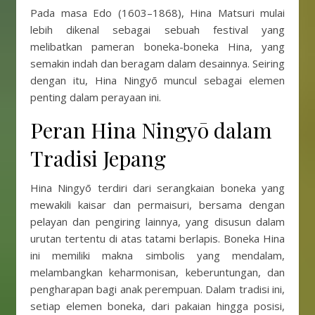
Pada masa Edo (1603–1868), Hina Matsuri mulai
lebih dikenal sebagai sebuah festival yang
melibatkan pameran boneka-boneka Hina, yang
semakin indah dan beragam dalam desainnya. Seiring
dengan itu, Hina Ningyō muncul sebagai elemen
penting dalam perayaan ini.
Peran Hina Ningyō dalam
Tradisi Jepang
Hina Ningyō terdiri dari serangkaian boneka yang
mewakili kaisar dan permaisuri, bersama dengan
pelayan dan pengiring lainnya, yang disusun dalam
urutan tertentu di atas tatami berlapis. Boneka Hina
ini memiliki makna simbolis yang mendalam,
melambangkan keharmonisan, keberuntungan, dan
pengharapan bagi anak perempuan. Dalam tradisi ini,
setiap elemen boneka, dari pakaian hingga posisi,