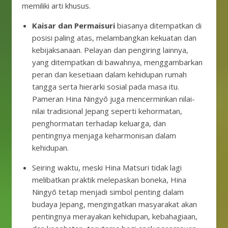
memiliki arti khusus.
Kaisar dan Permaisuri
biasanya ditempatkan di
posisi paling atas, melambangkan kekuatan dan
kebijaksanaan. Pelayan dan pengiring lainnya,
yang ditempatkan di bawahnya, menggambarkan
peran dan kesetiaan dalam kehidupan rumah
tangga serta hierarki sosial pada masa itu.
Pameran Hina Ningyō juga mencerminkan nilai-
nilai tradisional Jepang seperti kehormatan,
penghormatan terhadap keluarga, dan
pentingnya menjaga keharmonisan dalam
kehidupan.
Seiring waktu, meski Hina Matsuri tidak lagi
melibatkan praktik melepaskan boneka, Hina
Ningyō tetap menjadi simbol penting dalam
budaya Jepang, mengingatkan masyarakat akan
pentingnya merayakan kehidupan, kebahagiaan,