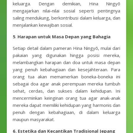
keluarga. Dengan demikian, Hina Ningyō
mengajarkan nilai-nilai sosial seperti pentingnya
saling mendukung, berkontribusi dalam keluarga, dan
menjalankan kewajiban sosial.
5
.
Harapan untuk Masa Depan yang Bahagia
Setiap detail dalam pameran Hina Ningyō, mulai dari
pakaian yang digunakan hingga posisi mereka,
melambangkan harapan dan doa untuk masa depan
yang penuh kebahagiaan dan kesejahteraan. Para
orang tua akan memamerkan boneka-boneka ini
sebagai doa agar anak perempuan mereka tumbuh
sehat, cerdas, dan sukses dalam kehidupan. Ini
mencerminkan keinginan orang tua agar anak-anak
mereka dapat memiliki kehidupan yang harmonis dan
penuh dengan kebahagiaan, di dalam keluarga
maupun masyarakat.
6.
Estetika dan Kecantikan Tradisional Jepang