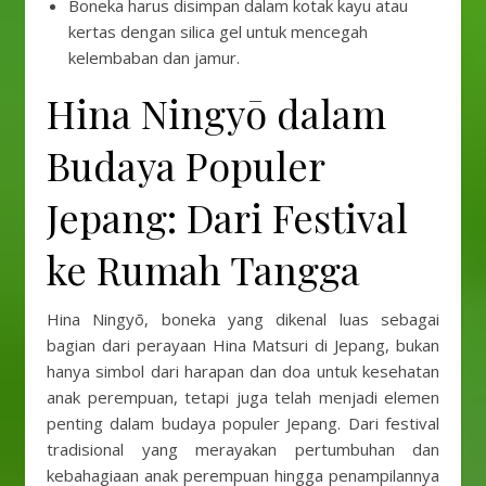
Boneka harus disimpan dalam kotak kayu atau
kertas dengan silica gel untuk mencegah
kelembaban dan jamur.
Hina Ningyō dalam
Budaya Populer
Jepang: Dari Festival
ke Rumah Tangga
Hina Ningyō, boneka yang dikenal luas sebagai
bagian dari perayaan Hina Matsuri di Jepang, bukan
hanya simbol dari harapan dan doa untuk kesehatan
anak perempuan, tetapi juga telah menjadi elemen
penting dalam budaya populer Jepang. Dari festival
tradisional yang merayakan pertumbuhan dan
kebahagiaan anak perempuan hingga penampilannya