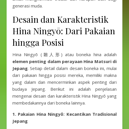
generasi muda.
Desain dan Karakteristik
Hina Ningyō: Dari Pakaian
hingga Posisi
Hina Ningyō (雛人形) atau boneka hina adalah
elemen penting dalam perayaan Hina Matsuri di
Jepang
. Setiap detail dalam desain boneka ini, mulai
dari pakaian hingga posisi mereka, memiliki makna
yang dalam dan mencerminkan aspek penting dari
budaya Jepang. Berikut ini adalah penjelasan
mengenai desain dan karakteristik Hina Ningyō yang
membedakannya dari boneka lainnya.
1. Pakaian Hina Ningyō: Kecantikan Tradisional
Jepang