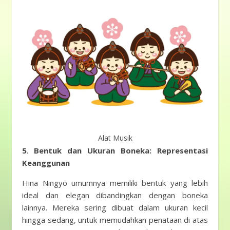
Alat Musik
5
.
Bentuk dan Ukuran Boneka: Representasi
Keanggunan
Hina Ningyō umumnya memiliki bentuk yang lebih
ideal dan elegan dibandingkan dengan boneka
lainnya. Mereka sering dibuat dalam ukuran kecil
hingga sedang, untuk memudahkan penataan di atas