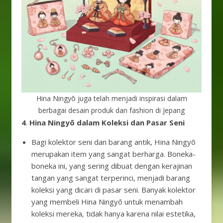
Hina Ningyō juga telah menjadi inspirasi dalam
berbagai desain produk dan fashion di Jepang
4
.
Hina Ningyō dalam Koleksi dan Pasar Seni
Bagi kolektor seni dan barang antik, Hina Ningyō
merupakan item yang sangat berharga. Boneka-
boneka ini, yang sering dibuat dengan kerajinan
tangan yang sangat terperinci, menjadi barang
koleksi yang dicari di pasar seni. Banyak kolektor
yang membeli Hina Ningyō untuk menambah
koleksi mereka, tidak hanya karena nilai estetika,