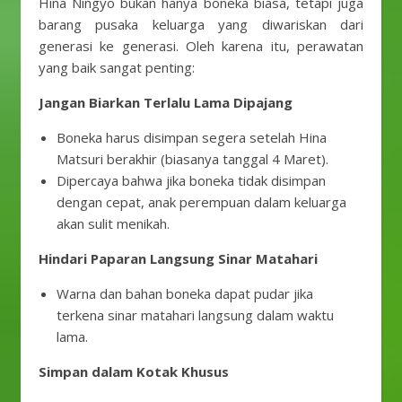
Hina Ningyō bukan hanya boneka biasa, tetapi juga
barang pusaka keluarga yang diwariskan dari
generasi ke generasi. Oleh karena itu, perawatan
yang baik sangat penting:
Jangan Biarkan Terlalu Lama Dipajang
Boneka harus disimpan segera setelah Hina
Matsuri berakhir (biasanya tanggal 4 Maret).
Dipercaya bahwa jika boneka tidak disimpan
dengan cepat, anak perempuan dalam keluarga
akan sulit menikah.
Hindari Paparan Langsung Sinar Matahari
Warna dan bahan boneka dapat pudar jika
terkena sinar matahari langsung dalam waktu
lama.
Simpan dalam Kotak Khusus