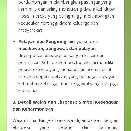
berdampingan, melambangkan pasangan yang
harmonis dan saling mendukung dalam kehidupan.
Posisi mereka yang paling tinggi melambangkan
kedudukan tertinggi dalam keluarga dan
masyarakat.
Pelayan dan Pengiring
lainnya, seperti
musikawan, pengawal, dan pelayan
,
ditempatkan di bawah pasangan kaisar dan
permaisuri. Setiap kelompok boneka ini memiliki
posisi tertentu yang menandakan peran sosial
mereka, seperti pelayan yang bertugas melayani
kebutuhan keluarga, atau pengawal yang menjaga
keamanan.
3. Detail Wajah dan Ekspresi: Simbol Kesehatan
dan Keharmonisan
Wajah Hina Ningyō biasanya digambarkan dengan
ekspresi yang tenang dan harmonis,