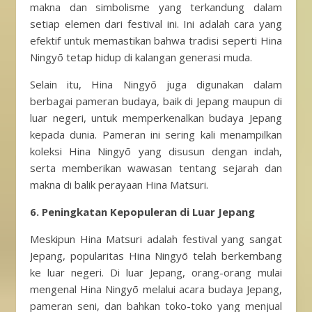
makna dan simbolisme yang terkandung dalam
setiap elemen dari festival ini. Ini adalah cara yang
efektif untuk memastikan bahwa tradisi seperti Hina
Ningyō tetap hidup di kalangan generasi muda.
Selain itu, Hina Ningyō juga digunakan dalam
berbagai pameran budaya, baik di Jepang maupun di
luar negeri, untuk memperkenalkan budaya Jepang
kepada dunia. Pameran ini sering kali menampilkan
koleksi Hina Ningyō yang disusun dengan indah,
serta memberikan wawasan tentang sejarah dan
makna di balik perayaan Hina Matsuri.
6.
Peningkatan Kepopuleran di Luar Jepang
Meskipun Hina Matsuri adalah festival yang sangat
Jepang, popularitas Hina Ningyō telah berkembang
ke luar negeri. Di luar Jepang, orang-orang mulai
mengenal Hina Ningyō melalui acara budaya Jepang,
pameran seni, dan bahkan toko-toko yang menjual