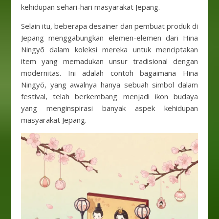
kehidupan sehari-hari masyarakat Jepang.
Selain itu, beberapa desainer dan pembuat produk di
Jepang menggabungkan elemen-elemen dari Hina
Ningyō dalam koleksi mereka untuk menciptakan
item yang memadukan unsur tradisional dengan
modernitas. Ini adalah contoh bagaimana Hina
Ningyō, yang awalnya hanya sebuah simbol dalam
festival, telah berkembang menjadi ikon budaya
yang menginspirasi banyak aspek kehidupan
masyarakat Jepang.