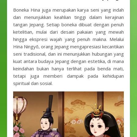
Boneka Hina juga merupakan karya seni yang indah
dan menunjukkan keahlian tinggi dalam kerajinan
tangan Jepang. Setiap boneka dibuat dengan penuh
ketelitian, mulai dari desain pakaian yang mewah
hingga ekspresi wajah yang penuh makna. Melalui
Hina Ningyō, orang Jepang mengapresiasi kecantikan
seni tradisional, dan ini menunjukkan hubungan yang
kuat antara budaya Jepang dengan estetika, di mana
keindahan bukan hanya terlihat pada benda mati,
tetapi juga memberi dampak pada kehidupan
spiritual dan sosial.