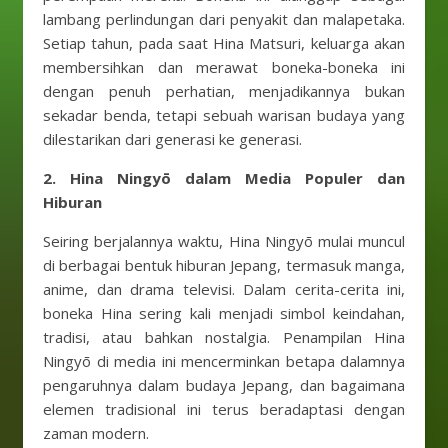
lambang perlindungan dari penyakit dan malapetaka.
Setiap tahun, pada saat Hina Matsuri, keluarga akan
membersihkan dan merawat boneka-boneka ini
dengan penuh perhatian, menjadikannya bukan
sekadar benda, tetapi sebuah warisan budaya yang
dilestarikan dari generasi ke generasi.
2. Hina Ningyō dalam Media Populer dan
Hiburan
Seiring berjalannya waktu, Hina Ningyō mulai muncul
di berbagai bentuk hiburan Jepang, termasuk manga,
anime, dan drama televisi. Dalam cerita-cerita ini,
boneka Hina sering kali menjadi simbol keindahan,
tradisi, atau bahkan nostalgia. Penampilan Hina
Ningyō di media ini mencerminkan betapa dalamnya
pengaruhnya dalam budaya Jepang, dan bagaimana
elemen tradisional ini terus beradaptasi dengan
zaman modern.