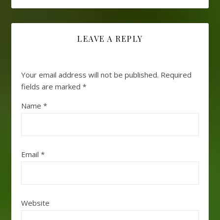
LEAVE A REPLY
Your email address will not be published.
Required
fields are marked
*
Name
*
Email
*
Website