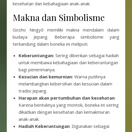
kesehatan dan kebahagiaan anak-anak.
Makna dan Simbolisme
Gosho Ningyō memiliki makna mendalam dalam
budaya Jepang. Beberapa simbolisme yang
terkandung dalam boneka ini meliputi:
Keberuntungan:
Sering diberikan sebagai hadiah
untuk membawa kebahagiaan dan keberuntungan
bagi penerimanya.
Kesucian dan kemurnian:
Warna putihnya
melambangkan kebersihan dan kesucian dalam
tradisi Jepang.
Harapan akan pertumbuhan dan kesehatan
:
Karena bentuknya yang montok, boneka ini sering
dikaitkan dengan kesehatan dan kemakmuran
anak-anak.
Hadiah Keberuntungan
: Digunakan sebagai