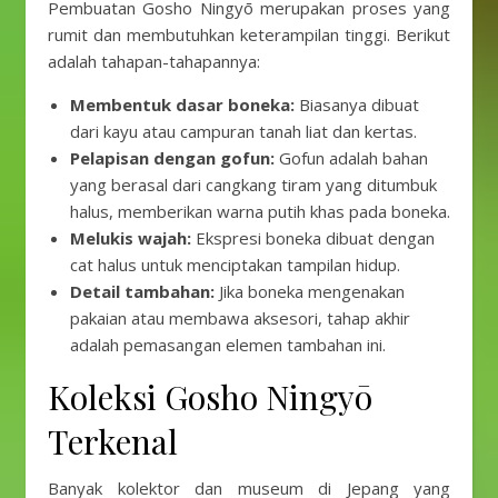
Pembuatan Gosho Ningyō merupakan proses yang
rumit dan membutuhkan keterampilan tinggi. Berikut
adalah tahapan-tahapannya:
Membentuk dasar boneka:
Biasanya dibuat
dari kayu atau campuran tanah liat dan kertas.
Pelapisan dengan gofun:
Gofun adalah bahan
yang berasal dari cangkang tiram yang ditumbuk
halus, memberikan warna putih khas pada boneka.
Melukis wajah:
Ekspresi boneka dibuat dengan
cat halus untuk menciptakan tampilan hidup.
Detail tambahan:
Jika boneka mengenakan
pakaian atau membawa aksesori, tahap akhir
adalah pemasangan elemen tambahan ini.
Koleksi Gosho Ningyō
Terkenal
Banyak kolektor dan museum di Jepang yang