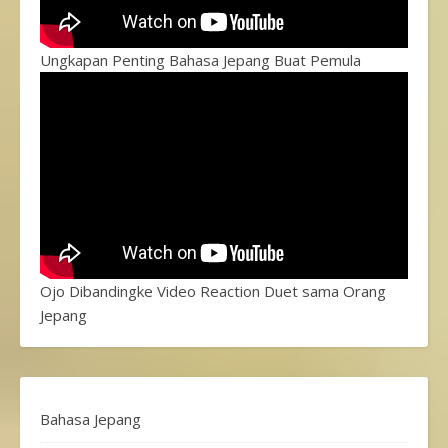
Ungkapan Penting Bahasa Jepang Buat Pemula
Ojo Dibandingke Video Reaction Duet sama Orang
Jepang
Bahasa Jepang