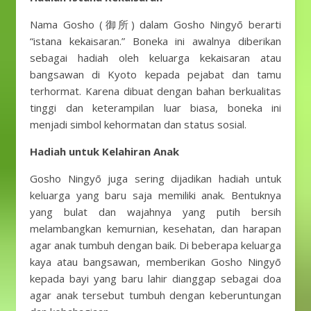
Nama Gosho (御所) dalam Gosho Ningyō berarti
“istana kekaisaran.” Boneka ini awalnya diberikan
sebagai hadiah oleh keluarga kekaisaran atau
bangsawan di Kyoto kepada pejabat dan tamu
terhormat. Karena dibuat dengan bahan berkualitas
tinggi dan keterampilan luar biasa, boneka ini
menjadi simbol kehormatan dan status sosial.
Hadiah untuk Kelahiran Anak
Gosho Ningyō juga sering dijadikan hadiah untuk
keluarga yang baru saja memiliki anak. Bentuknya
yang bulat dan wajahnya yang putih bersih
melambangkan kemurnian, kesehatan, dan harapan
agar anak tumbuh dengan baik. Di beberapa keluarga
kaya atau bangsawan, memberikan Gosho Ningyō
kepada bayi yang baru lahir dianggap sebagai doa
agar anak tersebut tumbuh dengan keberuntungan