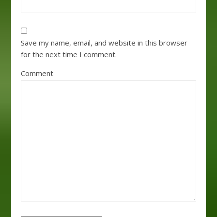
Save my name, email, and website in this browser
for the next time I comment.
Comment