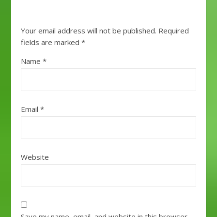
Your email address will not be published.
Required
fields are marked
*
Name
*
Email
*
Website
Save my name, email, and website in this browser