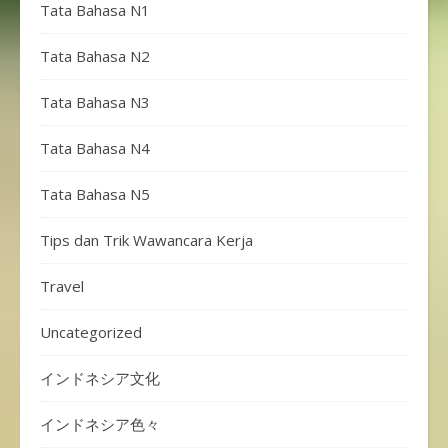
Tata Bahasa N1
Tata Bahasa N2
Tata Bahasa N3
Tata Bahasa N4
Tata Bahasa N5
Tips dan Trik Wawancara Kerja
Travel
Uncategorized
インドネシア文化
インドネシア色々