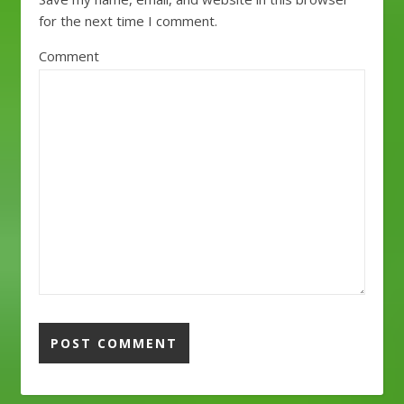
for the next time I comment.
Comment