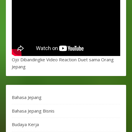
Ojo Dibandingke Video Reaction Duet sama Orang
Jepang
Bahasa Jepang
Bahasa Jepang Bisnis
Budaya Kerja