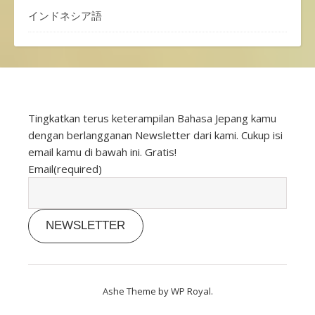
インドネシア語
Tingkatkan terus keterampilan Bahasa Jepang kamu
dengan berlangganan Newsletter dari kami. Cukup isi
email kamu di bawah ini. Gratis!
Email
(required)
NEWSLETTER
Ashe Theme by
WP Royal
.