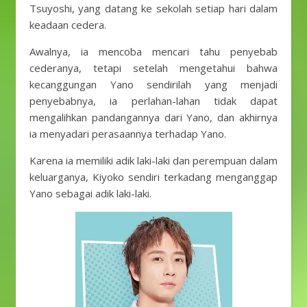
Tsuyoshi, yang datang ke sekolah setiap hari dalam
keadaan cedera.
Awalnya, ia mencoba mencari tahu penyebab
cederanya, tetapi setelah mengetahui bahwa
kecanggungan Yano sendirilah yang menjadi
penyebabnya, ia perlahan-lahan tidak dapat
mengalihkan pandangannya dari Yano, dan akhirnya
ia menyadari perasaannya terhadap Yano.
Karena ia memiliki adik laki-laki dan perempuan dalam
keluarganya, Kiyoko sendiri terkadang menganggap
Yano sebagai adik laki-laki.