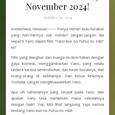
November 2024!
October 28, 2024
Konnichiwa, minasan~~~~ Punya teman atau kerabat
yang hari-harinya sial melulu? Jangan-jangan dia
seperti Yano dalam film “Yano-kun no Futsu no Hibi”
ini?
Film yang diangkat dari manga ini diceritakan dengan
gaya komedi, menggambarkan Yano, yang selalu
cedera karena kecerobohan dan nasib buruknya, dan
orang-orang di sekitarnya. Dan ketua kelasnya,
Yoshida, sangat mengkhawatirkan Yano.
Apa sih sebenarnya yang terjadi pada Yano, dan
apakah Yano bisa menikmati masa sekolahnya
dengan baik? Yuk, kita lihat langsung saja semua
tentang Yano-kun no Futsu no Hibi!