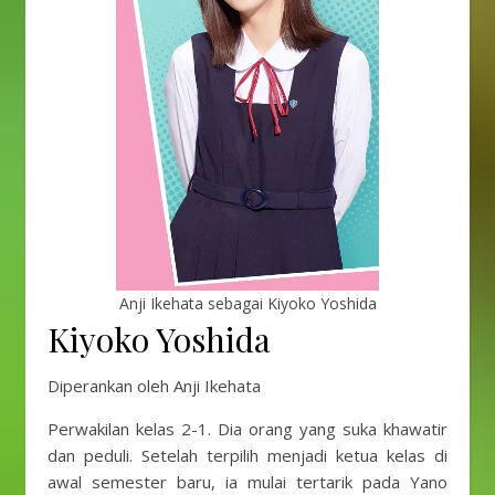
Anji Ikehata sebagai Kiyoko Yoshida
Kiyoko Yoshida
Diperankan oleh Anji Ikehata
Perwakilan kelas 2-1. Dia orang yang suka khawatir
dan peduli. Setelah terpilih menjadi ketua kelas di
awal semester baru, ia mulai tertarik pada Yano