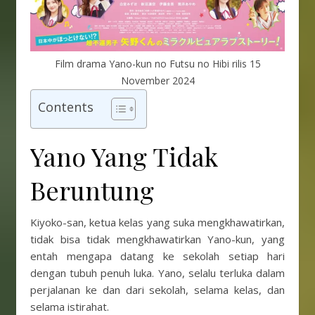
Film drama Yano-kun no Futsu no Hibi rilis 15
November 2024
Contents
Yano Yang Tidak
Beruntung
Kiyoko-san, ketua kelas yang suka mengkhawatirkan,
tidak bisa tidak mengkhawatirkan Yano-kun, yang
entah mengapa datang ke sekolah setiap hari
dengan tubuh penuh luka. Yano, selalu terluka dalam
perjalanan ke dan dari sekolah, selama kelas, dan
selama istirahat.