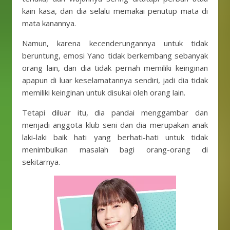
kain kasa, dan dia selalu memakai penutup mata di
mata kanannya.
Namun, karena kecenderungannya untuk tidak
beruntung, emosi Yano tidak berkembang sebanyak
orang lain, dan dia tidak pernah memiliki keinginan
apapun di luar keselamatannya sendiri, jadi dia tidak
memiliki keinginan untuk disukai oleh orang lain.
Tetapi diluar itu, dia pandai menggambar dan
menjadi anggota klub seni dan dia merupakan anak
laki-laki baik hati yang berhati-hati untuk tidak
menimbulkan masalah bagi orang-orang di
sekitarnya.