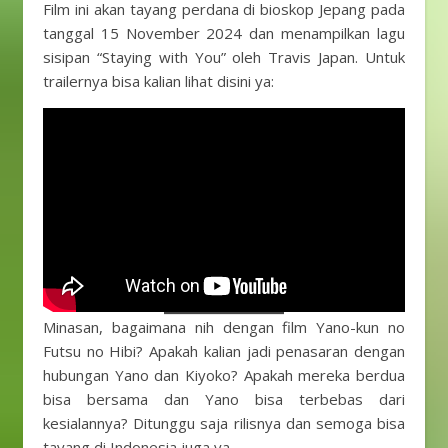
Film ini akan tayang perdana di bioskop Jepang pada
tanggal 15 November 2024 dan menampilkan lagu
sisipan “Staying with You” oleh Travis Japan. Untuk
trailernya bisa kalian lihat disini ya:
Minasan, bagaimana nih dengan film Yano-kun no
Futsu no Hibi? Apakah kalian jadi penasaran dengan
hubungan Yano dan Kiyoko? Apakah mereka berdua
bisa bersama dan Yano bisa terbebas dari
kesialannya? Ditunggu saja rilisnya dan semoga bisa
tayang di Indonesia juga ya.