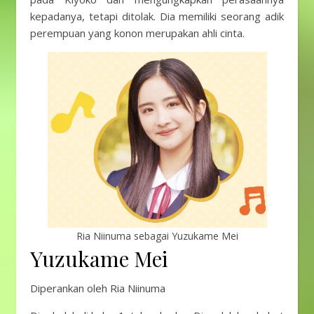
kepadanya, tetapi ditolak. Dia memiliki seorang adik
perempuan yang konon merupakan ahli cinta.
Ria Niinuma sebagai Yuzukame Mei
Yuzukame Mei
Diperankan oleh Ria Niinuma