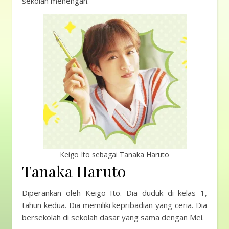
sekolah menengah.
Keigo Ito sebagai Tanaka Haruto
Tanaka Haruto
Diperankan oleh Keigo Ito. Dia duduk di kelas 1,
tahun kedua. Dia memiliki kepribadian yang ceria. Dia
bersekolah di sekolah dasar yang sama dengan Mei.