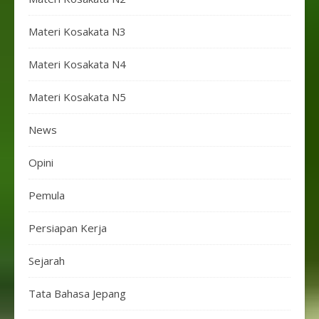
Materi Kosakata N3
Materi Kosakata N4
Materi Kosakata N5
News
Opini
Pemula
Persiapan Kerja
Sejarah
Tata Bahasa Jepang