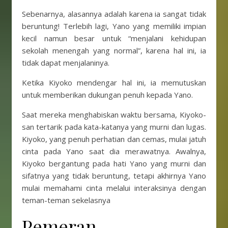
Sebenarnya, alasannya adalah karena ia sangat tidak
beruntung! Terlebih lagi, Yano yang memiliki impian
kecil namun besar untuk “menjalani kehidupan
sekolah menengah yang normal”, karena hal ini, ia
tidak dapat menjalaninya.
Ketika Kiyoko mendengar hal ini, ia memutuskan
untuk memberikan dukungan penuh kepada Yano.
Saat mereka menghabiskan waktu bersama, Kiyoko-
san tertarik pada kata-katanya yang murni dan lugas.
Kiyoko, yang penuh perhatian dan cemas, mulai jatuh
cinta pada Yano saat dia merawatnya. Awalnya,
Kiyoko bergantung pada hati Yano yang murni dan
sifatnya yang tidak beruntung, tetapi akhirnya Yano
mulai memahami cinta melalui interaksinya dengan
teman-teman sekelasnya
Pemeran