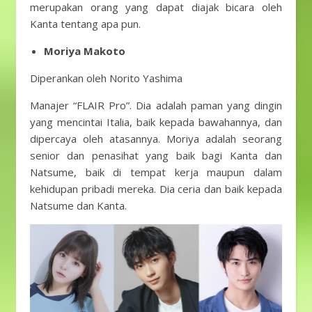
merupakan orang yang dapat diajak bicara oleh
Kanta tentang apa pun.
Moriya Makoto
Diperankan oleh Norito Yashima
Manajer “FLAIR Pro”. Dia adalah paman yang dingin
yang mencintai Italia, baik kepada bawahannya, dan
dipercaya oleh atasannya. Moriya adalah seorang
senior dan penasihat yang baik bagi Kanta dan
Natsume, baik di tempat kerja maupun dalam
kehidupan pribadi mereka. Dia ceria dan baik kepada
Natsume dan Kanta.