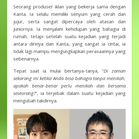
Seorang produser iklan yang bekerja sama dengan
Kanta. Ia selalu memiliki senyum yang cerah dan
jujur, serta sangat dipercaya oleh atasan dan
juniornya. Ia menjalani kehidupan yang bahagia di
rumah, tetapi setelah suatu kejadian yang terjadi
antara dirinya dan Kanta, yang sangat ia cintai, ia
tidak lagi mampu mengungkapkan perasaannya yang
sebenarnya.
Tepat saat ia mulai bertanya-tanya, “
Di zaman
sekarang ini ketika Anda bisa bahagia tanpa menikah,
apakah benar-benar perlu menikah dan bersama
seseorang?
“, ia terjebak dalam suatu kejadian yang
mengubah takdirnya.