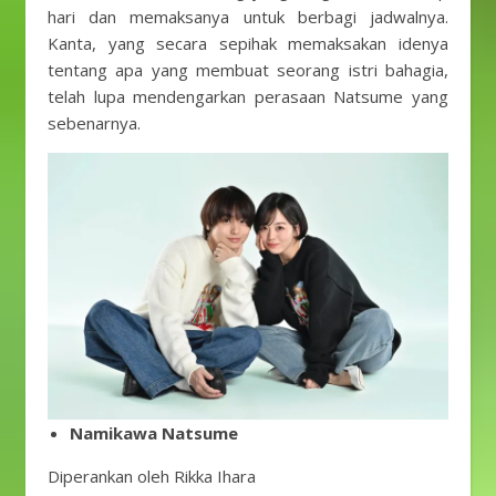
hari dan memaksanya untuk berbagi jadwalnya.
Kanta, yang secara sepihak memaksakan idenya
tentang apa yang membuat seorang istri bahagia,
telah lupa mendengarkan perasaan Natsume yang
sebenarnya.
Namikawa Natsume
Diperankan oleh Rikka Ihara