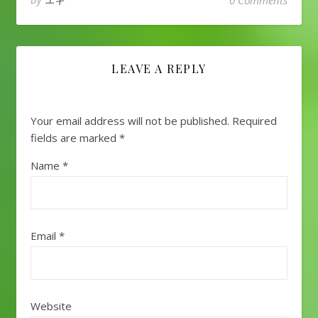
LEAVE A REPLY
Your email address will not be published.
Required
fields are marked
*
Name
*
Email
*
Website