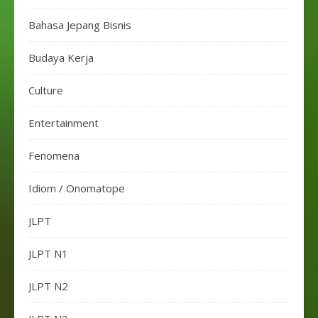
Bahasa Jepang Bisnis
Budaya Kerja
Culture
Entertainment
Fenomena
Idiom / Onomatope
JLPT
JLPT N1
JLPT N2