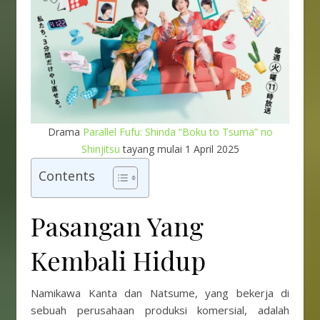
Drama
Parallel Fufu: Shinda “Boku to Tsuma” no
Shinjitsu
tayang mulai 1 April 2025
Contents
Pasangan Yang
Kembali Hidup
Namikawa Kanta dan Natsume, yang bekerja di
sebuah perusahaan produksi komersial, adalah