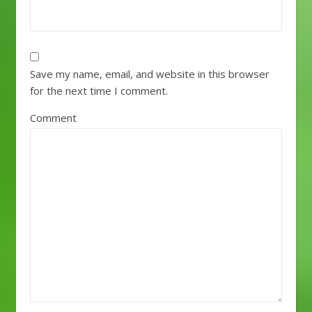
Save my name, email, and website in this browser
for the next time I comment.
Comment