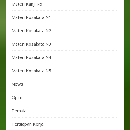
Materi Kanji N5
Materi Kosakata N1
Materi Kosakata N2
Materi Kosakata N3
Materi Kosakata N4
Materi Kosakata N5
News
Opini
Pemula
Persiapan Kerja