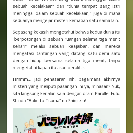
sebuah kecelakaan” dan “dunia tempat sang istri
meninggal dalam sebuah kecelakaan,” juga di mana
keduanya mengejar misteri kematian satu sama lain.
Sepasang kekasih mengetahui bahwa kedua dunia itu
“berpotongan di sebuah ruangan selama tiga menit
sehari” melalui sebuah keajaiban, dan mereka
mengatasi tantangan yang datang satu demi satu
dengan hidup bersama selama tiga menit, tanpa
mengetahui kapan itu akan berakhir.
Hmmm… jadi penasaran nih, bagaimana akhirnya
misteri yang meliputi pasangan ini ya, minasan? Yuk,
kita langsung kenalan saja dengan dram Parallel Fufu:
Shinda “Boku to Tsuma” no Shinjitsu!