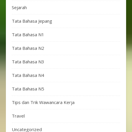
Sejarah
Tata Bahasa Jepang
Tata Bahasa N1
Tata Bahasa N2
Tata Bahasa N3
Tata Bahasa N4
Tata Bahasa N5
Tips dan Trik Wawancara Kerja
Travel
Uncategorized