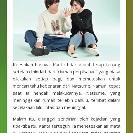
Keesokan harinya, Kanta tidak dapat tetap tenang
setelah dihindari dari “ciuman perpisahan” yang biasa
dilakukan setiap pagi, dan memutuskan untuk
mencari tahu kebenaran dari Natsume. Namun, tepat
saat ia hendak melakukannya, Natsume, yang
meninggalkan rumah terlebih dahulu, terlibat dalam
kecelakaan lalu lintas dan meninggal.
Malam itu, ditinggal sendirian oleh kejadian yang
tiba-tiba itu, Kanta tertegun. Ia meneteskan air mata