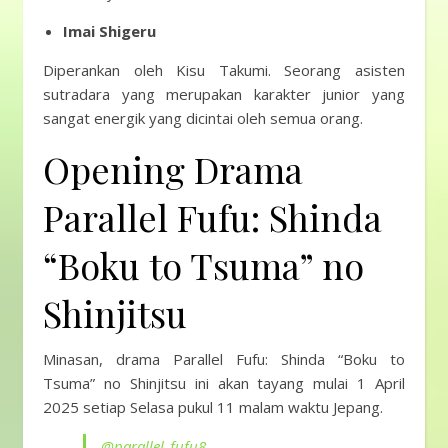
Imai Shigeru
Diperankan oleh Kisu Takumi. Seorang asisten
sutradara yang merupakan karakter junior yang
sangat energik yang dicintai oleh semua orang.
Opening Drama
Parallel Fufu: Shinda
“Boku to Tsuma” no
Shinjitsu
Minasan, drama Parallel Fufu: Shinda “Boku to
Tsuma” no Shinjitsu ini akan tayang mulai 1 April
2025 setiap Selasa pukul 11 malam waktu Jepang.
@parallel_fufu8