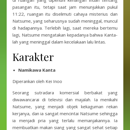
di ruangan yang dipenuhi kenangan indah tentang
pasangan itu, tetapi saat jam menunjukkan pukul
11:22, ruangan itu diselimuti cahaya misterius dan
Natsume, yang seharusnya sudah meninggal, muncul
di hadapannya. Terlebih lagi, saat mereka bertemu
lagi, Natsume mengatakan kepadanya bahwa Kanta-
lah yang meninggal dalam kecelakaan lalu lintas.
Karakter
Namikawa Kanta
Diperankan oleh Kei Inoo
Seorang sutradara komersial berbakat yang
diwawancarai di televisi dan majalah. Ia menikahi
Natsume, yang menjadi objek kekaguman rekan
kerjanya, dan ia sangat mencintai Natsume sehingga
ia menjadi pria yang terlalu memanjakannya. Ia
membuatkan makan siang yang sangat sehat setiap