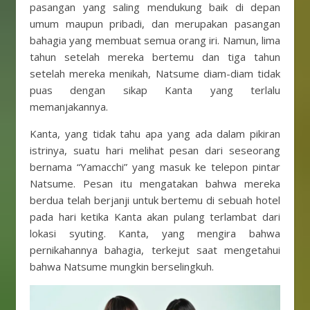
pasangan yang saling mendukung baik di depan
umum maupun pribadi, dan merupakan pasangan
bahagia yang membuat semua orang iri. Namun, lima
tahun setelah mereka bertemu dan tiga tahun
setelah mereka menikah, Natsume diam-diam tidak
puas dengan sikap Kanta yang terlalu
memanjakannya.
Kanta, yang tidak tahu apa yang ada dalam pikiran
istrinya, suatu hari melihat pesan dari seseorang
bernama “Yamacchi” yang masuk ke telepon pintar
Natsume. Pesan itu mengatakan bahwa mereka
berdua telah berjanji untuk bertemu di sebuah hotel
pada hari ketika Kanta akan pulang terlambat dari
lokasi syuting. Kanta, yang mengira bahwa
pernikahannya bahagia, terkejut saat mengetahui
bahwa Natsume mungkin berselingkuh.