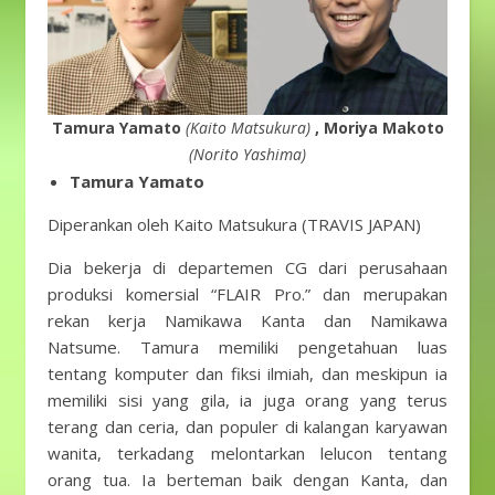
Tamura Yamato
(Kaito Matsukura)
, Moriya Makoto
(Norito Yashima)
Tamura Yamato
Diperankan oleh Kaito Matsukura (TRAVIS JAPAN)
Dia bekerja di departemen CG dari perusahaan
produksi komersial “FLAIR Pro.” dan merupakan
rekan kerja Namikawa Kanta dan Namikawa
Natsume. Tamura memiliki pengetahuan luas
tentang komputer dan fiksi ilmiah, dan meskipun ia
memiliki sisi yang gila, ia juga orang yang terus
terang dan ceria, dan populer di kalangan karyawan
wanita, terkadang melontarkan lelucon tentang
orang tua. Ia berteman baik dengan Kanta, dan