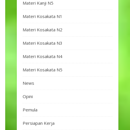
Materi Kanji N5
Materi Kosakata N1
Materi Kosakata N2
Materi Kosakata N3
Materi Kosakata N4
Materi Kosakata N5
News
Opini
Pemula
Persiapan Kerja