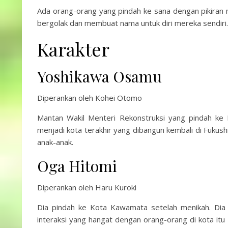
Ada orang-orang yang pindah ke sana dengan pikiran m
bergolak dan membuat nama untuk diri mereka sendiri.
Karakter
Yoshikawa Osamu
Diperankan oleh Kohei Otomo
Mantan Wakil Menteri Rekonstruksi yang pindah ke 
menjadi kota terakhir yang dibangun kembali di Fukush
anak-anak.
Oga Hitomi
Diperankan oleh Haru Kuroki
Dia pindah ke Kota Kawamata setelah menikah. Dia 
interaksi yang hangat dengan orang-orang di kota it