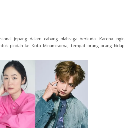
nasional Jepang dalam cabang olahraga berkuda. Karena ingin
untuk pindah ke Kota Minamisoma, tempat orang-orang hidup