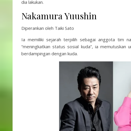
dia lakukan.
Nakamura Yuushin
Diperankan oleh Taiki Sato
Ia memiliki sejarah terpilih sebagai anggota tim 
“meningkatkan status sosial kuda”, ia memutuskan 
berdampingan dengan kuda.