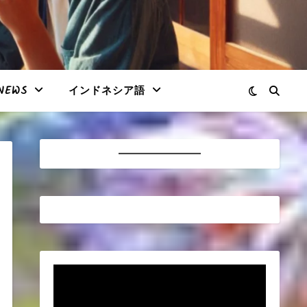
NEWS
インドネシア語