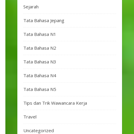
Sejarah
Tata Bahasa Jepang
Tata Bahasa N1
Tata Bahasa N2
Tata Bahasa N3
Tata Bahasa N4
Tata Bahasa N5
Tips dan Trik Wawancara Kerja
Travel
Uncategorized