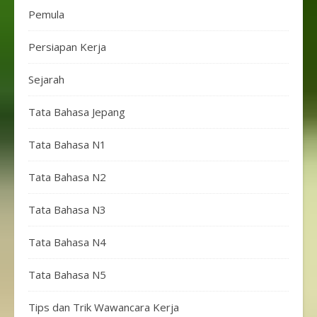
Pemula
Persiapan Kerja
Sejarah
Tata Bahasa Jepang
Tata Bahasa N1
Tata Bahasa N2
Tata Bahasa N3
Tata Bahasa N4
Tata Bahasa N5
Tips dan Trik Wawancara Kerja