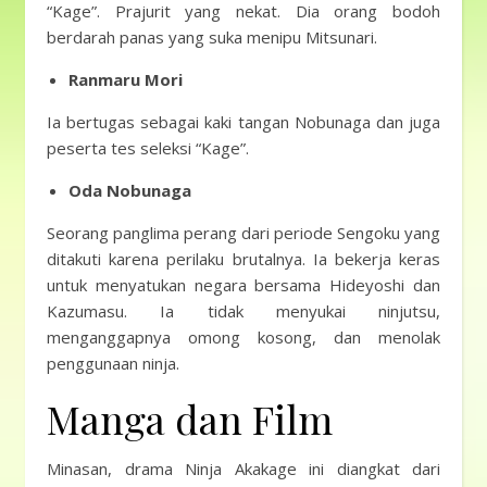
“Kage”. Prajurit yang nekat. Dia orang bodoh
berdarah panas yang suka menipu Mitsunari.
Ranmaru Mori
Ia bertugas sebagai kaki tangan Nobunaga dan juga
peserta tes seleksi “Kage”.
Oda Nobunaga
Seorang panglima perang dari periode Sengoku yang
ditakuti karena perilaku brutalnya. Ia bekerja keras
untuk menyatukan negara bersama Hideyoshi dan
Kazumasu. Ia tidak menyukai ninjutsu,
menganggapnya omong kosong, dan menolak
penggunaan ninja.
Manga dan Film
Minasan, drama Ninja Akakage ini diangkat dari