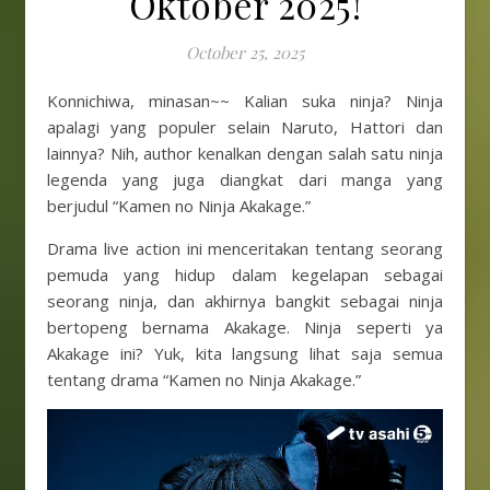
Oktober 2025!
October 25, 2025
Konnichiwa, minasan~~ Kalian suka ninja? Ninja
apalagi yang populer selain Naruto, Hattori dan
lainnya? Nih, author kenalkan dengan salah satu ninja
legenda yang juga diangkat dari manga yang
berjudul “Kamen no Ninja Akakage.”
Drama live action ini menceritakan tentang seorang
pemuda yang hidup dalam kegelapan sebagai
seorang ninja, dan akhirnya bangkit sebagai ninja
bertopeng bernama Akakage. Ninja seperti ya
Akakage ini? Yuk, kita langsung lihat saja semua
tentang drama “Kamen no Ninja Akakage.”