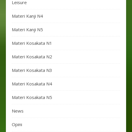
Leisure
Materi Kanji N4
Materi Kanji N5
Materi Kosakata N1
Materi Kosakata N2
Materi Kosakata N3
Materi Kosakata N4
Materi Kosakata N5
News
Opini