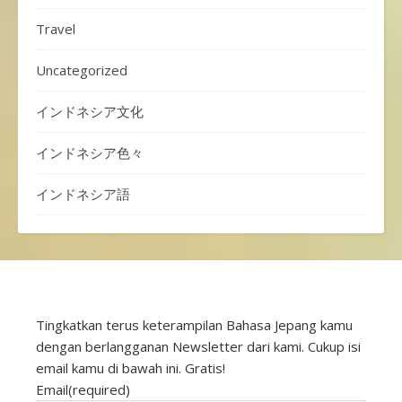
Travel
Uncategorized
インドネシア文化
インドネシア色々
インドネシア語
Tingkatkan terus keterampilan Bahasa Jepang kamu
dengan berlangganan Newsletter dari kami. Cukup isi
email kamu di bawah ini. Gratis!
Email
(required)