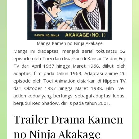
Manga Kamen no Ninja Akakage
Manga ini diadaptasi menjadi serial tokusatsu 52
episode oleh Toei dan disiarkan di Kansai TV dan Fuji
TV dari April 1967 hingga Maret 1968, diikuti oleh
adaptasi film pada tahun 1969. Adaptasi anime 26
episode oleh Toei Animation disiarkan di Nippon TV
dari Oktober 1987 hingga Maret 1988. Film live-
action kedua yang berfungsi sebagai adaptasi lepas,
berjudul Red Shadow, dirilis pada tahun 2001.
Trailer Drama Kamen
no Ninja Akakage