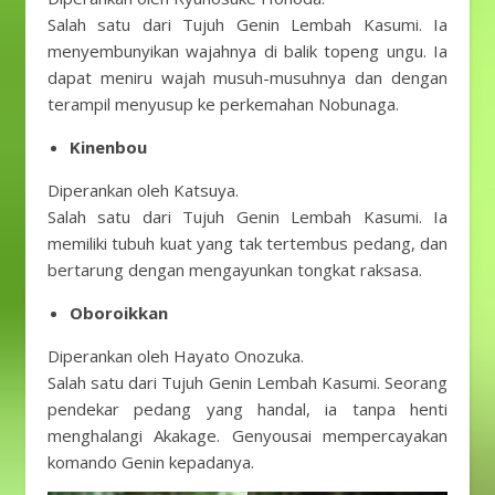
Salah satu dari Tujuh Genin Lembah Kasumi. Ia
menyembunyikan wajahnya di balik topeng ungu. Ia
dapat meniru wajah musuh-musuhnya dan dengan
terampil menyusup ke perkemahan Nobunaga.
Kinenbou
Diperankan oleh Katsuya.
Salah satu dari Tujuh Genin Lembah Kasumi. Ia
memiliki tubuh kuat yang tak tertembus pedang, dan
bertarung dengan mengayunkan tongkat raksasa.
Oboroikkan
Diperankan oleh Hayato Onozuka.
Salah satu dari Tujuh Genin Lembah Kasumi. Seorang
pendekar pedang yang handal, ia tanpa henti
menghalangi Akakage. Genyousai mempercayakan
komando Genin kepadanya.