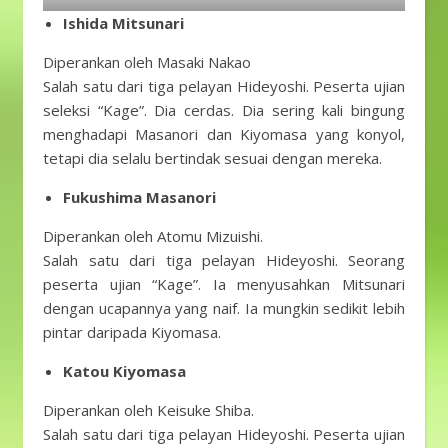
Ishida Mitsunari
Diperankan oleh Masaki Nakao
Salah satu dari tiga pelayan Hideyoshi. Peserta ujian
seleksi “Kage”. Dia cerdas. Dia sering kali bingung
menghadapi Masanori dan Kiyomasa yang konyol,
tetapi dia selalu bertindak sesuai dengan mereka.
Fukushima Masanori
Diperankan oleh Atomu Mizuishi.
Salah satu dari tiga pelayan Hideyoshi. Seorang
peserta ujian “Kage”. Ia menyusahkan Mitsunari
dengan ucapannya yang naif. Ia mungkin sedikit lebih
pintar daripada Kiyomasa.
Katou Kiyomasa
Diperankan oleh Keisuke Shiba.
Salah satu dari tiga pelayan Hideyoshi. Peserta ujian