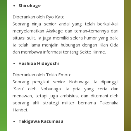
Shirokage
Diperankan oleh Ryo Kato
Seorang ninja senior andal yang telah berkali-kali
menyelamatkan Akakage dan teman-temannya dari
situasi sulit. Ia juga memiliki selera humor yang baik.
Ia telah lama menjalin hubungan dengan Klan Oda
dan membawa informasi tentang Sekte Kinme.
Hashiba Hideyoshi
Diperankan oleh Tokio Emoto
Seorang pengikut senior Nobunaga. Ia dipanggil
“Saru” oleh Nobunaga. Ia pria yang ceria dan
menawan, tetapi juga ambisius, dan ditemani oleh
seorang ahli strategi militer bernama Takenaka
Hanbei.
Takigawa Kazumasu