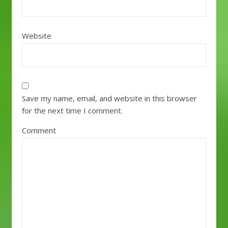
Website
Save my name, email, and website in this browser
for the next time I comment.
Comment