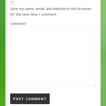
Save my name, email, and website in this browser
for the next time I comment.
Comment