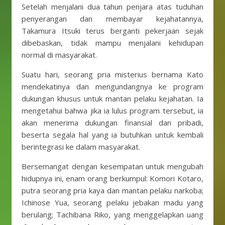
Setelah menjalani dua tahun penjara atas tuduhan
penyerangan dan membayar kejahatannya,
Takamura Itsuki terus berganti pekerjaan sejak
dibebaskan, tidak mampu menjalani kehidupan
normal di masyarakat.
Suatu hari, seorang pria misterius bernama Kato
mendekatinya dan mengundangnya ke program
dukungan khusus untuk mantan pelaku kejahatan. Ia
mengetahui bahwa jika ia lulus program tersebut, ia
akan menerima dukungan finansial dan pribadi,
beserta segala hal yang ia butuhkan untuk kembali
berintegrasi ke dalam masyarakat.
Bersemangat dengan kesempatan untuk mengubah
hidupnya ini, enam orang berkumpul: Komori Kotaro,
putra seorang pria kaya dan mantan pelaku narkoba;
Ichinose Yua, seorang pelaku jebakan madu yang
berulang; Tachibana Riko, yang menggelapkan uang