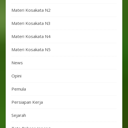
Materi Kosakata N2
Materi Kosakata N3
Materi Kosakata N4
Materi Kosakata N5
News
Opini
Pemula
Persiapan Kerja
Sejarah