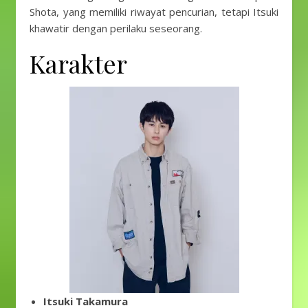
Shota, yang memiliki riwayat pencurian, tetapi Itsuki
khawatir dengan perilaku seseorang.
Karakter
Itsuki Takamura