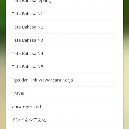
Tata Bahasa Jepang
Tata Bahasa N1
Tata Bahasa N2
Tata Bahasa N3
Tata Bahasa N4
Tata Bahasa N5
Tips dan Trik Wawancara Kerja
Travel
Uncategorized
インドネシア文化