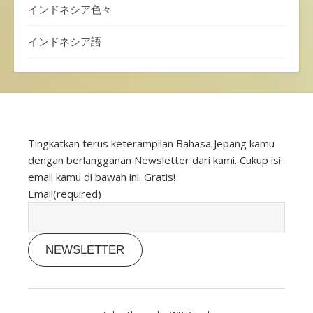
インドネシア色々
インドネシア語
Tingkatkan terus keterampilan Bahasa Jepang kamu
dengan berlangganan Newsletter dari kami. Cukup isi
email kamu di bawah ini. Gratis!
Email
(required)
NEWSLETTER