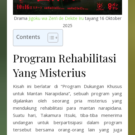
Drama
Jigoku wa Zen’i de Dekite Iru
tayang 16 Oktober
2025
Contents
Program Rehabilitasi
Yang Misterius
Kisah ini berlatar di “Program Dukungan Khusus
untuk Mantan Narapidana”, sebuah program yang
dijalankan oleh seorang pria misterius yang
mendukung rehabilitasi para mantan narapidana.
Suatu hari, Takamura Itsuki, tiba-tiba menerima
undangan untuk berpartisipasi dalam program
tersebut bersama orang-orang lain yang juga