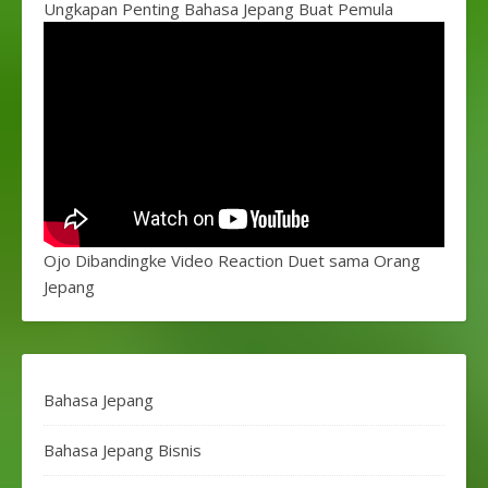
Ungkapan Penting Bahasa Jepang Buat Pemula
Ojo Dibandingke Video Reaction Duet sama Orang
Jepang
Bahasa Jepang
Bahasa Jepang Bisnis