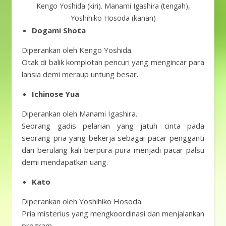
Kengo Yoshida (kiri). Manami Igashira (tengah),
Yoshihiko Hosoda (kanan)
Dogami Shota
Diperankan oleh Kengo Yoshida.
Otak di balik komplotan pencuri yang mengincar para
lansia demi meraup untung besar.
Ichinose Yua
Diperankan oleh Manami Igashira.
Seorang gadis pelarian yang jatuh cinta pada
seorang pria yang bekerja sebagai pacar pengganti
dan berulang kali berpura-pura menjadi pacar palsu
demi mendapatkan uang.
Kato
Diperankan oleh Yoshihiko Hosoda.
Pria misterius yang mengkoordinasi dan menjalankan
program.