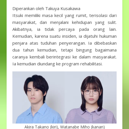
Diperankan oleh Takuya Kusakawa
Itsuki memiliki masa kecil yang rumit, terisolasi dari
masyarakat, dan menjalani kehidupan yang sulit.
Akibatnya, ia tidak percaya pada orang lain.
Kemudian, karena suatu insiden, ia dijatuhi hukuman
penjara atas tuduhan penyerangan. Ia dibebaskan
dua tahun kemudian, tetapi bingung bagaimana
caranya kembali berintegrasi ke dalam masyarakat.
Ia kemudian diundang ke program rehabilitasi.
Akira Takano (kiri), Watanabe Miho (kanan)