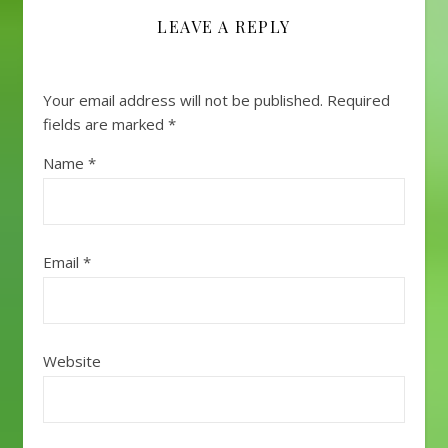
LEAVE A REPLY
Your email address will not be published.
Required
fields are marked
*
Name
*
Email
*
Website