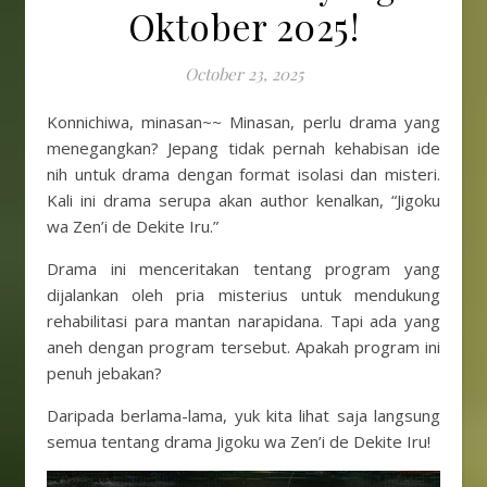
Oktober 2025!
October 23, 2025
Konnichiwa, minasan~~ Minasan, perlu drama yang
menegangkan? Jepang tidak pernah kehabisan ide
nih untuk drama dengan format isolasi dan misteri.
Kali ini drama serupa akan author kenalkan, “Jigoku
wa Zen’i de Dekite Iru.”
Drama ini menceritakan tentang program yang
dijalankan oleh pria misterius untuk mendukung
rehabilitasi para mantan narapidana. Tapi ada yang
aneh dengan program tersebut. Apakah program ini
penuh jebakan?
Daripada berlama-lama, yuk kita lihat saja langsung
semua tentang drama Jigoku wa Zen’i de Dekite Iru!