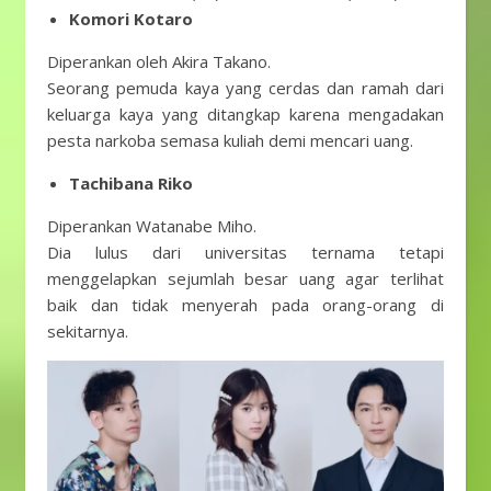
Komori Kotaro
Diperankan oleh Akira Takano.
Seorang pemuda kaya yang cerdas dan ramah dari
keluarga kaya yang ditangkap karena mengadakan
pesta narkoba semasa kuliah demi mencari uang.
Tachibana Riko
Diperankan Watanabe Miho.
Dia lulus dari universitas ternama tetapi
menggelapkan sejumlah besar uang agar terlihat
baik dan tidak menyerah pada orang-orang di
sekitarnya.