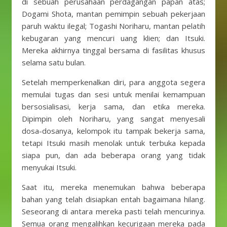
di sebuah perusahaan perdagangan papan atas;
Dogami Shota, mantan pemimpin sebuah pekerjaan
paruh waktu ilegal; Togashi Noriharu, mantan pelatih
kebugaran yang mencuri uang klien; dan Itsuki.
Mereka akhirnya tinggal bersama di fasilitas khusus
selama satu bulan.
Setelah memperkenalkan diri, para anggota segera
memulai tugas dan sesi untuk menilai kemampuan
bersosialisasi, kerja sama, dan etika mereka.
Dipimpin oleh Noriharu, yang sangat menyesali
dosa-dosanya, kelompok itu tampak bekerja sama,
tetapi Itsuki masih menolak untuk terbuka kepada
siapa pun, dan ada beberapa orang yang tidak
menyukai Itsuki.
Saat itu, mereka menemukan bahwa beberapa
bahan yang telah disiapkan entah bagaimana hilang.
Seseorang di antara mereka pasti telah mencurinya.
Semua orang mengalihkan kecurigaan mereka pada