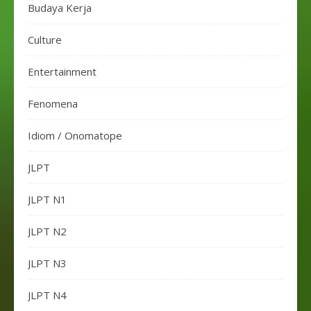
Budaya Kerja
Culture
Entertainment
Fenomena
Idiom / Onomatope
JLPT
JLPT N1
JLPT N2
JLPT N3
JLPT N4