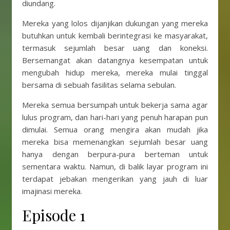
diundang.
Mereka yang lolos dijanjikan dukungan yang mereka
butuhkan untuk kembali berintegrasi ke masyarakat,
termasuk sejumlah besar uang dan koneksi.
Bersemangat akan datangnya kesempatan untuk
mengubah hidup mereka, mereka mulai tinggal
bersama di sebuah fasilitas selama sebulan.
Mereka semua bersumpah untuk bekerja sama agar
lulus program, dan hari-hari yang penuh harapan pun
dimulai. Semua orang mengira akan mudah jika
mereka bisa memenangkan sejumlah besar uang
hanya dengan berpura-pura berteman untuk
sementara waktu. Namun, di balik layar program ini
terdapat jebakan mengerikan yang jauh di luar
imajinasi mereka.
Episode 1