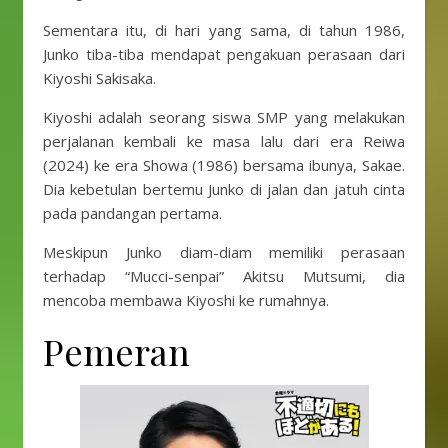
Sementara itu, di hari yang sama, di tahun 1986,
Junko tiba-tiba mendapat pengakuan perasaan dari
Kiyoshi Sakisaka.
Kiyoshi adalah seorang siswa SMP yang melakukan
perjalanan kembali ke masa lalu dari era Reiwa
(2024) ke era Showa (1986) bersama ibunya, Sakae.
Dia kebetulan bertemu Junko di jalan dan jatuh cinta
pada pandangan pertama.
Meskipun Junko diam-diam memiliki perasaan
terhadap “Mucci-senpai” Akitsu Mutsumi, dia
mencoba membawa Kiyoshi ke rumahnya.
Pemeran