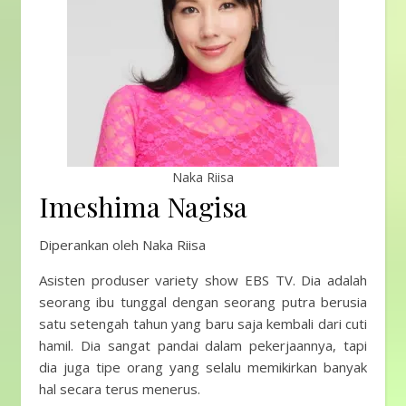
Naka Riisa
Imeshima Nagisa
Diperankan oleh Naka Riisa
Asisten produser variety show EBS TV. Dia adalah
seorang ibu tunggal dengan seorang putra berusia
satu setengah tahun yang baru saja kembali dari cuti
hamil. Dia sangat pandai dalam pekerjaannya, tapi
dia juga tipe orang yang selalu memikirkan banyak
hal secara terus menerus.