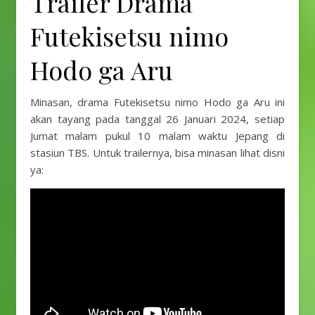
Trailer Drama
Futekisetsu nimo
Hodo ga Aru
Minasan, drama Futekisetsu nimo Hodo ga Aru ini
akan tayang pada tanggal 26 Januari 2024, setiap
Jumat malam pukul 10 malam waktu Jepang di
stasiun TBS. Untuk trailernya, bisa minasan lihat disni
ya: