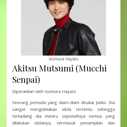
Isomura Hayato
Akitsu Mutsumi (Mucchi
Senpai)
Diperankan oleh Isomura Hayato
Seorang pemuda yang diam-diam disukai Junko. Dia
sangat mengidolakan idola tertentu sehingga
terkadang dia meniru sepenuhnya semua yang
dilakukan idolanya, termasuk penampilan dan