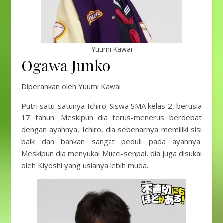
Yuumi Kawai
Ogawa Junko
Diperankan oleh Yuumi Kawai
Putri satu-satunya Ichiro. Siswa SMA kelas 2, berusia
17 tahun. Meskipun dia terus-menerus berdebat
dengan ayahnya, Ichiro, dia sebenarnya memiliki sisi
baik dan bahkan sangat peduli pada ayahnya.
Meskipun dia menyukai Mucci-senpai, dia juga disukai
oleh Kiyoshi yang usianya lebih muda.