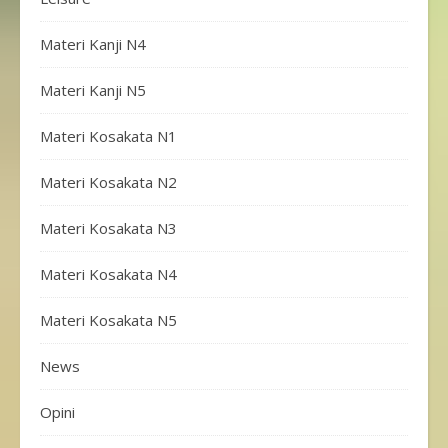
Materi Kanji N4
Materi Kanji N5
Materi Kosakata N1
Materi Kosakata N2
Materi Kosakata N3
Materi Kosakata N4
Materi Kosakata N5
News
Opini