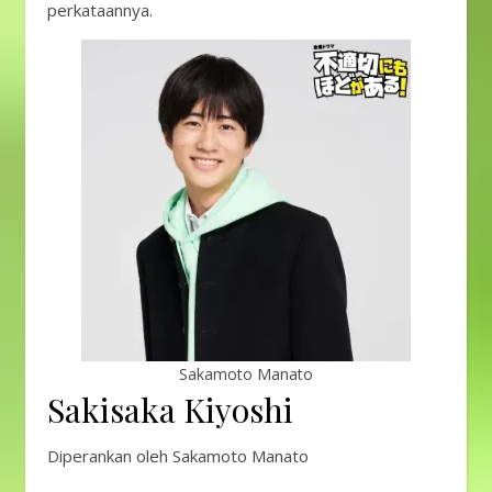
perkataannya.
Sakamoto Manato
Sakisaka Kiyoshi
Diperankan oleh Sakamoto Manato