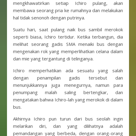
mengkhawatirkan setiap Ichiro pulang, akan
membawa seorang pria ke rumahnya dan melakukan
hal tidak senonoh dengan putrinya.
Suatu hari, saat pulang naik bus sambil merokok
seperti biasa, Ichiro tertidur. Ketika terbangun, dia
melihat seorang gadis SMA menaiki bus dengan
mengenakan rok yang memperlihatkan celana dalam
dan mie yang tergantung di telinganya.
Ichiro memperhatikan ada sesuatu yang salah
dengan penampilan gadis tersebut dan
menunjukkannya juga menegurnya, namun para
penumpang malah saling bertengkar, dan
mengatakan bahwa Ichiro-lah yang merokok di dalam
bus.
Akhirnya Ichiro pun turun dari bus seolah ingin
melarikan diri, dan yang dilihatnya adalah
pemandangan yang berbeda, dengan orang-orang