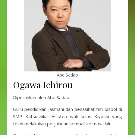
Abe Sadao
Ogawa Ichirou
Diperankan oleh Abe Sadao
Guru pendidikan jasmani dan penasihat tim bisbol di
SMP Katsushika. Asisten wali kelas Kiyoshi yang
telah melakukan perjalanan kembali ke masa lalu.