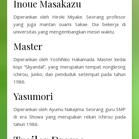
Inoue Masakazu
Diperankan oleh Hiroki Miyake. Seorang profesor
yang juga mantan suami Sakae. Dia bekerja di
universitas yang mengembangkan mesin waktu.
Master
Diperankan oleh Yoshihiko Hakamada. Master kedai
kopi “Skyandal”, yang merupakan tempat nongkrong
Ichirou, Junko, dan penduduk setempat pada tahun
1986.
Yasumori
Diperankan oleh Ayumu Nakajima. Seorang guru SMP
di era Showa yang merupakan rekan Ichirou pada
tahun 1986.