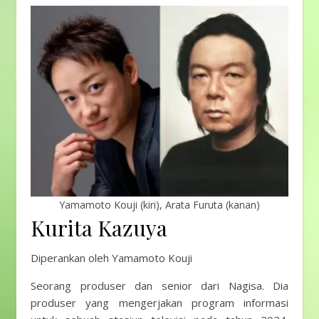
Yamamoto Kouji (kiri), Arata Furuta (kanan)
Kurita Kazuya
Diperankan oleh Yamamoto Kouji
Seorang produser dan senior dari Nagisa. Dia
produser yang mengerjakan program informasi