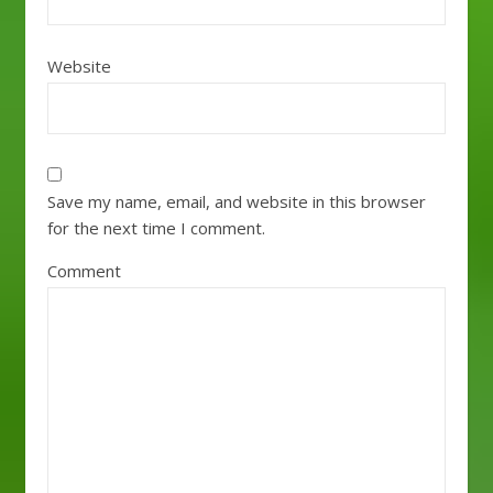
Website
Save my name, email, and website in this browser
for the next time I comment.
Comment