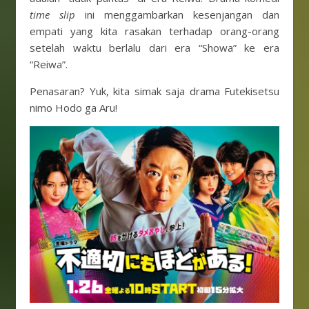
time slip
ini menggambarkan kesenjangan dan
empati yang kita rasakan terhadap orang-orang
setelah waktu berlalu dari era “Showa” ke era
“Reiwa”.
Penasaran? Yuk, kita simak saja drama Futekisetsu
nimo Hodo ga Aru!