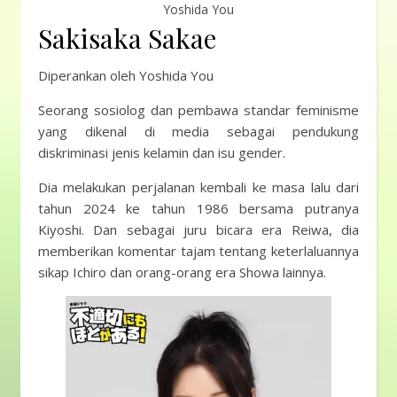
Yoshida You
Sakisaka Sakae
Diperankan oleh Yoshida You
Seorang sosiolog dan pembawa standar feminisme
yang dikenal di media sebagai pendukung
diskriminasi jenis kelamin dan isu gender.
Dia melakukan perjalanan kembali ke masa lalu dari
tahun 2024 ke tahun 1986 bersama putranya
Kiyoshi. Dan sebagai juru bicara era Reiwa, dia
memberikan komentar tajam tentang keterlaluannya
sikap Ichiro dan orang-orang era Showa lainnya.