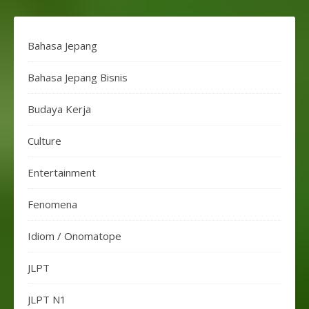
Bahasa Jepang
Bahasa Jepang Bisnis
Budaya Kerja
Culture
Entertainment
Fenomena
Idiom / Onomatope
JLPT
JLPT N1