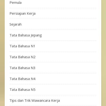
Pemula
Persiapan Kerja
Sejarah
Tata Bahasa Jepang
Tata Bahasa N1
Tata Bahasa N2
Tata Bahasa N3
Tata Bahasa N4
Tata Bahasa N5
Tips dan Trik Wawancara Kerja