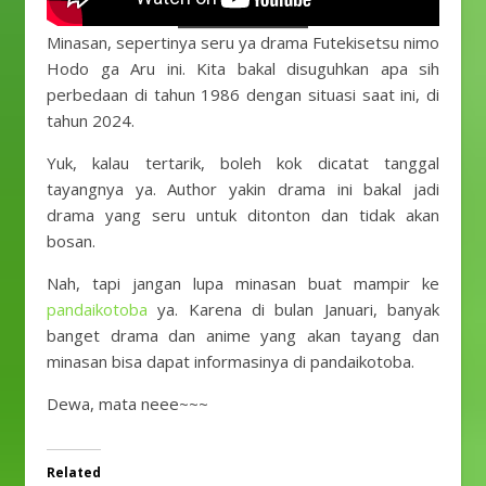
Minasan, sepertinya seru ya drama Futekisetsu nimo
Hodo ga Aru ini. Kita bakal disuguhkan apa sih
perbedaan di tahun 1986 dengan situasi saat ini, di
tahun 2024.
Yuk, kalau tertarik, boleh kok dicatat tanggal
tayangnya ya. Author yakin drama ini bakal jadi
drama yang seru untuk ditonton dan tidak akan
bosan.
Nah, tapi jangan lupa minasan buat mampir ke
pandaikotoba
ya. Karena di bulan Januari, banyak
banget drama dan anime yang akan tayang dan
minasan bisa dapat informasinya di pandaikotoba.
Dewa, mata neee~~~
Related