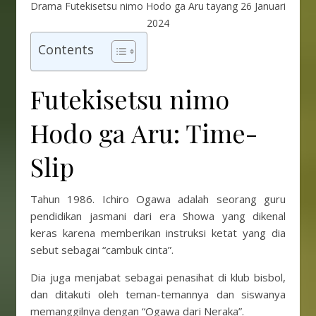
Drama Futekisetsu nimo Hodo ga Aru tayang 26 Januari
2024
Contents
Futekisetsu nimo
Hodo ga Aru: Time-
Slip
Tahun 1986. Ichiro Ogawa adalah seorang guru
pendidikan jasmani dari era Showa yang dikenal
keras karena memberikan instruksi ketat yang dia
sebut sebagai “cambuk cinta”.
Dia juga menjabat sebagai penasihat di klub bisbol,
dan ditakuti oleh teman-temannya dan siswanya
memanggilnya dengan “Ogawa dari Neraka”.