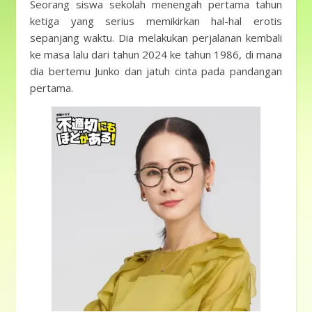
Seorang siswa sekolah menengah pertama tahun
ketiga yang serius memikirkan hal-hal erotis
sepanjang waktu. Dia melakukan perjalanan kembali
ke masa lalu dari tahun 2024 ke tahun 1986, di mana
dia bertemu Junko dan jatuh cinta pada pandangan
pertama.