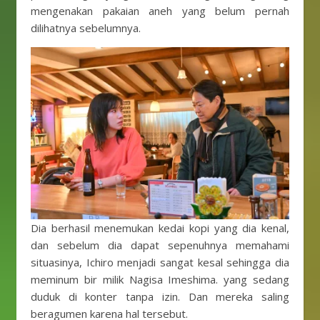
mengenakan pakaian aneh yang belum pernah
dilihatnya sebelumnya.
Dia berhasil menemukan kedai kopi yang dia kenal,
dan sebelum dia dapat sepenuhnya memahami
situasinya, Ichiro menjadi sangat kesal sehingga dia
meminum bir milik Nagisa Imeshima. yang sedang
duduk di konter tanpa izin. Dan mereka saling
beragumen karena hal tersebut.