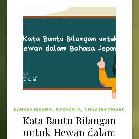
,
,
BAHASA JEPANG
KOSAKATA
UNCATEGORIZED
Kata Bantu Bilangan
untuk Hewan dalam