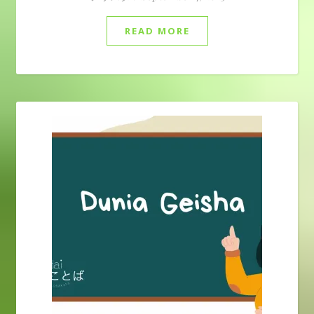
READ MORE