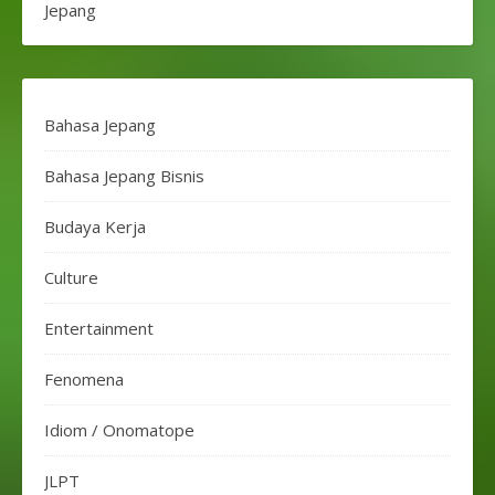
Jepang
Bahasa Jepang
Bahasa Jepang Bisnis
Budaya Kerja
Culture
Entertainment
Fenomena
Idiom / Onomatope
JLPT