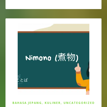
,
,
BAHASA JEPANG
KULINER
UNCATEGORIZED