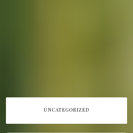
UNCATEGORIZED