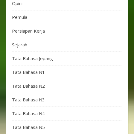
Opini
Pemula
Persiapan Kerja
Sejarah
Tata Bahasa Jepang
Tata Bahasa N1
Tata Bahasa N2
Tata Bahasa N3
Tata Bahasa N4
Tata Bahasa N5