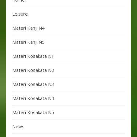
Leisure
Materi Kanji N4
Materi Kanji N5
Materi Kosakata N1
Materi Kosakata N2
Materi Kosakata N3
Materi Kosakata N4
Materi Kosakata N5
News