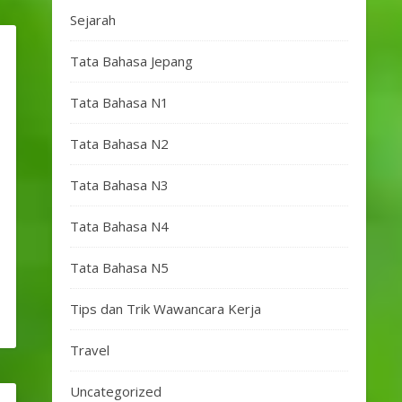
Sejarah
Tata Bahasa Jepang
Tata Bahasa N1
Tata Bahasa N2
Tata Bahasa N3
Tata Bahasa N4
Tata Bahasa N5
Tips dan Trik Wawancara Kerja
Travel
Uncategorized