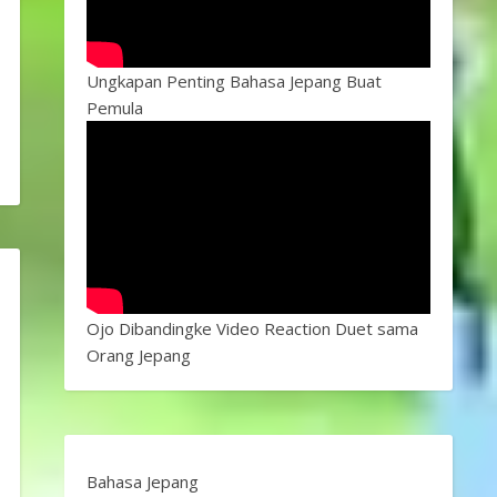
Ungkapan Penting Bahasa Jepang Buat
Pemula
Ojo Dibandingke Video Reaction Duet sama
Orang Jepang
Bahasa Jepang