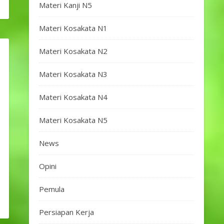
Materi Kanji N5
Materi Kosakata N1
Materi Kosakata N2
Materi Kosakata N3
Materi Kosakata N4
Materi Kosakata N5
News
Opini
Pemula
Persiapan Kerja