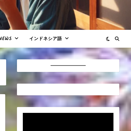
NEWS
インドネシア語