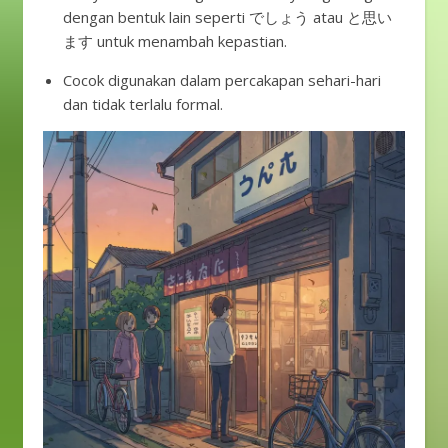
dengan bentuk lain seperti でしょう atau と思い
ます untuk menambah kepastian.
Cocok digunakan dalam percakapan sehari-hari
dan tidak terlalu formal.