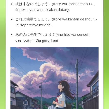
彼は来ないでしょう。(Kare wa konai deshou.) –
Sepertinya dia tidak akan datang.
これは簡単でしょう。(Kore wa kantan deshou.) –
Ini sepertinya mudah.
あの人は先生でしょう？(Ano hito wa sensei
deshou?) – Dia guru, kan?