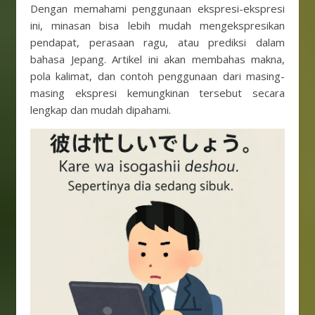
Dengan memahami penggunaan ekspresi-ekspresi
ini, minasan bisa lebih mudah mengekspresikan
pendapat, perasaan ragu, atau prediksi dalam
bahasa Jepang. Artikel ini akan membahas makna,
pola kalimat, dan contoh penggunaan dari masing-
masing ekspresi kemungkinan tersebut secara
lengkap dan mudah dipahami.