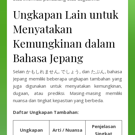
Ungkapan Lain untuk
Menyatakan
Kemungkinan dalam
Bahasa Jepang
Selain かもしれません, でしょう, dan たぶん, bahasa
Jepang memiliki beberapa ungkapan tambahan yang
juga digunakan untuk menyatakan kemungkinan,
dugaan, atau prediksi. Masing-masing memiliki
nuansa dan tingkat kepastian yang berbeda.
Daftar Ungkapan Tambahan:
Penjelasan
Ungkapan
Arti / Nuansa
Singkat