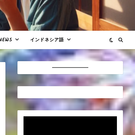
NEWS
インドネシア語