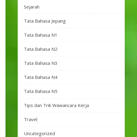
Sejarah
Tata Bahasa Jepang
Tata Bahasa N1
Tata Bahasa N2
Tata Bahasa N3
Tata Bahasa N4
Tata Bahasa N5
Tips dan Trik Wawancara Kerja
Travel
Uncategorized