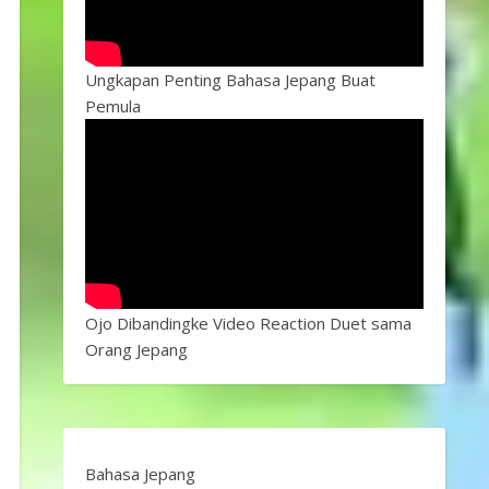
Ungkapan Penting Bahasa Jepang Buat
Pemula
Ojo Dibandingke Video Reaction Duet sama
Orang Jepang
Bahasa Jepang