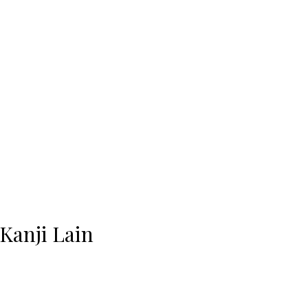
Kanji Lain