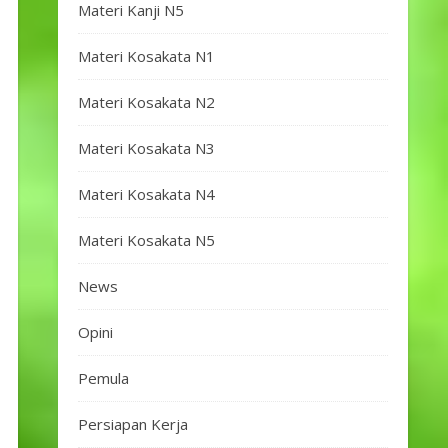
Materi Kanji N5
Materi Kosakata N1
Materi Kosakata N2
Materi Kosakata N3
Materi Kosakata N4
Materi Kosakata N5
News
Opini
Pemula
Persiapan Kerja