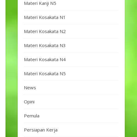
Materi Kanji N5
Materi Kosakata N1
Materi Kosakata N2
Materi Kosakata N3
Materi Kosakata N4
Materi Kosakata N5
News
Opini
Pemula
Persiapan Kerja