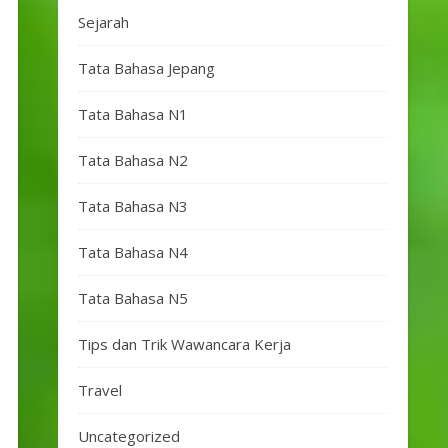
Sejarah
Tata Bahasa Jepang
Tata Bahasa N1
Tata Bahasa N2
Tata Bahasa N3
Tata Bahasa N4
Tata Bahasa N5
Tips dan Trik Wawancara Kerja
Travel
Uncategorized