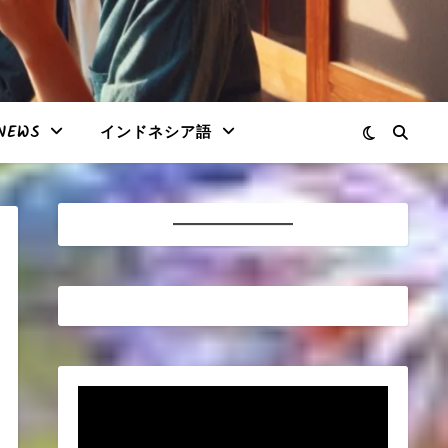
NEWS
インドネシア語