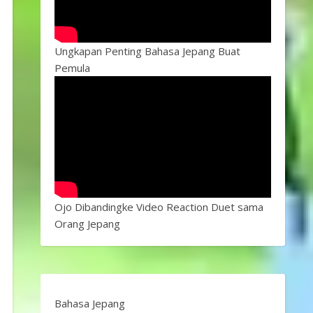
Ungkapan Penting Bahasa Jepang Buat
Pemula
Ojo Dibandingke Video Reaction Duet sama
Orang Jepang
Bahasa Jepang