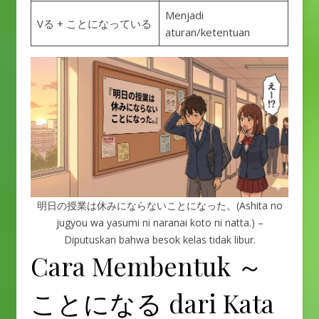
Menjadi
Vる + ことになっている
aturan/ketentuan
明日の授業は休みにならないことになった。(Ashita no
jugyou wa yasumi ni naranai koto ni natta.) –
Diputuskan bahwa besok kelas tidak libur.
Cara Membentuk ～
ことになる dari Kata