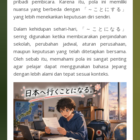
pribadi pembicara. Karena itu, pola ini memiliki
nuansa yang berbeda dengan 「～ことにする」
yang lebih menekankan keputusan diri sendiri.
Dalam kehidupan sehari-hari, 「～ことになる」
sering digunakan ketika membicarakan perpindahan
sekolah, perubahan jadwal, aturan perusahaan,
maupun keputusan yang telah ditetapkan bersama.
Oleh sebab itu, memahami pola ini sangat penting
agar pelajar dapat menggunakan bahasa Jepang
dengan lebih alami dan tepat sesuai konteks.