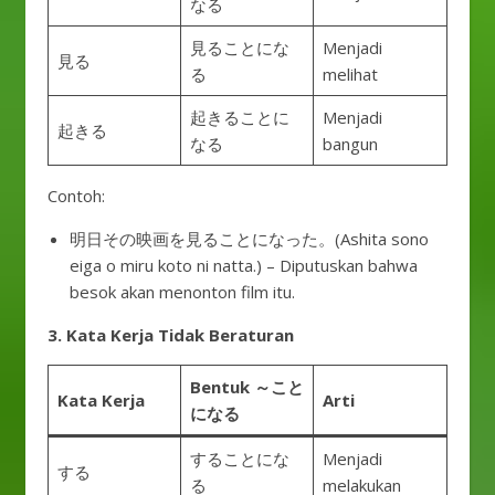
なる
見ることにな
Menjadi
見る
る
melihat
起きることに
Menjadi
起きる
なる
bangun
Contoh:
明日その映画を見ることになった。(Ashita sono
eiga o miru koto ni natta.) – Diputuskan bahwa
besok akan menonton film itu.
3. Kata Kerja Tidak Beraturan
Bentuk ～こと
Kata Kerja
Arti
になる
することにな
Menjadi
する
る
melakukan