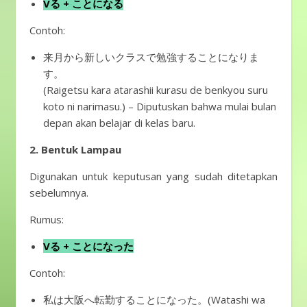
Vる + ことになる
Contoh:
来月から新しいクラスで勉強することになりま
す。
(Raigetsu kara atarashii kurasu de benkyou suru
koto ni narimasu.) – Diputuskan bahwa mulai bulan
depan akan belajar di kelas baru.
2. Bentuk Lampau
Digunakan untuk keputusan yang sudah ditetapkan
sebelumnya.
Rumus:
Vる + ことになった
Contoh:
私は大阪へ転勤することになった。(Watashi wa