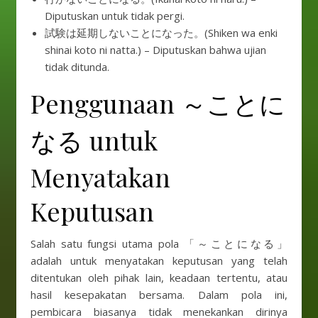
Diputuskan untuk tidak pergi.
試験は延期しないことになった。(Shiken wa enki
shinai koto ni natta.) – Diputuskan bahwa ujian
tidak ditunda.
Penggunaan ～ことに
なる untuk
Menyatakan
Keputusan
Salah satu fungsi utama pola 「～ことになる」
adalah untuk menyatakan keputusan yang telah
ditentukan oleh pihak lain, keadaan tertentu, atau
hasil kesepakatan bersama. Dalam pola ini,
pembicara biasanya tidak menekankan dirinya