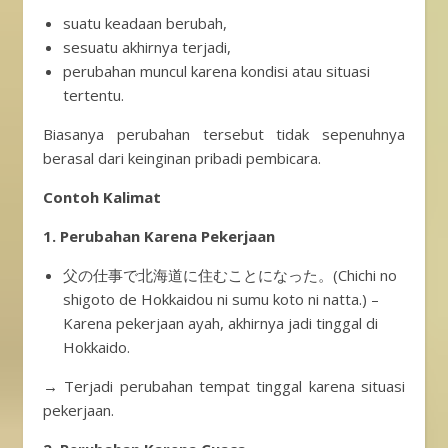
suatu keadaan berubah,
sesuatu akhirnya terjadi,
perubahan muncul karena kondisi atau situasi
tertentu.
Biasanya perubahan tersebut tidak sepenuhnya
berasal dari keinginan pribadi pembicara.
Contoh Kalimat
1. Perubahan Karena Pekerjaan
父の仕事で北海道に住むことになった。(Chichi no
shigoto de Hokkaidou ni sumu koto ni natta.) –
Karena pekerjaan ayah, akhirnya jadi tinggal di
Hokkaido.
→ Terjadi perubahan tempat tinggal karena situasi
pekerjaan.