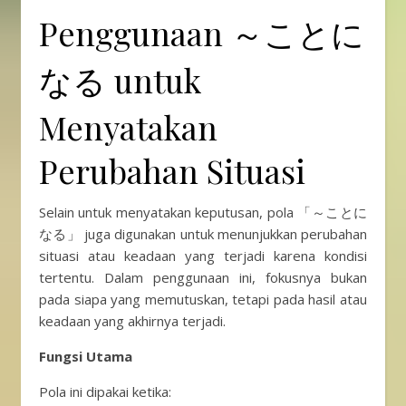
Penggunaan ～ことに
なる untuk
Menyatakan
Perubahan Situasi
Selain untuk menyatakan keputusan, pola 「～ことに
なる」 juga digunakan untuk menunjukkan perubahan
situasi atau keadaan yang terjadi karena kondisi
tertentu. Dalam penggunaan ini, fokusnya bukan
pada siapa yang memutuskan, tetapi pada hasil atau
keadaan yang akhirnya terjadi.
Fungsi Utama
Pola ini dipakai ketika: