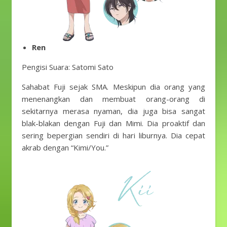
Ren
Pengisi Suara: Satomi Sato
Sahabat Fuji sejak SMA. Meskipun dia orang yang
menenangkan dan membuat orang-orang di
sekitarnya merasa nyaman, dia juga bisa sangat
blak-blakan dengan Fuji dan Mimi. Dia proaktif dan
sering bepergian sendiri di hari liburnya. Dia cepat
akrab dengan “Kimi/You.”