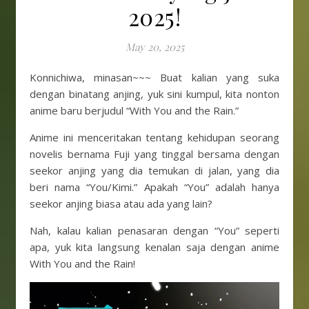
2025!
May 20, 2025
Konnichiwa, minasan~~~ Buat kalian yang suka
dengan binatang anjing, yuk sini kumpul, kita nonton
anime baru berjudul “With You and the Rain.”
Anime ini menceritakan tentang kehidupan seorang
novelis bernama Fuji yang tinggal bersama dengan
seekor anjing yang dia temukan di jalan, yang dia
beri nama “You/Kimi.” Apakah “You” adalah hanya
seekor anjing biasa atau ada yang lain?
Nah, kalau kalian penasaran dengan “You” seperti
apa, yuk kita langsung kenalan saja dengan anime
With You and the Rain!