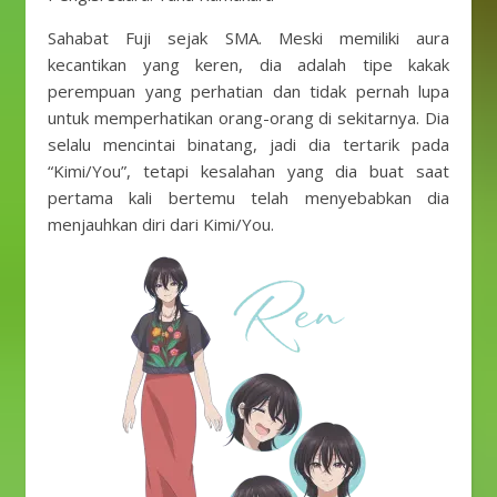
Sahabat Fuji sejak SMA. Meski memiliki aura
kecantikan yang keren, dia adalah tipe kakak
perempuan yang perhatian dan tidak pernah lupa
untuk memperhatikan orang-orang di sekitarnya. Dia
selalu mencintai binatang, jadi dia tertarik pada
“Kimi/You”, tetapi kesalahan yang dia buat saat
pertama kali bertemu telah menyebabkan dia
menjauhkan diri dari Kimi/You.