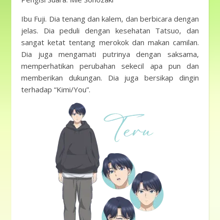
Ibu Fuji. Dia tenang dan kalem, dan berbicara dengan
jelas. Dia peduli dengan kesehatan Tatsuo, dan
sangat ketat tentang merokok dan makan camilan.
Dia juga mengamati putrinya dengan saksama,
memperhatikan perubahan sekecil apa pun dan
memberikan dukungan. Dia juga bersikap dingin
terhadap “Kimi/You”.