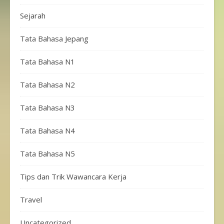
Sejarah
Tata Bahasa Jepang
Tata Bahasa N1
Tata Bahasa N2
Tata Bahasa N3
Tata Bahasa N4
Tata Bahasa N5
Tips dan Trik Wawancara Kerja
Travel
Uncategorized