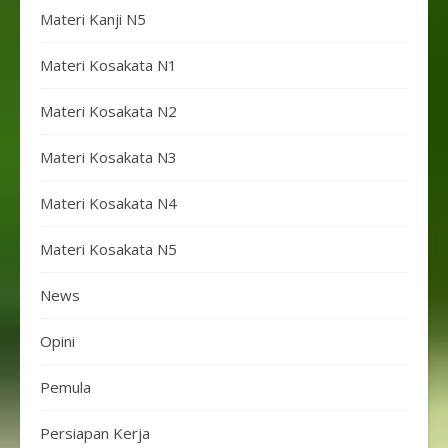
Materi Kanji N5
Materi Kosakata N1
Materi Kosakata N2
Materi Kosakata N3
Materi Kosakata N4
Materi Kosakata N5
News
Opini
Pemula
Persiapan Kerja