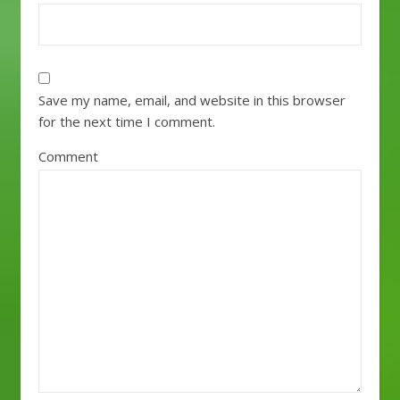
Save my name, email, and website in this browser
for the next time I comment.
Comment