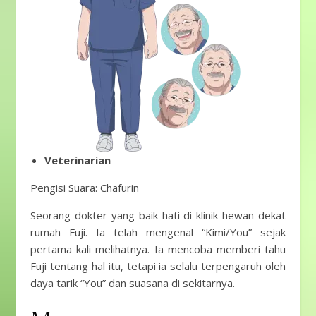
Veterinarian
Pengisi Suara: Chafurin
Seorang dokter yang baik hati di klinik hewan dekat
rumah Fuji. Ia telah mengenal “Kimi/You” sejak
pertama kali melihatnya. Ia mencoba memberi tahu
Fuji tentang hal itu, tetapi ia selalu terpengaruh oleh
daya tarik “You” dan suasana di sekitarnya.