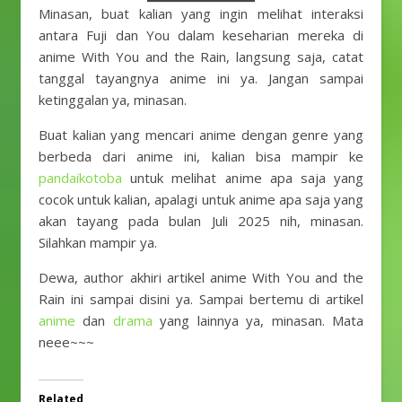
Minasan, buat kalian yang ingin melihat interaksi
antara Fuji dan You dalam keseharian mereka di
anime With You and the Rain, langsung saja, catat
tanggal tayangnya anime ini ya. Jangan sampai
ketinggalan ya, minasan.
Buat kalian yang mencari anime dengan genre yang
berbeda dari anime ini, kalian bisa mampir ke
pandaikotoba
untuk melihat anime apa saja yang
cocok untuk kalian, apalagi untuk anime apa saja yang
akan tayang pada bulan Juli 2025 nih, minasan.
Silahkan mampir ya.
Dewa, author akhiri artikel anime With You and the
Rain ini sampai disini ya. Sampai bertemu di artikel
anime
dan
drama
yang lainnya ya, minasan. Mata
neee~~~
Related