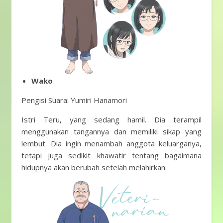
Wako
Pengisi Suara: Yumiri Hanamori
Istri Teru, yang sedang hamil. Dia terampil
menggunakan tangannya dan memiliki sikap yang
lembut. Dia ingin menambah anggota keluarganya,
tetapi juga sedikit khawatir tentang bagaimana
hidupnya akan berubah setelah melahirkan.