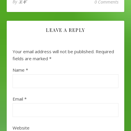
By
エギ
0 Comments
LEAVE A REPLY
Your email address will not be published.
Required
fields are marked
*
Name
*
Email
*
Website