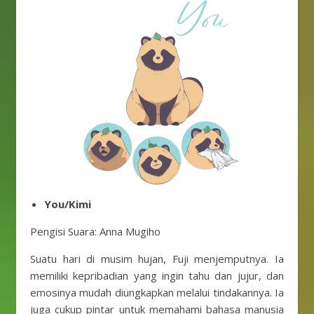
You/Kimi
Pengisi Suara: Anna Mugiho
Suatu hari di musim hujan, Fuji menjemputnya. Ia
memiliki kepribadian yang ingin tahu dan jujur, dan
emosinya mudah diungkapkan melalui tindakannya. Ia
juga cukup pintar untuk memahami bahasa manusia