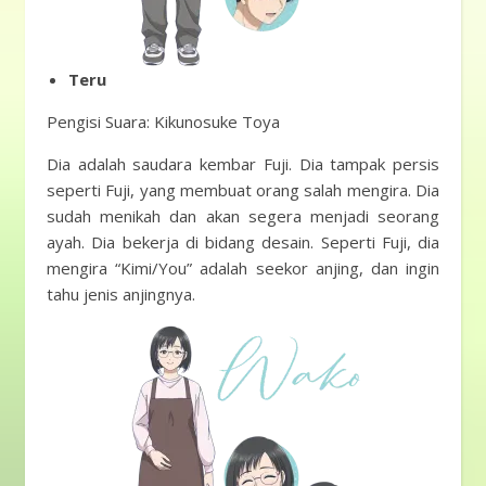
Teru
Pengisi Suara: Kikunosuke Toya
Dia adalah saudara kembar Fuji. Dia tampak persis
seperti Fuji, yang membuat orang salah mengira. Dia
sudah menikah dan akan segera menjadi seorang
ayah. Dia bekerja di bidang desain. Seperti Fuji, dia
mengira “Kimi/You” adalah seekor anjing, dan ingin
tahu jenis anjingnya.