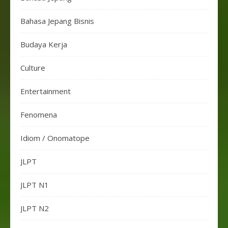
Bahasa Jepang Bisnis
Budaya Kerja
Culture
Entertainment
Fenomena
Idiom / Onomatope
JLPT
JLPT N1
JLPT N2