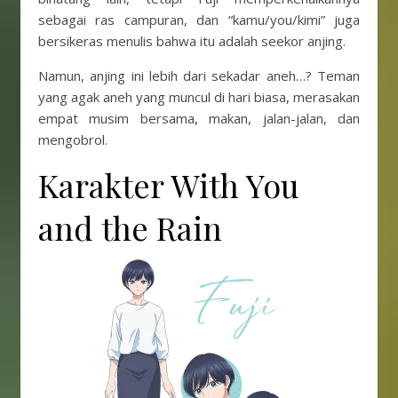
sebagai ras campuran, dan “kamu/you/kimi” juga
bersikeras menulis bahwa itu adalah seekor anjing.
Namun, anjing ini lebih dari sekadar aneh…? Teman
yang agak aneh yang muncul di hari biasa, merasakan
empat musim bersama, makan, jalan-jalan, dan
mengobrol.
Karakter With You
and the Rain