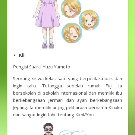
Kii
Pengisi Suara: Yuzu Yumoto
Seorang siswa kelas satu yang berperilaku baik dan
ingin tahu. Tetangga sebelah rumah Fuji. Ia
bersekolah di sekolah internasional dan memiliki ibu
berkebangsaan Jerman dan ayah berkebangsaan
Jepang. Ia memiliki anjing peliharaan bernama Kinako
dan sangat ingin tahu tentang Kimi/You.