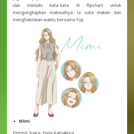
dan menulis kata-kata di flipchart untuk
mengungkapkan maksudnya. Ia suka makan dan
menghabiskan waktu bersama Fuji.
Mimi
Pengisi Suara: Yuna Kamakura