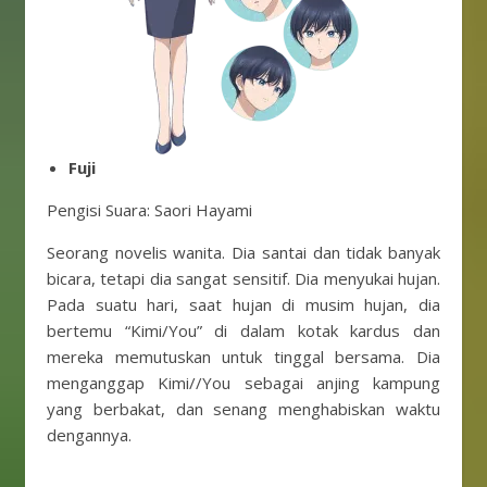
Fuji
Pengisi Suara: Saori Hayami
Seorang novelis wanita. Dia santai dan tidak banyak
bicara, tetapi dia sangat sensitif. Dia menyukai hujan.
Pada suatu hari, saat hujan di musim hujan, dia
bertemu “Kimi/You” di dalam kotak kardus dan
mereka memutuskan untuk tinggal bersama. Dia
menganggap Kimi//You sebagai anjing kampung
yang berbakat, dan senang menghabiskan waktu
dengannya.