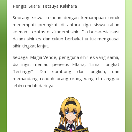
Pengisi Suara: Tetsuya Kakihara
Seorang siswa teladan dengan kemampuan untuk
menempati peringkat di antara tiga siswa tahun
keenam teratas di akademi sihir. Dia berspesialisasi
dalam sihir es dan cukup berbakat untuk menguasai
sihir tingkat lanjut.
Sebagai Magia Vende, pengguna sihir es yang sama,
dia ingin menjadi penerus Elfaria, “Lima Tongkat
Tertinggi”. Dia sombong dan angkuh, dan
memandang rendah orang-orang yang dia anggap
lebih rendah darinya.