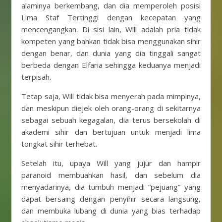
alaminya berkembang, dan dia memperoleh posisi
Lima Staf Tertinggi dengan kecepatan yang
mencengangkan. Di sisi lain, Will adalah pria tidak
kompeten yang bahkan tidak bisa menggunakan sihir
dengan benar, dan dunia yang dia tinggali sangat
berbeda dengan Elfaria sehingga keduanya menjadi
terpisah.
Tetap saja, Will tidak bisa menyerah pada mimpinya,
dan meskipun diejek oleh orang-orang di sekitarnya
sebagai sebuah kegagalan, dia terus bersekolah di
akademi sihir dan bertujuan untuk menjadi lima
tongkat sihir terhebat.
Setelah itu, upaya Will yang jujur dan hampir
paranoid membuahkan hasil, dan sebelum dia
menyadarinya, dia tumbuh menjadi “pejuang” yang
dapat bersaing dengan penyihir secara langsung,
dan membuka lubang di dunia yang bias terhadap