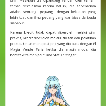
sihir. Meskipun dia dipandang rendah oleh teman-
teman sekelasnya karena hal ini, dia sebenarnya
adalah seorang “pejuang” dengan kekuatan yang
lebih kuat dan ilmu pedang yang luar biasa daripada
siapapun.
Karena kredit tidak dapat diperoleh melalui sihir
praktis, kredit diperoleh melalui tulisan dan pelatihan
praktis. Untuk menepati janji yang dia buat dengan El
Magia Vende Faria ketika dia masih muda, dia
bercita-cita menjadi “Lima Staf Tertinggi”.