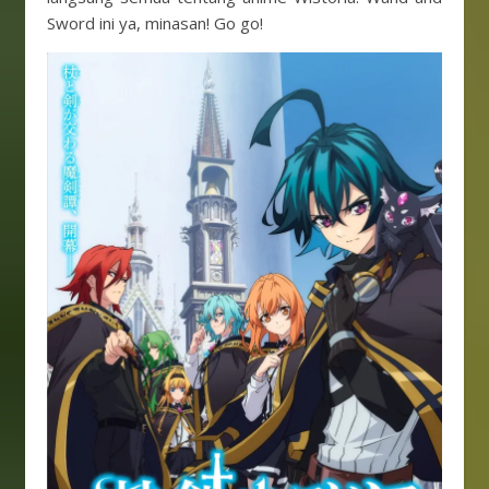
Sword ini ya, minasan! Go go!