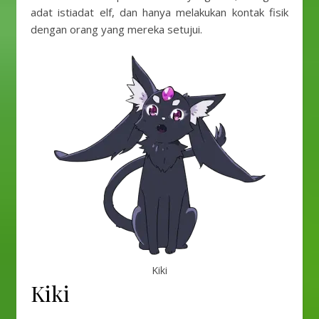
adat istiadat elf, dan hanya melakukan kontak fisik
dengan orang yang mereka setujui.
Kiki
Kiki