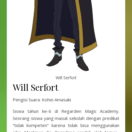
Will Serfort
Will Serfort
Pengisi Suara: Kohei Amasaki
Siswa tahun ke-6 di Regarden Magic Academy.
Seorang siswa yang masuk sekolah dengan predikat
“tidak kompeten” karena tidak bisa menggunakan