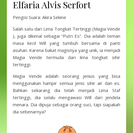
Elfaria Alvis Serfort
Pengisi Suara: Akira Sekine
Salah satu dari Lima Tongkat Tertinggi (Magia Vende
), juga dikenal sebagai “Putri Es”. Dia adalah teman
masa kecil Will yang tumbuh bersama di panti
asuhan. Karena bakat magisnya yang unik, ia menjadi
Magia Vende termuda dari lima tongkat sihir
tertinggi.
Magia Vende adalah seorang jenius yang bisa
menggunakan hampir semua jenis sihir air dan es.
Bahkan sekarang dia telah menjadi Lima Staf
tertinggi, dia selalu mengawasi Will dari jendela
menara. Dia dipuja sebagai orang suci, tapi siapakah
dia sebenarnya?