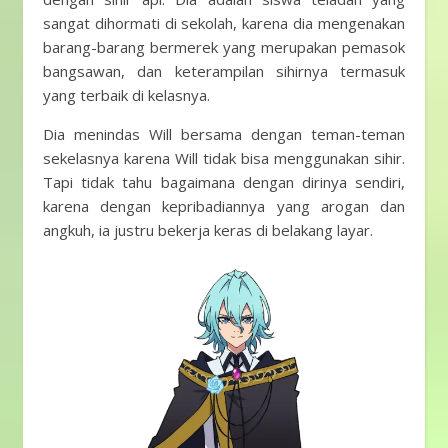
sangat dihormati di sekolah, karena dia mengenakan
barang-barang bermerek yang merupakan pemasok
bangsawan, dan keterampilan sihirnya termasuk
yang terbaik di kelasnya.
Dia menindas Will bersama dengan teman-teman
sekelasnya karena Will tidak bisa menggunakan sihir.
Tapi tidak tahu bagaimana dengan dirinya sendiri,
karena dengan kepribadiannya yang arogan dan
angkuh, ia justru bekerja keras di belakang layar.