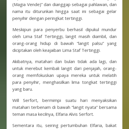
(Magia Vende)” dan dianggap sebagai pahlawan, dan
nama itu diturunkan hingga saat ini sebagai gelar
penyihir dengan peringkat tertinggi.
Meskipun para penyerbu berhasil dipukul mundur
oleh Lima Staf Tertinggi, langit masih diambil, dan
orang-orang hidup di bawah “langit palsu” yang
diciptakan oleh keajaiban Lima Staf Tertinggi.
Akibatnya, matahari dan bulan tidak ada lagi, dan
untuk merebut kembali langit dari penjajah, orang-
orang memfokuskan upaya mereka untuk melatih
para penyihir, menghasilkan lima tongkat tertinggi
yang baru.
Will Serfort, bermimpi suatu hari menyaksikan
matahari terbenam di bawah “langit nyata” bersama
teman masa kecilnya, Elfaria Alvis Serfort.
Sementara itu, seiring pertumbuhan Elfaria, bakat