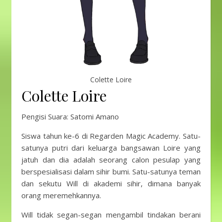
Colette Loire
Colette Loire
Pengisi Suara: Satomi Amano
Siswa tahun ke-6 di Regarden Magic Academy. Satu-
satunya putri dari keluarga bangsawan Loire yang
jatuh dan dia adalah seorang calon pesulap yang
berspesialisasi dalam sihir bumi. Satu-satunya teman
dan sekutu Will di akademi sihir, dimana banyak
orang meremehkannya.
Will tidak segan-segan mengambil tindakan berani