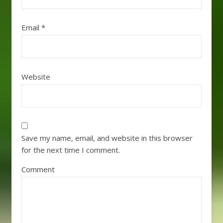
Email
*
Website
Save my name, email, and website in this browser
for the next time I comment.
Comment