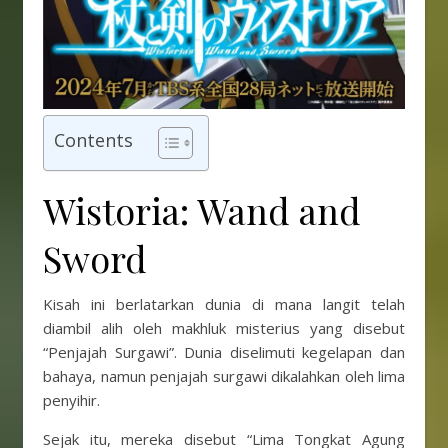
Contents
Wistoria: Wand and
Sword
Kisah ini berlatarkan dunia di mana langit telah
diambil alih oleh makhluk misterius yang disebut
“Penjajah Surgawi”. Dunia diselimuti kegelapan dan
bahaya, namun penjajah surgawi dikalahkan oleh lima
penyihir.
Sejak itu, mereka disebut “Lima Tongkat Agung