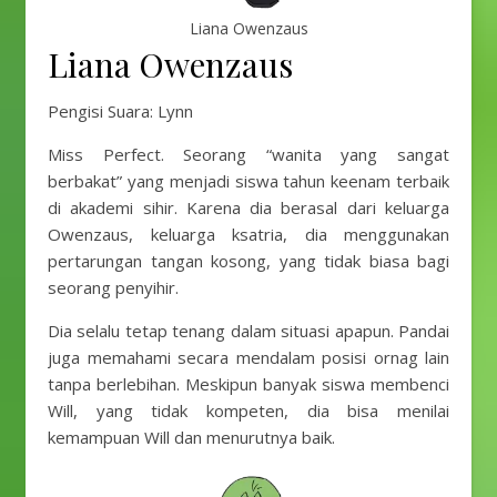
Liana Owenzaus
Liana Owenzaus
Pengisi Suara: Lynn
Miss Perfect. Seorang “wanita yang sangat
berbakat” yang menjadi siswa tahun keenam terbaik
di akademi sihir. Karena dia berasal dari keluarga
Owenzaus, keluarga ksatria, dia menggunakan
pertarungan tangan kosong, yang tidak biasa bagi
seorang penyihir.
Dia selalu tetap tenang dalam situasi apapun. Pandai
juga memahami secara mendalam posisi ornag lain
tanpa berlebihan. Meskipun banyak siswa membenci
Will, yang tidak kompeten, dia bisa menilai
kemampuan Will dan menurutnya baik.