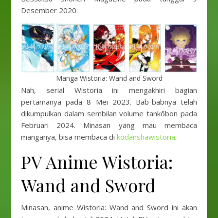
Desember 2020.
Manga Wistoria: Wand and Sword
Nah, serial Wistoria ini mengakhiri bagian
pertamanya pada 8 Mei 2023. Bab-babnya telah
dikumpulkan dalam sembilan volume tankōbon pada
Februari 2024. Minasan yang mau membaca
manganya, bisa membaca di
kodanshawistoria
.
PV Anime Wistoria:
Wand and Sword
Minasan, anime Wistoria: Wand and Sword ini akan