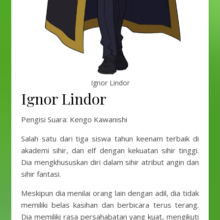
Ignor Lindor
Ignor Lindor
Pengisi Suara: Kengo Kawanishi
Salah satu dari tiga siswa tahun keenam terbaik di
akademi sihir, dan elf dengan kekuatan sihir tinggi.
Dia mengkhususkan diri dalam sihir atribut angin dan
sihir fantasi.
Meskipun dia menilai orang lain dengan adil, dia tidak
memiliki belas kasihan dan berbicara terus terang.
Dia memiliki rasa persahabatan yang kuat, mengikuti