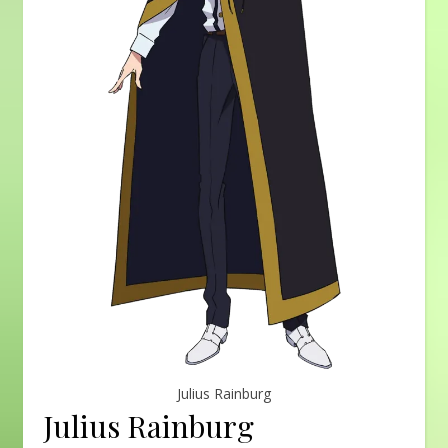
Julius Rainburg
Julius Rainburg