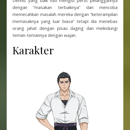
Dennis yang baik hati mengisi perut pelanggannya
dengan “masakan terbaiknya” dan mencoba
memecahkan masalah mereka dengan “keterampilan
memasaknya yang luar biasa” tetapi dia menebas
orang jahat dengan pisau daging dan melindungi
teman-temannya dengan wajan.
Karakter