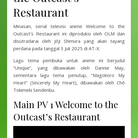
Restaurant
Minasan, serial televisi anime Welcome to the
Outcast’s Restaurant ini diproduksi oleh OLM dan
disutradarai oleh Jōji Shimura yang akan tayang
perdana pada tanggal 3 Juli 2025 di AT-X.
Lagu tema pembuka untuk anime ini berjudul
“Unique”, yang dibawakan oleh Dannie May,
sementara lagu tema penutup, “Magokoro My
Heart” (Sincerely My Heart), dibawakan oleh Chō
Tokimeki Sendenbu.
Main PV 1 Welcome to the
Outcast’s Restaurant