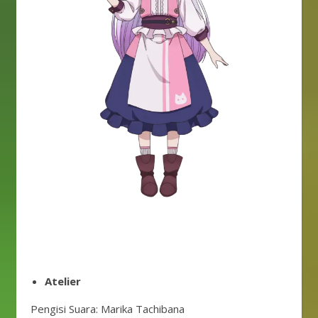
Atelier
Pengisi Suara: Marika Tachibana