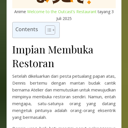
Anime
Welcome to the Outcast’s Restaurant
tayang 3
Juli 2025
Contents
Impian Membuka
Restoran
Setelah dikeluarkan dari pesta petualang papan atas,
Dennis bertemu dengan mantan budak cantik
bernama Atelier dan memutuskan untuk mewujudkan
mimpinya membuka restoran sendiri. Namun, entah
mengapa, satu-satunya orang yang datang
mengetuk pintunya adalah orang-orang eksentrik
yang bermasalah.