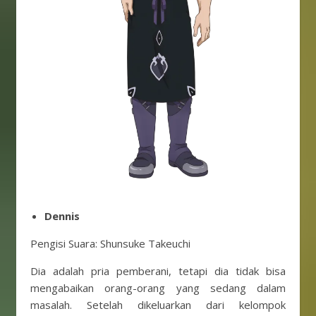
Dennis
Pengisi Suara: Shunsuke Takeuchi
Dia adalah pria pemberani, tetapi dia tidak bisa
mengabaikan orang-orang yang sedang dalam
masalah. Setelah dikeluarkan dari kelompok