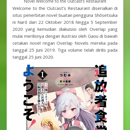
Novel Welcome to the Outcast’s Restaurant
Welcome to the Outcast’s Restaurant diserialkan di
situs penerbitan novel buatan pengguna Shōsetsuka
ni Narō dari 22 Oktober 2018 hingga 5 September
2020 yang kemudian diakuisisi oleh Overlap yang
mulai merilisnya dengan ilustrasi oleh Gaou di bawah
cetakan novel ringan Overlap Novels mereka pada
tanggal 25 Juni 2019. Tiga volume telah dirilis pada
tanggal 25 Juni 2020.