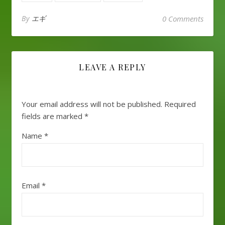
By
エギ
0 Comments
LEAVE A REPLY
Your email address will not be published.
Required
fields are marked
*
Name
*
Email
*