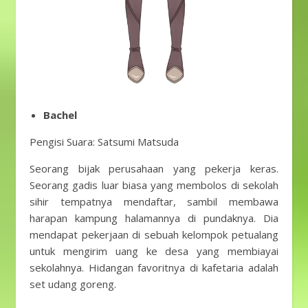
Bachel
Pengisi Suara: Satsumi Matsuda
Seorang bijak perusahaan yang pekerja keras.
Seorang gadis luar biasa yang membolos di sekolah
sihir tempatnya mendaftar, sambil membawa
harapan kampung halamannya di pundaknya. Dia
mendapat pekerjaan di sebuah kelompok petualang
untuk mengirim uang ke desa yang membiayai
sekolahnya. Hidangan favoritnya di kafetaria adalah
set udang goreng.