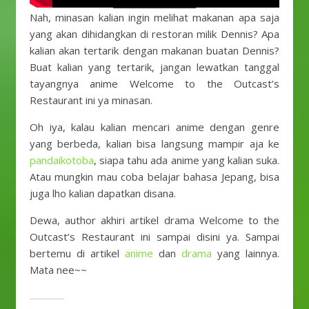
Nah, minasan kalian ingin melihat makanan apa saja
yang akan dihidangkan di restoran milik Dennis? Apa
kalian akan tertarik dengan makanan buatan Dennis?
Buat kalian yang tertarik, jangan lewatkan tanggal
tayangnya anime Welcome to the Outcast’s
Restaurant ini ya minasan.
Oh iya, kalau kalian mencari anime dengan genre
yang berbeda, kalian bisa langsung mampir aja ke
pandaikotoba
, siapa tahu ada anime yang kalian suka.
Atau mungkin mau coba belajar bahasa Jepang, bisa
juga lho kalian dapatkan disana.
Dewa, author akhiri artikel drama Welcome to the
Outcast’s Restaurant ini sampai disini ya. Sampai
bertemu di artikel
anime
dan
drama
yang lainnya.
Mata nee~~