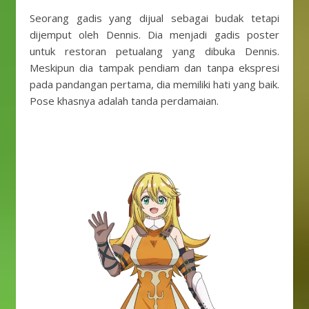
Seorang gadis yang dijual sebagai budak tetapi
dijemput oleh Dennis. Dia menjadi gadis poster
untuk restoran petualang yang dibuka Dennis.
Meskipun dia tampak pendiam dan tanpa ekspresi
pada pandangan pertama, dia memiliki hati yang baik.
Pose khasnya adalah tanda perdamaian.