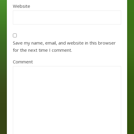
Website
Save my name, email, and website in this browser
for the next time I comment.
Comment