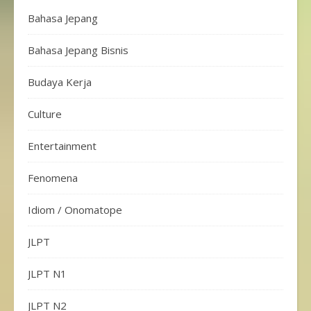
Bahasa Jepang
Bahasa Jepang Bisnis
Budaya Kerja
Culture
Entertainment
Fenomena
Idiom / Onomatope
JLPT
JLPT N1
JLPT N2