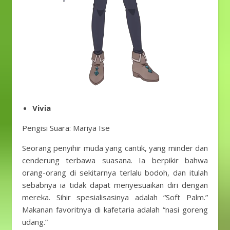
Vivia
Pengisi Suara: Mariya Ise
Seorang penyihir muda yang cantik, yang minder dan
cenderung terbawa suasana. Ia berpikir bahwa
orang-orang di sekitarnya terlalu bodoh, dan itulah
sebabnya ia tidak dapat menyesuaikan diri dengan
mereka. Sihir spesialisasinya adalah “Soft Palm.”
Makanan favoritnya di kafetaria adalah “nasi goreng
udang.”