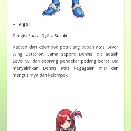
Vigor
Pengisi Suara: Ryōta Suzuki
Kapten dari kelompok petualang papan atas, Silver
Wing Battalion. Sama seperti Dennis, dia adalah
Level 99 dan seorang pendekar pedang berat. Dia
menyalahkan Dennis atas kegagalan misi dan
mengusirnya dari kelompok.