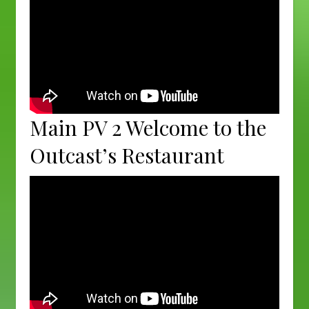
Main PV 2 Welcome to the
Outcast’s Restaurant