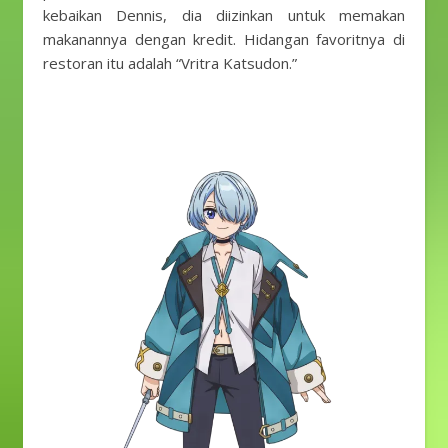
kebaikan Dennis, dia diizinkan untuk memakan
makanannya dengan kredit. Hidangan favoritnya di
restoran itu adalah “Vritra Katsudon.”