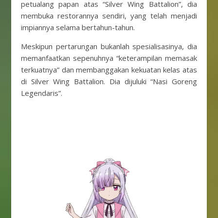
petualang papan atas “Silver Wing Battalion”, dia
membuka restorannya sendiri, yang telah menjadi
impiannya selama bertahun-tahun.
Meskipun pertarungan bukanlah spesialisasinya, dia
memanfaatkan sepenuhnya “keterampilan memasak
terkuatnya” dan membanggakan kekuatan kelas atas
di Silver Wing Battalion. Dia dijuluki “Nasi Goreng
Legendaris”.