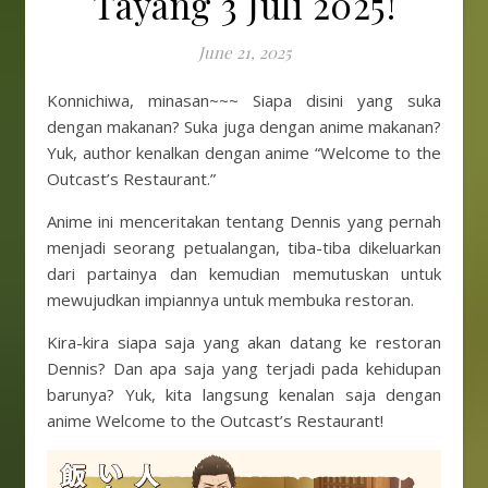
Tayang 3 Juli 2025!
June 21, 2025
Konnichiwa, minasan~~~ Siapa disini yang suka
dengan makanan? Suka juga dengan anime makanan?
Yuk, author kenalkan dengan anime “Welcome to the
Outcast’s Restaurant.”
Anime ini menceritakan tentang Dennis yang pernah
menjadi seorang petualangan, tiba-tiba dikeluarkan
dari partainya dan kemudian memutuskan untuk
mewujudkan impiannya untuk membuka restoran.
Kira-kira siapa saja yang akan datang ke restoran
Dennis? Dan apa saja yang terjadi pada kehidupan
barunya? Yuk, kita langsung kenalan saja dengan
anime Welcome to the Outcast’s Restaurant!