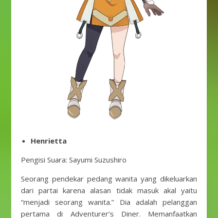
Henrietta
Pengisi Suara: Sayumi Suzushiro
Seorang pendekar pedang wanita yang dikeluarkan
dari partai karena alasan tidak masuk akal yaitu
“menjadi seorang wanita.” Dia adalah pelanggan
pertama di Adventurer’s Diner. Memanfaatkan