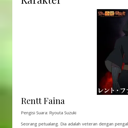
Rentt Faina
Pengisi Suara: Ryouta Suzuki
Seorang petualang. Dia adalah veteran dengan pengal