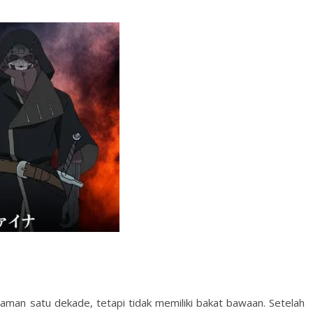
aman satu dekade, tetapi tidak memiliki bakat bawaan. Setelah