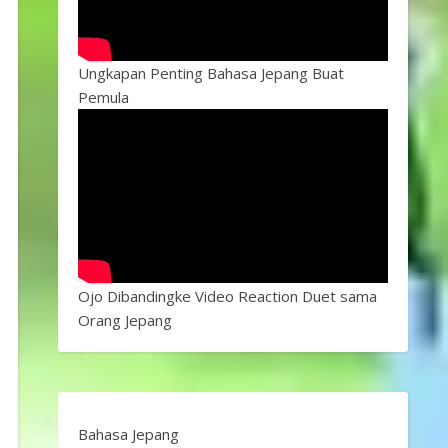
Ungkapan Penting Bahasa Jepang Buat
Pemula
Ojo Dibandingke Video Reaction Duet sama
Orang Jepang
Bahasa Jepang