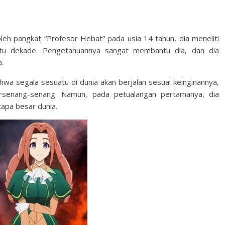
leh pangkat “Profesor Hebat” pada usia 14 tahun, dia meneliti
atu dekade. Pengetahuannya sangat membantu dia, dan dia
.
hwa segala sesuatu di dunia akan berjalan sesuai keinginannya,
ersenang-senang. Namun, pada petualangan pertamanya, dia
apa besar dunia.