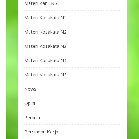
Materi Kanji N5
Materi Kosakata N1
Materi Kosakata N2
Materi Kosakata N3
Materi Kosakata N4
Materi Kosakata N5
News
Opini
Pemula
Persiapan Kerja