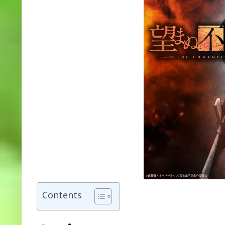
Contents