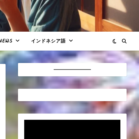
NEWS
インドネシア語