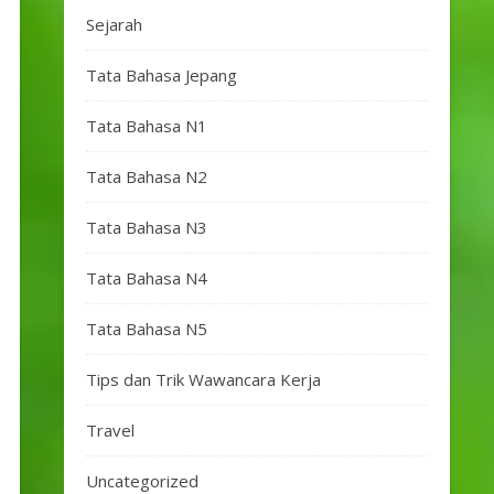
Sejarah
Tata Bahasa Jepang
Tata Bahasa N1
Tata Bahasa N2
Tata Bahasa N3
Tata Bahasa N4
Tata Bahasa N5
Tips dan Trik Wawancara Kerja
Travel
Uncategorized