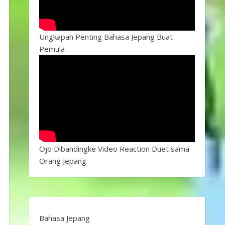
Ungkapan Penting Bahasa Jepang Buat
Pemula
Ojo Dibandingke Video Reaction Duet sama
Orang Jepang
Bahasa Jepang