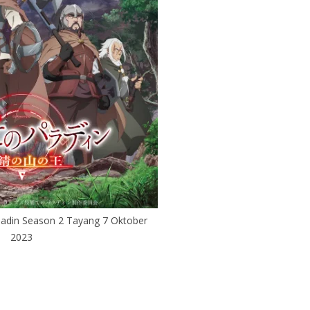
adin Season 2 Tayang 7 Oktober
2023