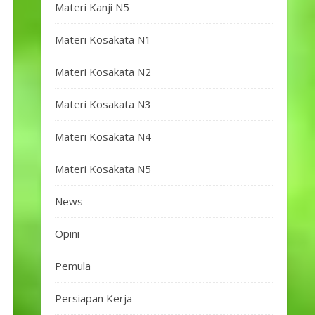
Materi Kanji N5
Materi Kosakata N1
Materi Kosakata N2
Materi Kosakata N3
Materi Kosakata N4
Materi Kosakata N5
News
Opini
Pemula
Persiapan Kerja