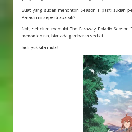
Buat yang sudah menonton Season 1 pasti sudah pena
Paradin ini seperti apa sih?
Nah, sebelum memulai The Faraway Paladin Season 2
menonton nih, biar ada gambaran sedikit.
Jadi, yuk kita mulai!