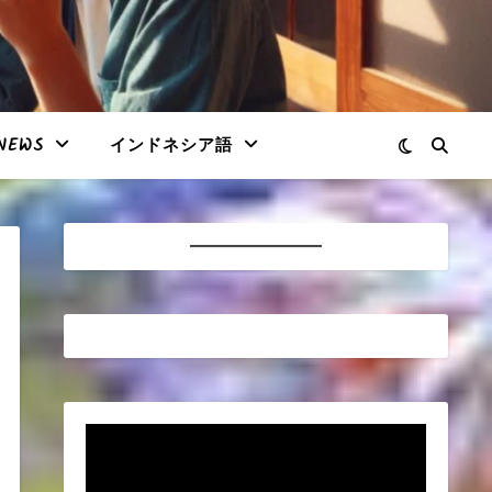
NEWS
インドネシア語