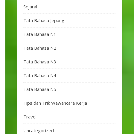
Sejarah
Tata Bahasa Jepang
Tata Bahasa N1
Tata Bahasa N2
Tata Bahasa N3
Tata Bahasa N4
Tata Bahasa N5
Tips dan Trik Wawancara Kerja
Travel
Uncategorized