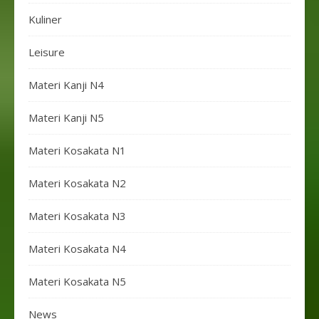
Kuliner
Leisure
Materi Kanji N4
Materi Kanji N5
Materi Kosakata N1
Materi Kosakata N2
Materi Kosakata N3
Materi Kosakata N4
Materi Kosakata N5
News