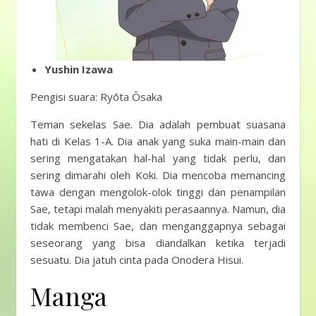
Yushin Izawa
Pengisi suara: Ryōta Ōsaka
Teman sekelas Sae. Dia adalah pembuat suasana
hati di Kelas 1-A. Dia anak yang suka main-main dan
sering mengatakan hal-hal yang tidak perlu, dan
sering dimarahi oleh Koki. Dia mencoba memancing
tawa dengan mengolok-olok tinggi dan penampilan
Sae, tetapi malah menyakiti perasaannya. Namun, dia
tidak membenci Sae, dan menganggapnya sebagai
seseorang yang bisa diandalkan ketika terjadi
sesuatu. Dia jatuh cinta pada Onodera Hisui.
Manga