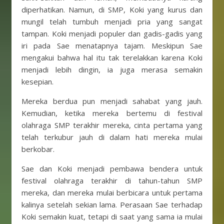
diperhatikan. Namun, di SMP, Koki yang kurus dan
mungil telah tumbuh menjadi pria yang sangat
tampan. Koki menjadi populer dan gadis-gadis yang
iri pada Sae menatapnya tajam. Meskipun Sae
mengakui bahwa hal itu tak terelakkan karena Koki
menjadi lebih dingin, ia juga merasa semakin
kesepian.
Mereka berdua pun menjadi sahabat yang jauh.
Kemudian, ketika mereka bertemu di festival
olahraga SMP terakhir mereka, cinta pertama yang
telah terkubur jauh di dalam hati mereka mulai
berkobar.
Sae dan Koki menjadi pembawa bendera untuk
festival olahraga terakhir di tahun-tahun SMP
mereka, dan mereka mulai berbicara untuk pertama
kalinya setelah sekian lama. Perasaan Sae terhadap
Koki semakin kuat, tetapi di saat yang sama ia mulai