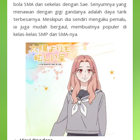
bola SMA dan sekelas dengan Sae. Senyumnya yang
menawan dengan gigi gandanya adalah daya tarik
terbesarnya. Meskipun dia sendiri mengaku pemalu,
ia juga mudah bergaul, membuatnya populer di
kelas-kelas SMP dan SMA-nya.