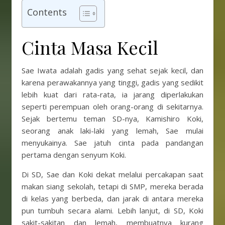
Contents
Cinta Masa Kecil
Sae Iwata adalah gadis yang sehat sejak kecil, dan
karena perawakannya yang tinggi, gadis yang sedikit
lebih kuat dari rata-rata, ia jarang diperlakukan
seperti perempuan oleh orang-orang di sekitarnya.
Sejak bertemu teman SD-nya, Kamishiro Koki,
seorang anak laki-laki yang lemah, Sae mulai
menyukainya. Sae jatuh cinta pada pandangan
pertama dengan senyum Koki.
Di SD, Sae dan Koki dekat melalui percakapan saat
makan siang sekolah, tetapi di SMP, mereka berada
di kelas yang berbeda, dan jarak di antara mereka
pun tumbuh secara alami. Lebih lanjut, di SD, Koki
sakit-sakitan dan lemah, membuatnya kurang