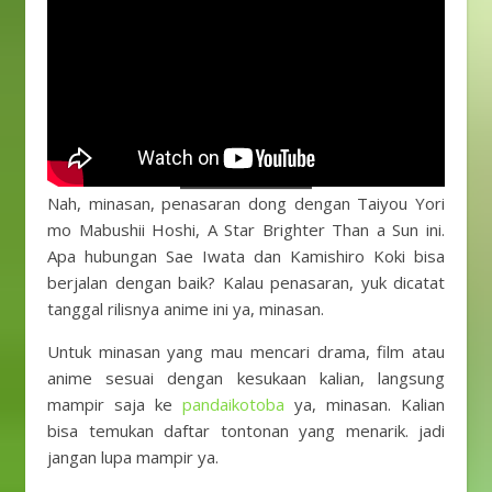
Nah, minasan, penasaran dong dengan Taiyou Yori
mo Mabushii Hoshi, A Star Brighter Than a Sun ini.
Apa hubungan Sae Iwata dan Kamishiro Koki bisa
berjalan dengan baik? Kalau penasaran, yuk dicatat
tanggal rilisnya anime ini ya, minasan.
Untuk minasan yang mau mencari drama, film atau
anime sesuai dengan kesukaan kalian, langsung
mampir saja ke
pandaikotoba
ya, minasan. Kalian
bisa temukan daftar tontonan yang menarik. jadi
jangan lupa mampir ya.