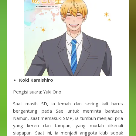
Koki Kamishiro
Pengisi suara: Yuki Ono
Saat masih SD, ia lemah dan sering kali harus
bergantung pada Sae untuk meminta bantuan.
Namun, saat memasuki SMP, ia tumbuh menjadi pria
yang keren dan tampan, yang mudah dikenali
siapapun. Saat ini, ia menjadi anggota klub sepak