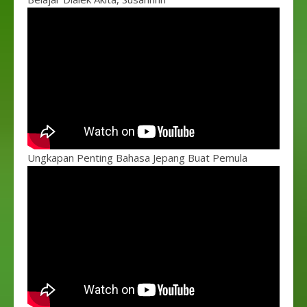
Ungkapan Penting Bahasa Jepang Buat Pemula