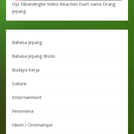
Ojo Dibandingke Video Reaction Duet sama Orang
Jepang
Bahasa Jepang
Bahasa Jepang Bisnis
Budaya Kerja
Culture
Entertainment
Fenomena
Idiom / Onomatope