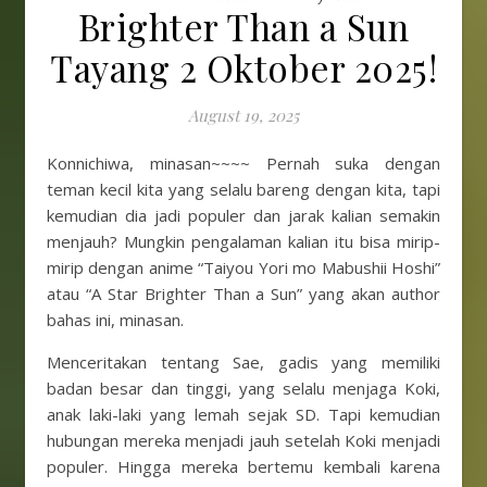
Brighter Than a Sun
Tayang 2 Oktober 2025!
August 19, 2025
Konnichiwa, minasan~~~~ Pernah suka dengan
teman kecil kita yang selalu bareng dengan kita, tapi
kemudian dia jadi populer dan jarak kalian semakin
menjauh? Mungkin pengalaman kalian itu bisa mirip-
mirip dengan anime “Taiyou Yori mo Mabushii Hoshi”
atau “A Star Brighter Than a Sun” yang akan author
bahas ini, minasan.
Menceritakan tentang Sae, gadis yang memiliki
badan besar dan tinggi, yang selalu menjaga Koki,
anak laki-laki yang lemah sejak SD. Tapi kemudian
hubungan mereka menjadi jauh setelah Koki menjadi
populer. Hingga mereka bertemu kembali karena