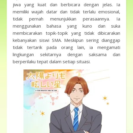
jiwa yang kuat dan berbicara dengan jelas. Ia
memiliki wajah datar dan tidak terlalu emosional,
tidak pernah menunjukkan perasaannya. Ia
menggunakan bahasa yang kuno dan suka
membicarakan topik-topik yang tidak dibicarakan
kebanyakan siswi SMA. Meskipun sering dianggap
tidak tertarik pada orang lain, ia mengamati
lingkungan sekitarnya dengan saksama dan
berperilaku tepat dalam setiap situasi.