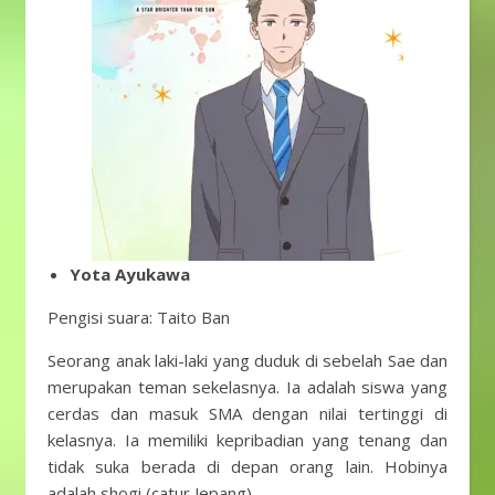
Yota Ayukawa
Pengisi suara: Taito Ban
Seorang anak laki-laki yang duduk di sebelah Sae dan
merupakan teman sekelasnya. Ia adalah siswa yang
cerdas dan masuk SMA dengan nilai tertinggi di
kelasnya. Ia memiliki kepribadian yang tenang dan
tidak suka berada di depan orang lain. Hobinya
adalah shogi (catur Jepang).