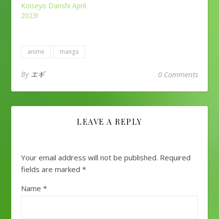
Koiseyo Danshi April
2023!
anime
manga
By
エギ
0 Comments
LEAVE A REPLY
Your email address will not be published.
Required
fields are marked
*
Name
*