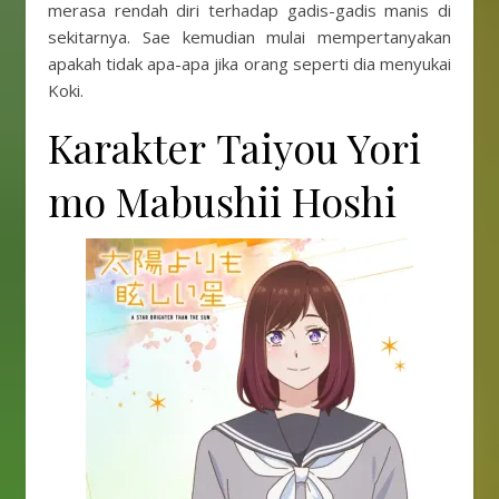
merasa rendah diri terhadap gadis-gadis manis di
sekitarnya. Sae kemudian mulai mempertanyakan
apakah tidak apa-apa jika orang seperti dia menyukai
Koki.
Karakter Taiyou Yori
mo Mabushii Hoshi