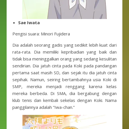
Sae Iwata
Pengisi suara: Minori Fujidera
Dia adalah seorang gadis yang sedikit lebih kuat dari
rata-rata. Dia memiliki kepribadian yang baik dan
tidak bisa meninggalkan orang yang sedang kesulitan
sendirian. Dia jatuh cinta pada Koki pada pandangan
pertama saat masih SD, dan sejak itu dia jatuh cinta
sepihak. Namun, seiring bertambahnya usia Koki di
SMP, mereka menjadi renggang karena kelas
mereka berbeda. Di SMA, dia bergabung dengan
klub tenis dan kembali sekelas dengan Koki. Nama
panggilannya adalah “Iwa-chan.”