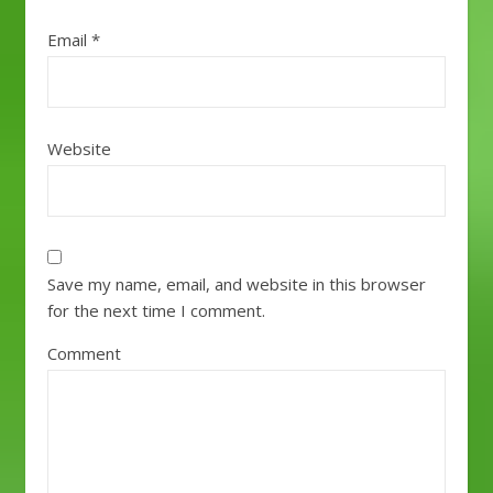
Email
*
Website
Save my name, email, and website in this browser
for the next time I comment.
Comment