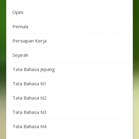
Opini
Pemula
Persiapan Kerja
Sejarah
Tata Bahasa Jepang
Tata Bahasa N1
Tata Bahasa N2
Tata Bahasa N3
Tata Bahasa N4