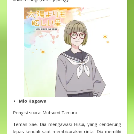
Mio Kagawa
Pengisi suara: Mutsumi Tamura
Teman Sae. Dia mengawasi Hisui, yang cenderung
lepas kendali saat membicarakan cinta. Dia memiliki