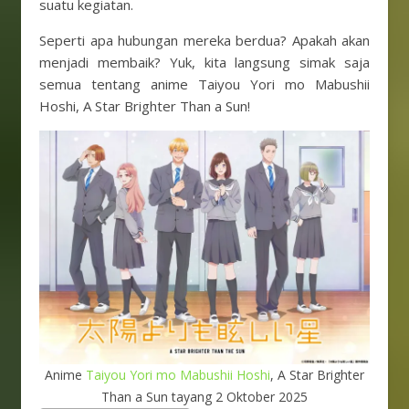
suatu kegiatan.
Seperti apa hubungan mereka berdua? Apakah akan
menjadi membaik? Yuk, kita langsung simak saja
semua tentang anime Taiyou Yori mo Mabushii
Hoshi, A Star Brighter Than a Sun!
Anime
Taiyou Yori mo Mabushii Hoshi
, A Star Brighter
Than a Sun tayang 2 Oktober 2025