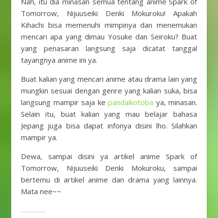
Nah, itu dia minasan semua tentang anime Spark of
Tomorrow, Nijuuseiki Denki Mokuroku! Apakah
Kihachi bisa memenuhi mimpinya dan menemukan
mencari apa yang dimau Yosuke dan Seiroku? Buat
yang penasaran langsung saja dicatat tanggal
tayangnya anime ini ya.
Buat kalian yang mencari anime atau drama lain yang
mungkin sesuai dengan genre yang kalian suka, bisa
langsung mampir saja ke
pandaikotoba
ya, minasan.
Selain itu, buat kalian yang mau belajar bahasa
Jepang juga bisa dapat infonya disini lho. Silahkan
mampir ya.
Dewa, sampai disini ya artikel anime Spark of
Tomorrow, Nijuuseiki Denki Mokuroku, sampai
bertemu di artikel anime dan drama yang lainnya.
Mata nee~~