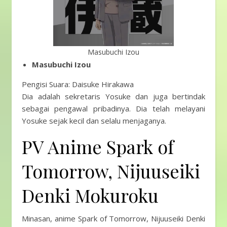
Masubuchi Izou
Masubuchi Izou
Pengisi Suara: Daisuke Hirakawa
Dia adalah sekretaris Yosuke dan juga bertindak
sebagai pengawal pribadinya. Dia telah melayani
Yosuke sejak kecil dan selalu menjaganya.
PV Anime Spark of
Tomorrow, Nijuuseiki
Denki Mokuroku
Minasan, anime Spark of Tomorrow, Nijuuseiki Denki