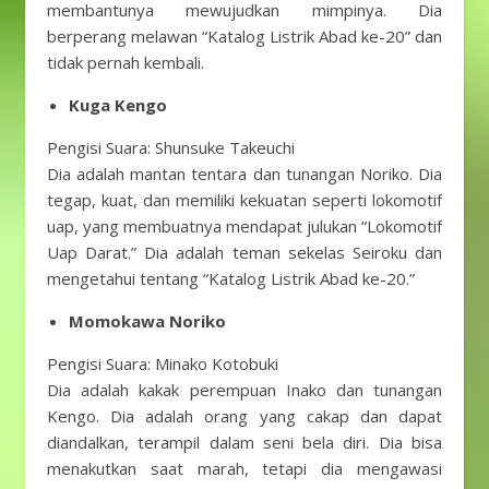
membantunya mewujudkan mimpinya. Dia
berperang melawan “Katalog Listrik Abad ke-20” dan
tidak pernah kembali.
Kuga Kengo
Pengisi Suara: Shunsuke Takeuchi
Dia adalah mantan tentara dan tunangan Noriko. Dia
tegap, kuat, dan memiliki kekuatan seperti lokomotif
uap, yang membuatnya mendapat julukan “Lokomotif
Uap Darat.” Dia adalah teman sekelas Seiroku dan
mengetahui tentang “Katalog Listrik Abad ke-20.”
Momokawa Noriko
Pengisi Suara: Minako Kotobuki
Dia adalah kakak perempuan Inako dan tunangan
Kengo. Dia adalah orang yang cakap dan dapat
diandalkan, terampil dalam seni bela diri. Dia bisa
menakutkan saat marah, tetapi dia mengawasi