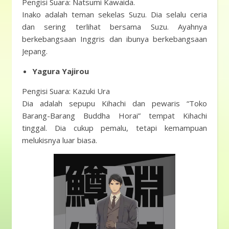
Pengisi Suara: Natsumi Kawaida.
Inako adalah teman sekelas Suzu. Dia selalu ceria
dan sering terlihat bersama Suzu. Ayahnya
berkebangsaan Inggris dan ibunya berkebangsaan
Jepang.
Yagura Yajirou
Pengisi Suara: Kazuki Ura
Dia adalah sepupu Kihachi dan pewaris “Toko
Barang-Barang Buddha Horai” tempat Kihachi
tinggal. Dia cukup pemalu, tetapi kemampuan
melukisnya luar biasa.