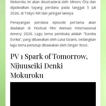
Mokuroku ini akan disutradarai oleh Minoru Ōta dan
dijadwalkan tayang perdana pada tanggal 5 Juli
2026, di Tokyo MX dan jaringan lainnya.
Penayangan perdana episode pertama akan
diadakan di Festival Film Animasi Internasional
Annecy 2026. Lagu tema pembuka adalah “Eureka
Evrika”, yang dibawakan oleh Luna Goami, sedangkan
lagu tema penutup dibawakan oleh Ginger Root.
PV 1 Spark of Tomorrow,
Nijuuseiki Denki
Mokuroku