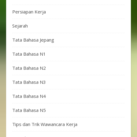
Persiapan Kerja
Sejarah
Tata Bahasa Jepang
Tata Bahasa N1
Tata Bahasa N2
Tata Bahasa N3
Tata Bahasa N4
Tata Bahasa N5
Tips dan Trik Wawancara Kerja