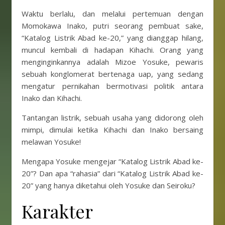
Waktu berlalu, dan melalui pertemuan dengan
Momokawa Inako, putri seorang pembuat sake,
“Katalog Listrik Abad ke-20,” yang dianggap hilang,
muncul kembali di hadapan Kihachi. Orang yang
menginginkannya adalah Mizoe Yosuke, pewaris
sebuah konglomerat bertenaga uap, yang sedang
mengatur pernikahan bermotivasi politik antara
Inako dan Kihachi.
Tantangan listrik, sebuah usaha yang didorong oleh
mimpi, dimulai ketika Kihachi dan Inako bersaing
melawan Yosuke!
Mengapa Yosuke mengejar “Katalog Listrik Abad ke-
20”? Dan apa “rahasia” dari “Katalog Listrik Abad ke-
20” yang hanya diketahui oleh Yosuke dan Seiroku?
Karakter