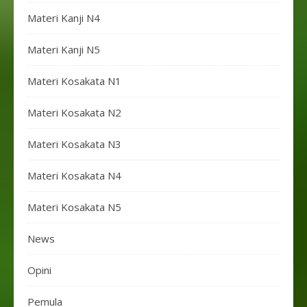
Materi Kanji N4
Materi Kanji N5
Materi Kosakata N1
Materi Kosakata N2
Materi Kosakata N3
Materi Kosakata N4
Materi Kosakata N5
News
Opini
Pemula