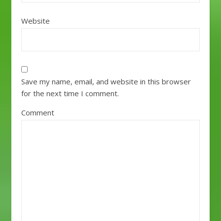
Website
Save my name, email, and website in this browser
for the next time I comment.
Comment