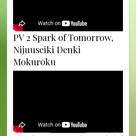
PV 2 Spark of Tomorrow,
Nijuuseiki Denki
Mokuroku