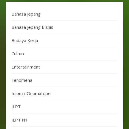
Bahasa Jepang
Bahasa Jepang Bisnis
Budaya Kerja
Culture
Entertainment
Fenomena
Idiom / Onomatope
JLPT
JLPT N1