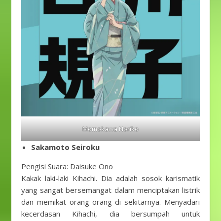
Momokawa Noriko
Sakamoto Seiroku
Pengisi Suara: Daisuke Ono
Kakak laki-laki Kihachi. Dia adalah sosok karismatik
yang sangat bersemangat dalam menciptakan listrik
dan memikat orang-orang di sekitarnya. Menyadari
kecerdasan Kihachi, dia bersumpah untuk