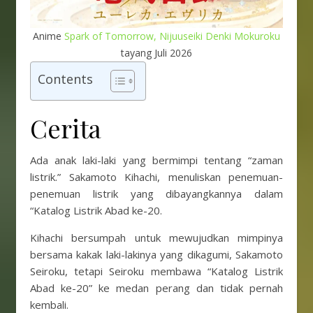
Anime
Spark of Tomorrow, Nijuuseiki Denki Mokuroku
tayang Juli 2026
Contents
Cerita
Ada anak laki-laki yang bermimpi tentang “zaman
listrik.” Sakamoto Kihachi, menuliskan penemuan-
penemuan listrik yang dibayangkannya dalam
“Katalog Listrik Abad ke-20.
Kihachi bersumpah untuk mewujudkan mimpinya
bersama kakak laki-lakinya yang dikagumi, Sakamoto
Seiroku, tetapi Seiroku membawa “Katalog Listrik
Abad ke-20” ke medan perang dan tidak pernah
kembali.