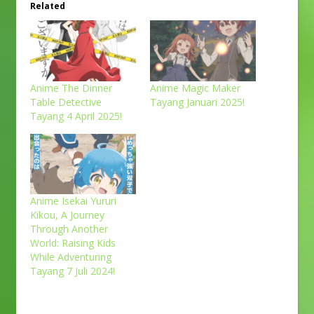
Related
Anime The Dinner
Anime Magic Maker
Table Detective
Tayang Januari 2025!
Tayang 4 April 2025!
Anime Isekai Yururi
Kikou, A Journey
Through Another
World: Raising Kids
While Adventuring
Tayang 7 Juli 2024!