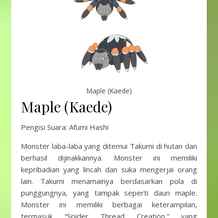
Maple (Kaede)
Maple (Kaede)
Pengisi Suara: Afumi Hashi
Monster laba-laba yang ditemui Takumi di hutan dan
berhasil dijinakkannya. Monster ini memiliki
kepribadian yang lincah dan suka mengerjai orang
lain. Takumi menamainya berdasarkan pola di
punggungnya, yang tampak seperti daun maple.
Monster ini memiliki berbagai keterampilan,
termasuk “Spider Thread Creation,” yang