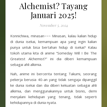
Alchemist? Tayang
Januari 2025!
November 5, 2024
Konnichiwa, minasan~~~ Minasan, kalau kalian hidup
di dunia isekai, kemampuan apa yang ingin kalian
punya untuk bisa bertahan hidup di isekai? Kalau
tokoh utama kita di anime “Someday Will I Be The
Greatest Alchemist?” ini dia diberi kemampuan
sebagai ahli alkimia.
Nah, anime ini bercerita tentang Takumi, seorang
pekerja berusia 40-an yang tidak sengaja dipanggil
ke dunia isekai dan dia diberi kekuatan sebagai ahli
alkimia, dan menggunakannya untuk bisnis, demi
menjalani kehidupan yang tenang, tidak seperti
kehidupannya di dunia nyata.