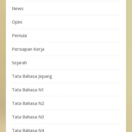
News
Opini
Pemula
Persiapan Kerja
Sejarah
Tata Bahasa Jepang
Tata Bahasa N1
Tata Bahasa N2
Tata Bahasa N3
Tata Bahasa N4