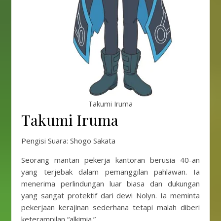
Takumi Iruma
Takumi Iruma
Pengisi Suara: Shogo Sakata
Seorang mantan pekerja kantoran berusia 40-an
yang terjebak dalam pemanggilan pahlawan. Ia
menerima perlindungan luar biasa dan dukungan
yang sangat protektif dari dewi Nolyn. Ia meminta
pekerjaan kerajinan sederhana tetapi malah diberi
keterampilan “alkimia.”