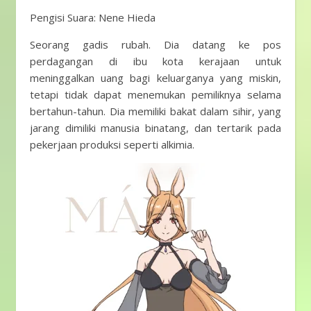
Pengisi Suara: Nene Hieda
Seorang gadis rubah. Dia datang ke pos
perdagangan di ibu kota kerajaan untuk
meninggalkan uang bagi keluarganya yang miskin,
tetapi tidak dapat menemukan pemiliknya selama
bertahun-tahun. Dia memiliki bakat dalam sihir, yang
jarang dimiliki manusia binatang, dan tertarik pada
pekerjaan produksi seperti alkimia.