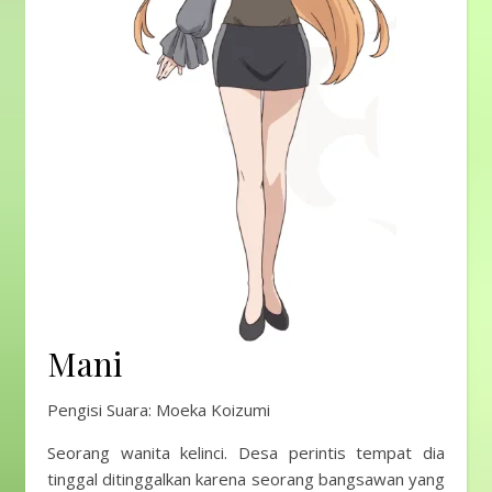
Mani
Pengisi Suara: Moeka Koizumi
Seorang wanita kelinci. Desa perintis tempat dia
tinggal ditinggalkan karena seorang bangsawan yang