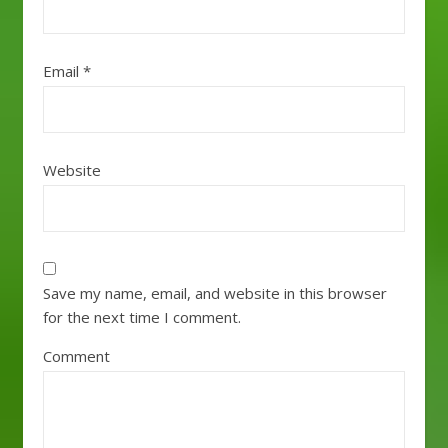
Email
*
Website
Save my name, email, and website in this browser
for the next time I comment.
Comment