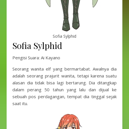
Sofia Sylphid
Sofia Sylphid
Pengisi Suara: Ai Kayano
Seorang wanita elf yang bermartabat. Awalnya dia
adalah seorang prajurit wanita, tetapi karena suatu
alasan dia tidak bisa lagi bertarung. Dia ditangkap
dalam perang 50 tahun yang lalu dan dijual ke
sebuah pos perdagangan, tempat dia tinggal sejak
saat itu.