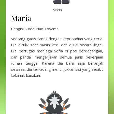
Maria
Maria
Pengisi Suara: Nao Toyama
Seorang gadis cantik dengan kepribadian yang ceria.
Dia diculik saat masih kecil dan dijual secara ilegal.
Dia bertugas menjaga Sofia di pos perdagangan,
dan pandai mengerjakan semua jenis pekerjaan
rumah tangga. Karena dia baru saja beranjak
dewasa, dia terkadang menunjukkan sisi yang sedikit
kekanak-kanakan.