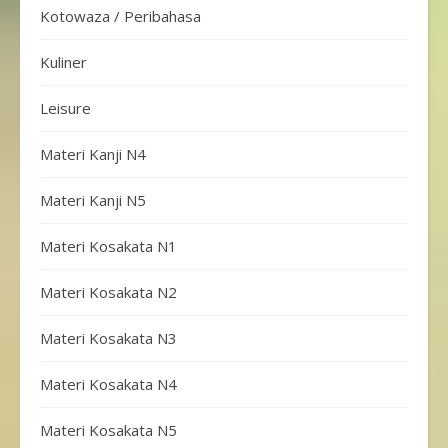
Kotowaza / Peribahasa
Kuliner
Leisure
Materi Kanji N4
Materi Kanji N5
Materi Kosakata N1
Materi Kosakata N2
Materi Kosakata N3
Materi Kosakata N4
Materi Kosakata N5