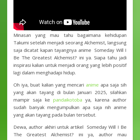
Minasan yang mau tahu bagaimana kehidupan
Takumi setelah menjadi seorang Alchemist, langsung
saja dicatat kapan tayangnya anime Someday Will I
Be The Greatest Alchemist? ini ya. Siapa tahu jadi
inspirasi kalian untuk menjadi orang yang lebih positif
lagi dalam menghadapi hidup.
Oh iya, buat kalian yang mencari
anime
apa saja sih
yang akan tayang di bulan Januari 2025, silahkan
mampir saja ke
pandaikotoba
ya, karena author
sudah banyak mengumpulkan apa saja nih anime
yang akan tayang pada bulan tersebut.
Dewa, author akhiri untuk artikel Someday Will I Be
The Greatest Alchemist? ini ya, author mau