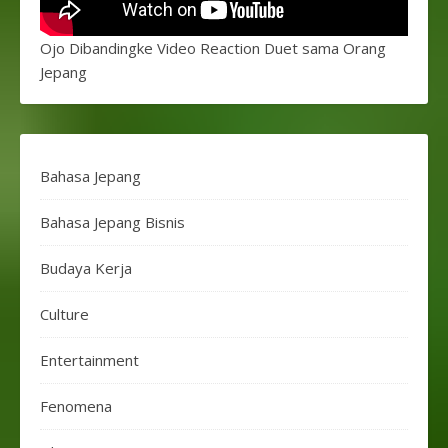
Ojo Dibandingke Video Reaction Duet sama Orang
Jepang
Bahasa Jepang
Bahasa Jepang Bisnis
Budaya Kerja
Culture
Entertainment
Fenomena