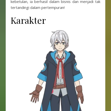
kebetulan, ia berhasil dalam bisnis dan menjadi tak
tertandingi dalam pertempuran!
Karakter