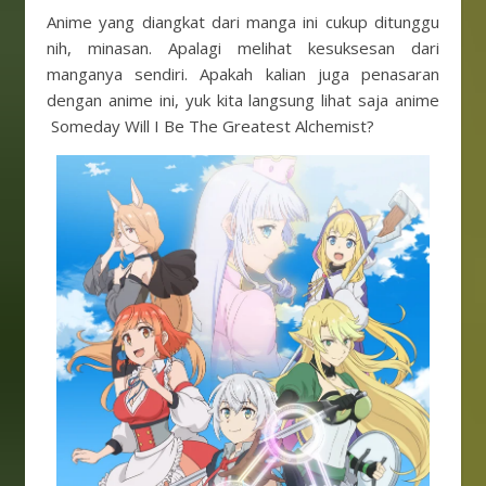
Anime yang diangkat dari manga ini cukup ditunggu
nih, minasan. Apalagi melihat kesuksesan dari
manganya sendiri. Apakah kalian juga penasaran
dengan anime ini, yuk kita langsung lihat saja anime
Someday Will I Be The Greatest Alchemist?