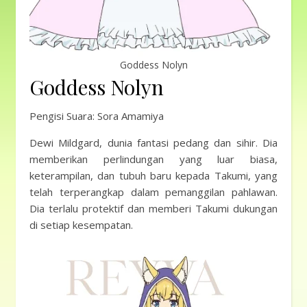
Goddess Nolyn
Goddess Nolyn
Pengisi Suara: Sora Amamiya
Dewi Mildgard, dunia fantasi pedang dan sihir. Dia
memberikan perlindungan yang luar biasa,
keterampilan, dan tubuh baru kepada Takumi, yang
telah terperangkap dalam pemanggilan pahlawan.
Dia terlalu protektif dan memberi Takumi dukungan
di setiap kesempatan.