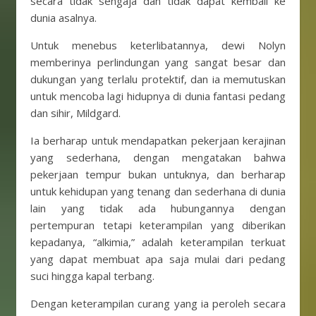
secara tidak sengaja dan tidak dapat kembali ke
dunia asalnya.
Untuk menebus keterlibatannya, dewi Nolyn
memberinya perlindungan yang sangat besar dan
dukungan yang terlalu protektif, dan ia memutuskan
untuk mencoba lagi hidupnya di dunia fantasi pedang
dan sihir, Mildgard.
Ia berharap untuk mendapatkan pekerjaan kerajinan
yang sederhana, dengan mengatakan bahwa
pekerjaan tempur bukan untuknya, dan berharap
untuk kehidupan yang tenang dan sederhana di dunia
lain yang tidak ada hubungannya dengan
pertempuran tetapi keterampilan yang diberikan
kepadanya, “alkimia,” adalah keterampilan terkuat
yang dapat membuat apa saja mulai dari pedang
suci hingga kapal terbang.
Dengan keterampilan curang yang ia peroleh secara