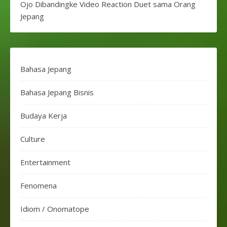
Ojo Dibandingke Video Reaction Duet sama Orang
Jepang
Bahasa Jepang
Bahasa Jepang Bisnis
Budaya Kerja
Culture
Entertainment
Fenomena
Idiom / Onomatope