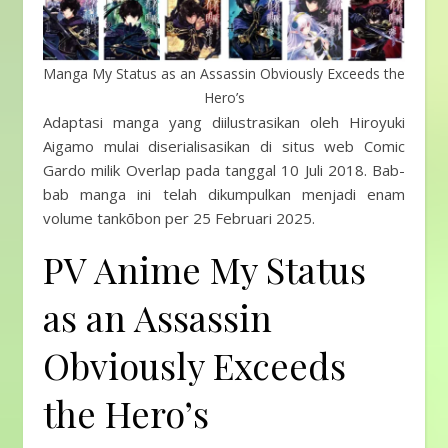
Manga My Status as an Assassin Obviously Exceeds the
Hero’s
Adaptasi manga yang diilustrasikan oleh Hiroyuki
Aigamo mulai diserialisasikan di situs web Comic
Gardo milik Overlap pada tanggal 10 Juli 2018. Bab-
bab manga ini telah dikumpulkan menjadi enam
volume tankōbon per 25 Februari 2025.
PV Anime My Status
as an Assassin
Obviously Exceeds
the Hero’s