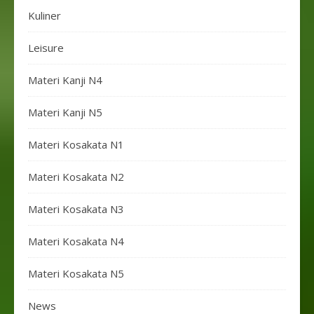
Kuliner
Leisure
Materi Kanji N4
Materi Kanji N5
Materi Kosakata N1
Materi Kosakata N2
Materi Kosakata N3
Materi Kosakata N4
Materi Kosakata N5
News