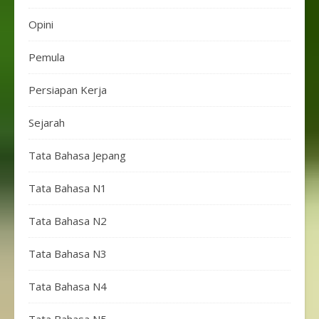
Opini
Pemula
Persiapan Kerja
Sejarah
Tata Bahasa Jepang
Tata Bahasa N1
Tata Bahasa N2
Tata Bahasa N3
Tata Bahasa N4