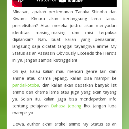
Minasan, apakah pertemanan Tanaka Shinoha dan
Kiwami Kimura akan berlangsung lama tanpa
perselisihan? Atau mereka justru akan menyadari
identitas masing-masing dan misi terpaksa
dijalankan? Nah, buat kalian yang penasaran,
langsung saja dicatat tanggal tayangnya anime My
Status as an Assassin Obviously Exceeds the Hero’s
ini ya. Jangan sampai ketinggalan!
Oh iya, kalau kalian mau mencari genre lain dari
anime atau drama Jepang, kalian bisa mampir ke
pandaikotoba
, dan kalian akan dapatkan banyak list
anime dan drama lama atau juga yang akan tayang
ya. Selain itu, kalian juga bisa mendapatkan info
tentang pelajaran
Bahasa Jepang
lho. Jangan lupa
mampir ya.
Dewa, author akhiri artikel anime My Status as an