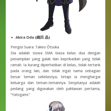
Akira Oda (織田 晶)
Pengisi Suara: Takeo Ōtsuka
Dia adalah siswa SMA biasa kelas dua dengan
penampilan yang galak dan kepribadian yang tidak
ramah. Ia kurang diperhatikan di kelas, tidak tertarik
pada orang lain, dan tidak ingat nama sebagian
besar teman sekelasnya, tetapi ia menghargai
keluarga dan teman-temannya. Senjatanya adalah
pedang yang digunakan oleh pahlawan pertama,
“Yatogami.”