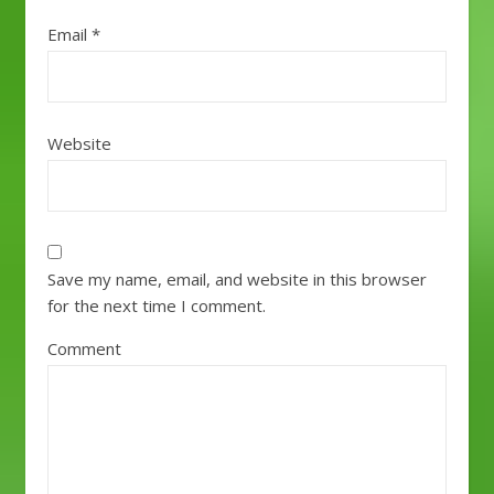
Email
*
Website
Save my name, email, and website in this browser
for the next time I comment.
Comment