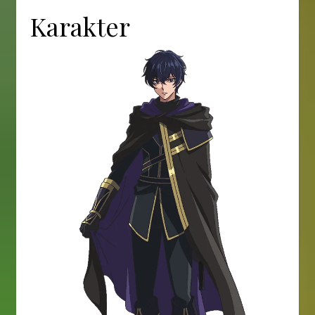
Karakter