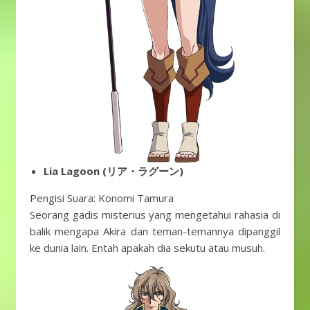
Lia Lagoon (リア・ラグーン)
Pengisi Suara: Konomi Tamura
Seorang gadis misterius yang mengetahui rahasia di
balik mengapa Akira dan teman-temannya dipanggil
ke dunia lain. Entah apakah dia sekutu atau musuh.