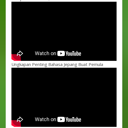
Ungkapan Penting Bahasa Jepang Buat Pemula