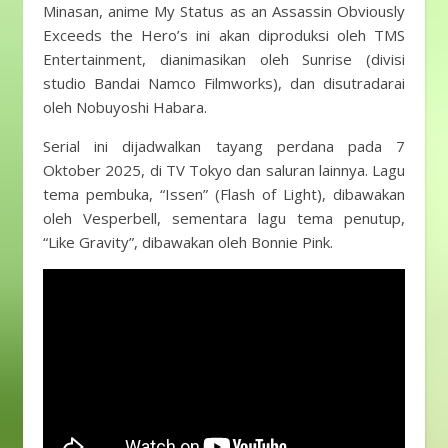
Minasan, anime My Status as an Assassin Obviously
Exceeds the Hero’s ini akan diproduksi oleh TMS
Entertainment, dianimasikan oleh Sunrise (divisi
studio Bandai Namco Filmworks), dan disutradarai
oleh Nobuyoshi Habara.
Serial ini dijadwalkan tayang perdana pada 7
Oktober 2025, di TV Tokyo dan saluran lainnya. Lagu
tema pembuka, “Issen” (Flash of Light), dibawakan
oleh Vesperbell, sementara lagu tema penutup,
“Like Gravity”, dibawakan oleh Bonnie Pink.