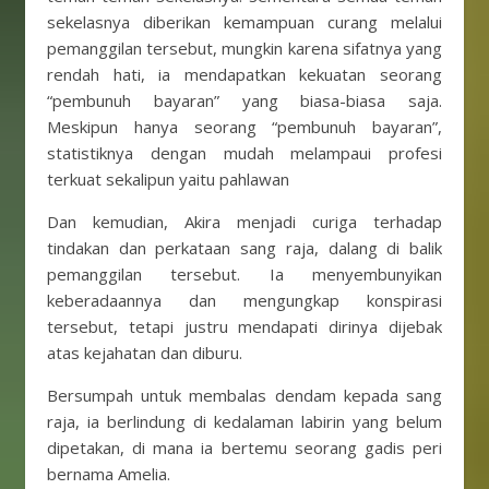
sekelasnya diberikan kemampuan curang melalui
pemanggilan tersebut, mungkin karena sifatnya yang
rendah hati, ia mendapatkan kekuatan seorang
“pembunuh bayaran” yang biasa-biasa saja.
Meskipun hanya seorang “pembunuh bayaran”,
statistiknya dengan mudah melampaui profesi
terkuat sekalipun yaitu pahlawan
Dan kemudian, Akira menjadi curiga terhadap
tindakan dan perkataan sang raja, dalang di balik
pemanggilan tersebut. Ia menyembunyikan
keberadaannya dan mengungkap konspirasi
tersebut, tetapi justru mendapati dirinya dijebak
atas kejahatan dan diburu.
Bersumpah untuk membalas dendam kepada sang
raja, ia berlindung di kedalaman labirin yang belum
dipetakan, di mana ia bertemu seorang gadis peri
bernama Amelia.