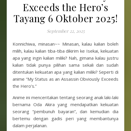
Exceeds the Hero’s
Tayang 6 Oktober 2025!
September 22, 2025
Konnichiwa, minasan~~ Minasan, kalau kalian boleh
milih, kalau kalian tiba-tiba dikirim ke Isekai, kekuatan
apa yang ingin kalian miliki? Nah, gimana kalau justru
kalian tidak punya pilihan sama sekali dan sudah
ditentukan kekuatan apa yang kalian miliki? Seperti di
anime “My Status as an Assassin Obviously Exceeds
the Hero’s.”
Anime ini menceritakan tentang seorang anak laki-laki
bernama Oda Akira yang mendapatkan kekuatan
seorang “pembunuh bayaran”, dan kemudian dia
bertemu dengan gadis peri yang membantunya
dalam perjalanan.