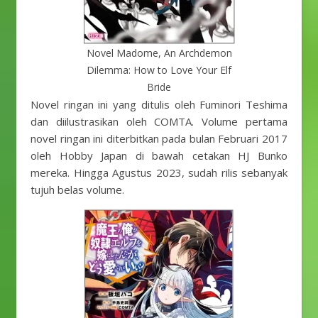
Novel Madome, An Archdemon
Dilemma: How to Love Your Elf
Bride
Novel ringan ini yang ditulis oleh Fuminori Teshima
dan diilustrasikan oleh COMTA. Volume pertama
novel ringan ini diterbitkan pada bulan Februari 2017
oleh Hobby Japan di bawah cetakan HJ Bunko
mereka. Hingga Agustus 2023, sudah rilis sebanyak
tujuh belas volume.