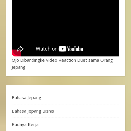
Ojo Dibandingke Video Reaction Duet sama Orang
Jepang
Bahasa Jepang
Bahasa Jepang Bisnis
Budaya Kerja