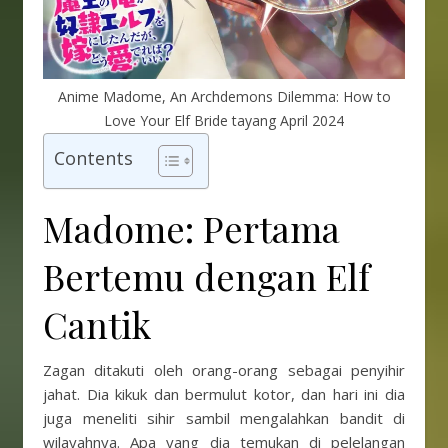
Anime Madome, An Archdemons Dilemma: How to
Love Your Elf Bride tayang April 2024
Contents
Madome: Pertama
Bertemu dengan Elf
Cantik
Zagan ditakuti oleh orang-orang sebagai penyihir
jahat. Dia kikuk dan bermulut kotor, dan hari ini dia
juga meneliti sihir sambil mengalahkan bandit di
wilayahnya. Apa yang dia temukan di pelelangan