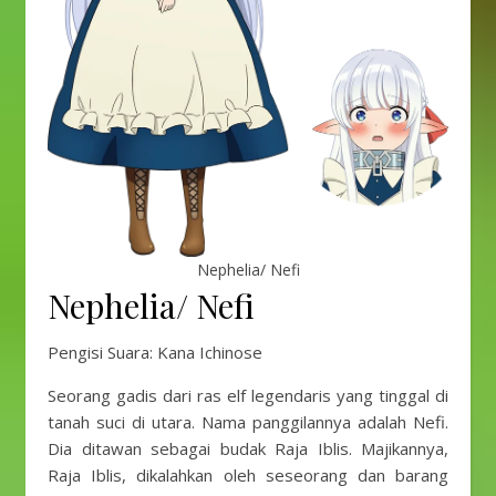
Nephelia/ Nefi
Nephelia/ Nefi
Pengisi Suara: Kana Ichinose
Seorang gadis dari ras elf legendaris yang tinggal di
tanah suci di utara. Nama panggilannya adalah Nefi.
Dia ditawan sebagai budak Raja Iblis. Majikannya,
Raja Iblis, dikalahkan oleh seseorang dan barang