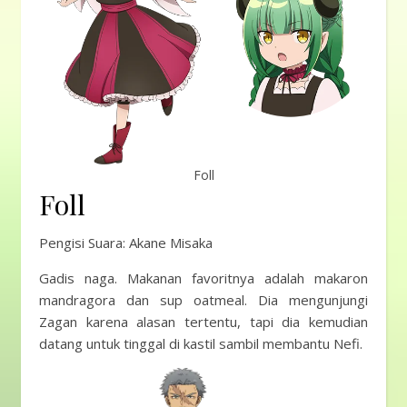
Foll
Foll
Pengisi Suara: Akane Misaka
Gadis naga. Makanan favoritnya adalah makaron
mandragora dan sup oatmeal. Dia mengunjungi
Zagan karena alasan tertentu, tapi dia kemudian
datang untuk tinggal di kastil sambil membantu Nefi.