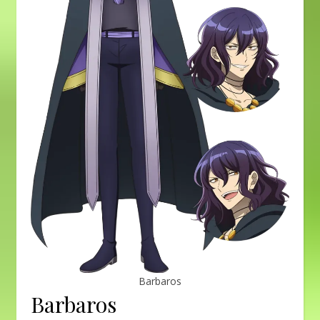
Barbaros
Barbaros