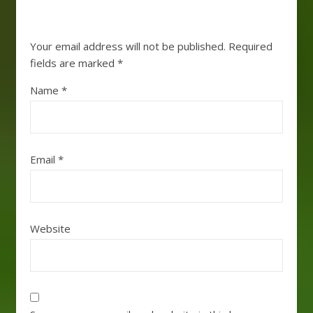
Your email address will not be published.
Required
fields are marked
*
Name
*
Email
*
Website