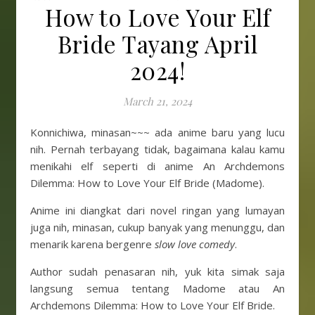
How to Love Your Elf
Bride Tayang April
2024!
March 21, 2024
Konnichiwa, minasan~~~ ada anime baru yang lucu
nih. Pernah terbayang tidak, bagaimana kalau kamu
menikahi elf seperti di anime An Archdemons
Dilemma: How to Love Your Elf Bride (Madome).
Anime ini diangkat dari novel ringan yang lumayan
juga nih, minasan, cukup banyak yang menunggu, dan
menarik karena bergenre
slow love comedy
.
Author sudah penasaran nih, yuk kita simak saja
langsung semua tentang Madome atau An
Archdemons Dilemma: How to Love Your Elf Bride.