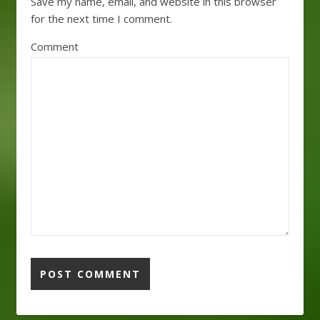
Save my name, email, and website in this browser
for the next time I comment.
Comment