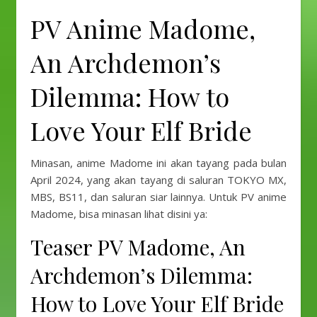
PV Anime Madome,
An Archdemon’s
Dilemma: How to
Love Your Elf Bride
Minasan, anime Madome ini akan tayang pada bulan
April 2024, yang akan tayang di saluran TOKYO MX,
MBS, BS11, dan saluran siar lainnya. Untuk PV anime
Madome, bisa minasan lihat disini ya:
Teaser PV Madome, An
Archdemon’s Dilemma:
How to Love Your Elf Bride