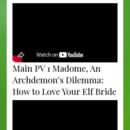
Main PV 1 Madome, An
Archdemon’s Dilemma:
How to Love Your Elf Bride