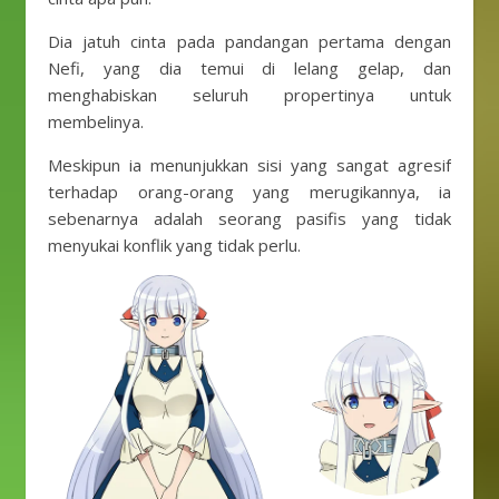
Dia jatuh cinta pada pandangan pertama dengan
Nefi, yang dia temui di lelang gelap, dan
menghabiskan seluruh propertinya untuk
membelinya.
Meskipun ia menunjukkan sisi yang sangat agresif
terhadap orang-orang yang merugikannya, ia
sebenarnya adalah seorang pasifis yang tidak
menyukai konflik yang tidak perlu.