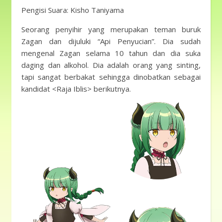
Pengisi Suara: Kisho Taniyama
Seorang penyihir yang merupakan teman buruk
Zagan dan dijuluki “Api Penyucian”. Dia sudah
mengenal Zagan selama 10 tahun dan dia suka
daging dan alkohol. Dia adalah orang yang sinting,
tapi sangat berbakat sehingga dinobatkan sebagai
kandidat <Raja Iblis> berikutnya.