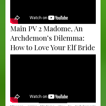
Main PV 2 Madome, An
Archdemon’s Dilemma:
How to Love Your Elf Bride