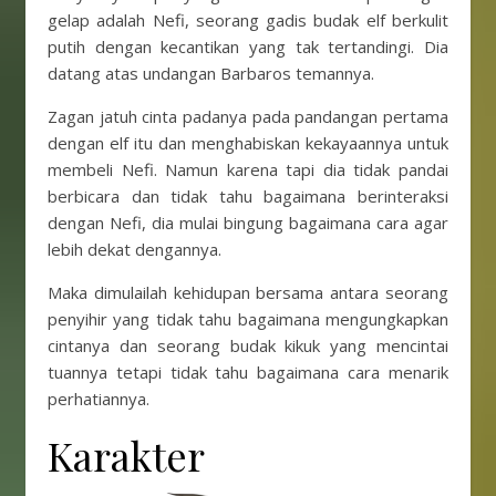
gelap adalah Nefi, seorang gadis budak elf berkulit
putih dengan kecantikan yang tak tertandingi. Dia
datang atas undangan Barbaros temannya.
Zagan jatuh cinta padanya pada pandangan pertama
dengan elf itu dan menghabiskan kekayaannya untuk
membeli Nefi. Namun karena tapi dia tidak pandai
berbicara dan tidak tahu bagaimana berinteraksi
dengan Nefi, dia mulai bingung bagaimana cara agar
lebih dekat dengannya.
Maka dimulailah kehidupan bersama antara seorang
penyihir yang tidak tahu bagaimana mengungkapkan
cintanya dan seorang budak kikuk yang mencintai
tuannya tetapi tidak tahu bagaimana cara menarik
perhatiannya.
Karakter