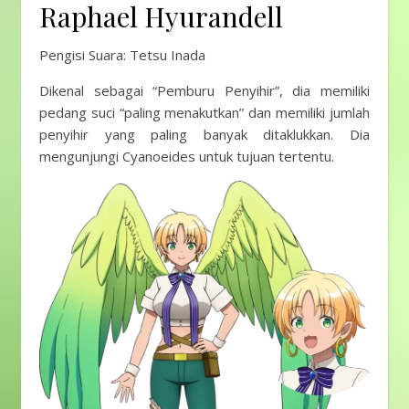
Raphael Hyurandell
Pengisi Suara: Tetsu Inada
Dikenal sebagai “Pemburu Penyihir”, dia memiliki
pedang suci “paling menakutkan” dan memiliki jumlah
penyihir yang paling banyak ditaklukkan. Dia
mengunjungi Cyanoeides untuk tujuan tertentu.