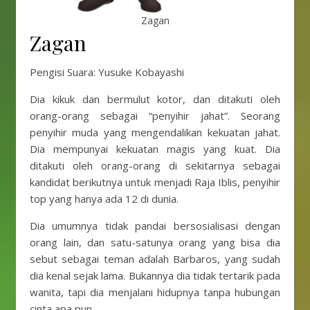
Zagan
Zagan
Pengisi Suara: Yusuke Kobayashi
Dia kikuk dan bermulut kotor, dan ditakuti oleh
orang-orang sebagai “penyihir jahat”. Seorang
penyihir muda yang mengendalikan kekuatan jahat.
Dia mempunyai kekuatan magis yang kuat. Dia
ditakuti oleh orang-orang di sekitarnya sebagai
kandidat berikutnya untuk menjadi Raja Iblis, penyihir
top yang hanya ada 12 di dunia.
Dia umumnya tidak pandai bersosialisasi dengan
orang lain, dan satu-satunya orang yang bisa dia
sebut sebagai teman adalah Barbaros, yang sudah
dia kenal sejak lama. Bukannya dia tidak tertarik pada
wanita, tapi dia menjalani hidupnya tanpa hubungan
cinta apa pun.