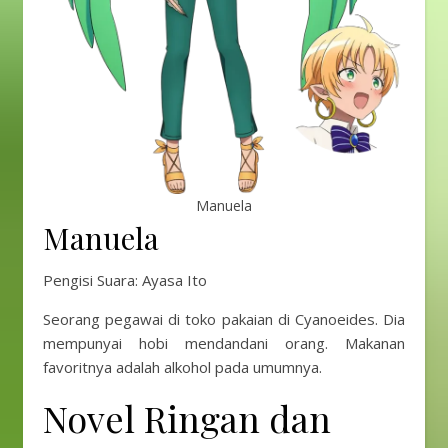
Manuela
Manuela
Pengisi Suara: Ayasa Ito
Seorang pegawai di toko pakaian di Cyanoeides. Dia
mempunyai hobi mendandani orang. Makanan
favoritnya adalah alkohol pada umumnya.
Novel Ringan dan