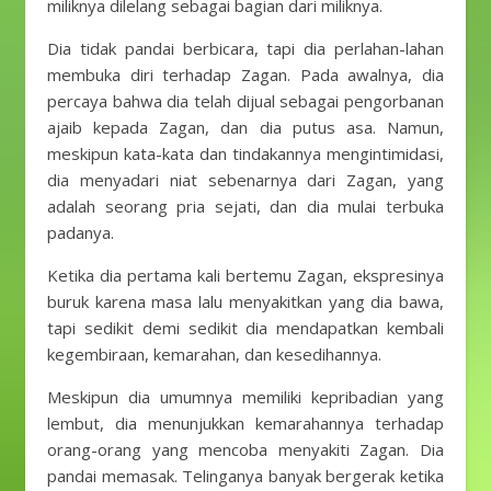
miliknya dilelang sebagai bagian dari miliknya.
Dia tidak pandai berbicara, tapi dia perlahan-lahan
membuka diri terhadap Zagan. Pada awalnya, dia
percaya bahwa dia telah dijual sebagai pengorbanan
ajaib kepada Zagan, dan dia putus asa. Namun,
meskipun kata-kata dan tindakannya mengintimidasi,
dia menyadari niat sebenarnya dari Zagan, yang
adalah seorang pria sejati, dan dia mulai terbuka
padanya.
Ketika dia pertama kali bertemu Zagan, ekspresinya
buruk karena masa lalu menyakitkan yang dia bawa,
tapi sedikit demi sedikit dia mendapatkan kembali
kegembiraan, kemarahan, dan kesedihannya.
Meskipun dia umumnya memiliki kepribadian yang
lembut, dia menunjukkan kemarahannya terhadap
orang-orang yang mencoba menyakiti Zagan. Dia
pandai memasak. Telinganya banyak bergerak ketika