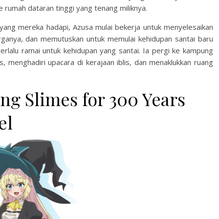
rumah dataran tinggi yang tenang miliknya.
 yang mereka hadapi, Azusa mulai bekerja untuk menyelesaikan
rganya, dan memutuskan untuk memulai kehidupan santai baru
rlalu ramai untuk kehidupan yang santai. Ia pergi ke kampung
 menghadiri upacara di kerajaan iblis, dan menaklukkan ruang
ing Slimes for 300 Years
el