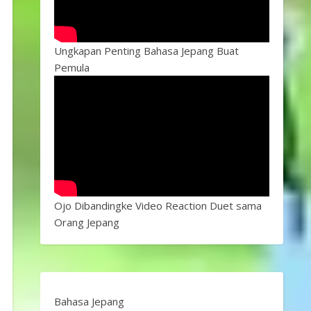
Ungkapan Penting Bahasa Jepang Buat
Pemula
Ojo Dibandingke Video Reaction Duet sama
Orang Jepang
Bahasa Jepang