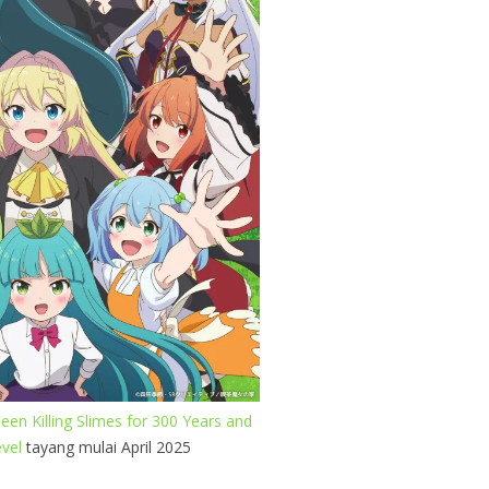
een Killing Slimes for 300 Years and
vel
tayang mulai April 2025