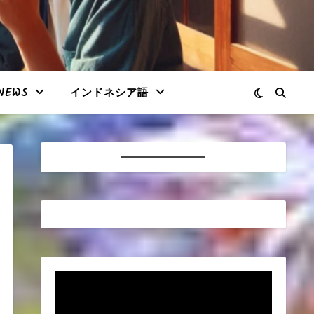
NEWS
インドネシア語