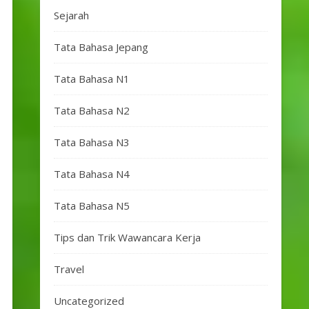
Sejarah
Tata Bahasa Jepang
Tata Bahasa N1
Tata Bahasa N2
Tata Bahasa N3
Tata Bahasa N4
Tata Bahasa N5
Tips dan Trik Wawancara Kerja
Travel
Uncategorized