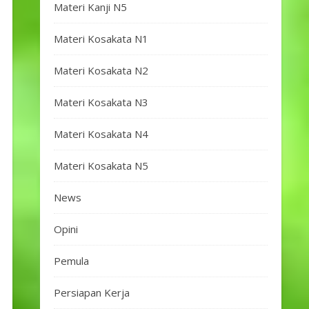
Materi Kanji N5
Materi Kosakata N1
Materi Kosakata N2
Materi Kosakata N3
Materi Kosakata N4
Materi Kosakata N5
News
Opini
Pemula
Persiapan Kerja