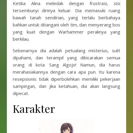
Ketika Alina meledak dengan frustrasi, sisi
tersembunyi dirinya keluar. Dia memasuki ruang
bawah tanah sendirian, yang terlalu berbahaya
bahkan untuk ditangani oleh tim, dan menyerang bos
yang kuat dengan Warhammer peraknya yang
berkilau.
Sebenarnya dia adalah petualang misterius, sulit
dipahami, dan terampil yang dibicarakan semua
orang di kota: Sang Algojo! Namun, dia harus
merahasiakannya dengan cara apa pun. Itu karena
resepsionis tidak diperbolehkan memiliki pekerjaan
sampingan, dan jika ketahuan, dia akan langsung
dipecat.
Karakter