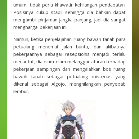
umum, tidak perlu khawatir kehilangan pendapatan.
Posisinya cukup stabil sehingga dia bahkan dapat
mengambil pinjaman jangka panjang, jadi dia sangat
menghargai pekerjaan ini.
Namun, ketika penjelajahan ruang bawah tanah para
petualang menemui jalan buntu, dan akibatnya
pekerjaannya sebagai resepsionis menjadi terlalu
menuntut, dia diam-diam melanggar aturan terhadap
pekerjaan sampingan dan mengalahkan bos ruang
bawah tanah sebagai petualang misterius yang
dikenal sebagai Algojo, menghilangkan penyebab
lembur.