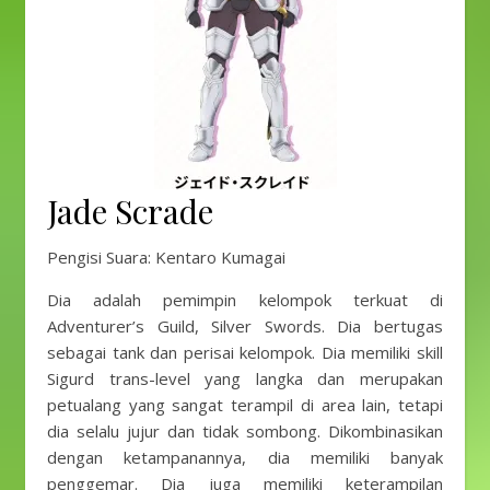
Jade Scrade
Pengisi Suara: Kentaro Kumagai
Dia adalah pemimpin kelompok terkuat di
Adventurer’s Guild, Silver Swords. Dia bertugas
sebagai tank dan perisai kelompok. Dia memiliki skill
Sigurd trans-level yang langka dan merupakan
petualang yang sangat terampil di area lain, tetapi
dia selalu jujur ​​dan tidak sombong. Dikombinasikan
dengan ketampanannya, dia memiliki banyak
penggemar. Dia juga memiliki keterampilan