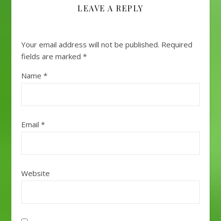
LEAVE A REPLY
Your email address will not be published.
Required
fields are marked
*
Name
*
Email
*
Website