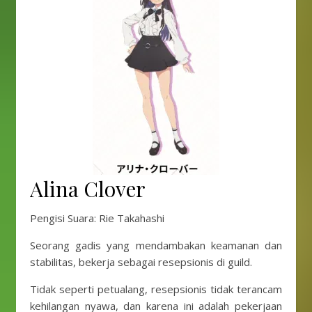
Alina Clover
Pengisi Suara: Rie Takahashi
Seorang gadis yang mendambakan keamanan dan
stabilitas, bekerja sebagai resepsionis di guild.
Tidak seperti petualang, resepsionis tidak terancam
kehilangan nyawa, dan karena ini adalah pekerjaan