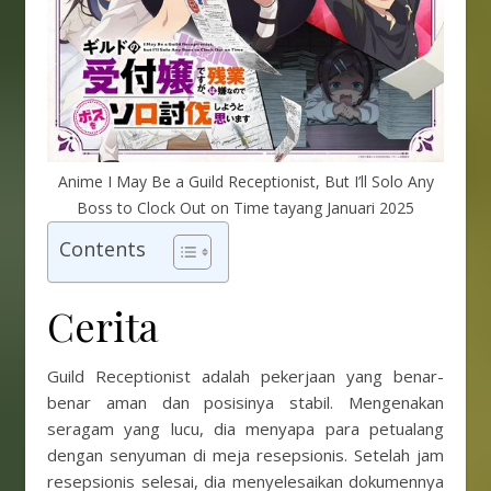
Anime I May Be a Guild Receptionist, But I’ll Solo Any
Boss to Clock Out on Time tayang Januari 2025
Contents
Cerita
Guild Receptionist adalah pekerjaan yang benar-
benar aman dan posisinya stabil. Mengenakan
seragam yang lucu, dia menyapa para petualang
dengan senyuman di meja resepsionis. Setelah jam
resepsionis selesai, dia menyelesaikan dokumennya