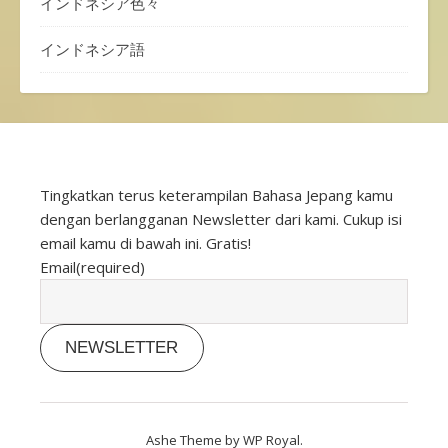
インドネシア色々
インドネシア語
Tingkatkan terus keterampilan Bahasa Jepang kamu
dengan berlangganan Newsletter dari kami. Cukup isi
email kamu di bawah ini. Gratis!
Email
(required)
NEWSLETTER
Ashe Theme by
WP Royal
.