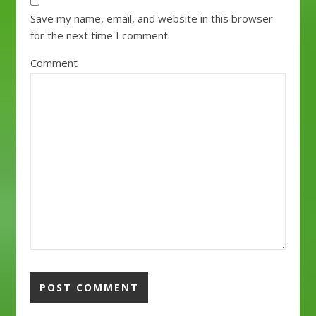
Save my name, email, and website in this browser
for the next time I comment.
Comment