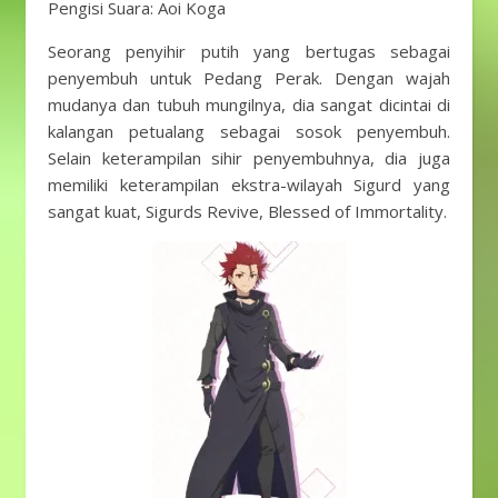
Pengisi Suara: Aoi Koga
Seorang penyihir putih yang bertugas sebagai
penyembuh untuk Pedang Perak. Dengan wajah
mudanya dan tubuh mungilnya, dia sangat dicintai di
kalangan petualang sebagai sosok penyembuh.
Selain keterampilan sihir penyembuhnya, dia juga
memiliki keterampilan ekstra-wilayah Sigurd yang
sangat kuat, Sigurds Revive, Blessed of Immortality.