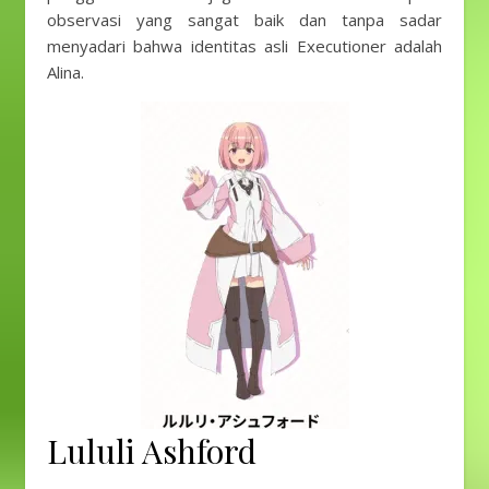
observasi yang sangat baik dan tanpa sadar
menyadari bahwa identitas asli Executioner adalah
Alina.
Lululi Ashford