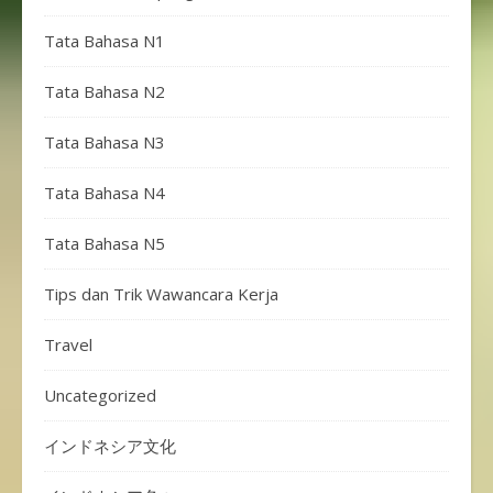
Tata Bahasa N1
Tata Bahasa N2
Tata Bahasa N3
Tata Bahasa N4
Tata Bahasa N5
Tips dan Trik Wawancara Kerja
Travel
Uncategorized
インドネシア文化