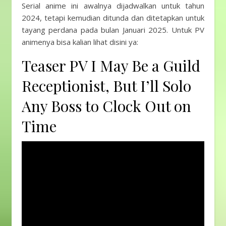
Serial anime ini awalnya dijadwalkan untuk tahun
2024, tetapi kemudian ditunda dan ditetapkan untuk
tayang perdana pada bulan Januari 2025. Untuk PV
animenya bisa kalian lihat disini ya:
Teaser PV I May Be a Guild
Receptionist, But I’ll Solo
Any Boss to Clock Out on
Time