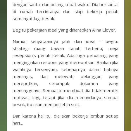
dengan santai dan pulang tepat waktu. Dia bersantai
di rumah tercintanya dan siap bekerja penuh
semangat lagi besok.
Begitu pekerjaan ideal yang diharapkan Alina Clover.
Namun kenyataannya jauh dari ideal – begitu
strategi ruang bawah tanah terhenti, meja
resepsionis penuh sesak. Ada juga petualang yang
menginginkan respons yang merepotkan. Bahkan jika
wajahnya tersenyum, sebenarnya dalam hatinya
menangis, dan melewati pelanggan yang
merepotkan, setumpuk dokumen yang
menunggunya. Semua itu membuat dia tidak memiliki
motivasi lagi, tetapi jika dia menundanya sampai
besok, itu akan menjadi lebih sulit.
Dan karena hal itu, dia akan bekerja lembur setiap
hari…