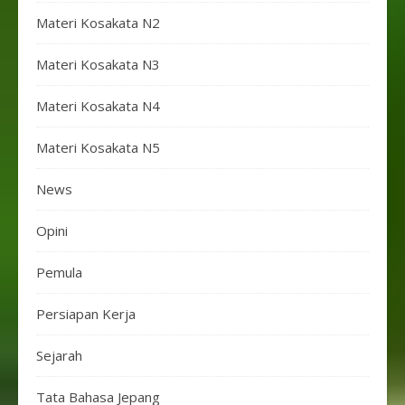
Materi Kosakata N2
Materi Kosakata N3
Materi Kosakata N4
Materi Kosakata N5
News
Opini
Pemula
Persiapan Kerja
Sejarah
Tata Bahasa Jepang