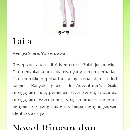
Laila
Pengisi Suara: Yu Serizawa
Resepsionis baru di Adventurer’s Guild. Junior Alina.
Dia menyukai kepribadiannya yang penuh perhatian.
Dia memiliki kepribadian yang ceria dan sedikit
fangirl. Banyak gadis di Adventurer’s Guild
mengagumi Jade, pemimpin Silver Sword, tetapi dia
mengagumi Executioner, yang memburu monster
dengan cara yang misterius tanpa mengungkapkan
identitas aslinya.
Novel Ringan dan