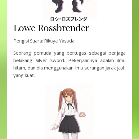
Lowe Rossbrender
Pengisi Suara: Rikuya Yasuda
Seorang pemuda yang bertugas sebagai penjaga
belakang Silver Sword. Pekerjaannya adalah ilmu
hitam, dan dia menggunakan ilmu serangan jarak jauh
yang kuat.