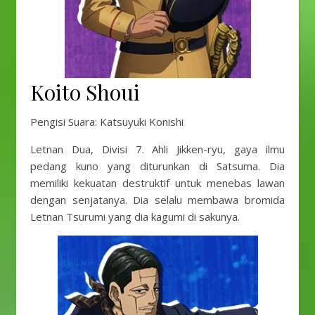
Koito Shoui
Pengisi Suara: Katsuyuki Konishi
Letnan Dua, Divisi 7. Ahli Jikken-ryu, gaya ilmu
pedang kuno yang diturunkan di Satsuma. Dia
memiliki kekuatan destruktif untuk menebas lawan
dengan senjatanya. Dia selalu membawa bromida
Letnan Tsurumi yang dia kagumi di sakunya.