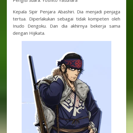
Pengisi Suara: Yoshito Yasuhara
Kepala Sipir Penjara Abashiri. Dia menjadi penjaga
tertua. Diperlakukan sebagai tidak kompeten oleh
Inudo Dengoku. Dan dia akhirnya bekerja sama
dengan Hijikata.