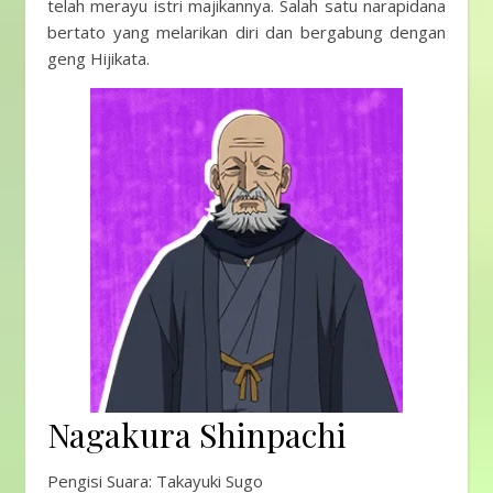
telah merayu istri majikannya. Salah satu narapidana
bertato yang melarikan diri dan bergabung dengan
geng Hijikata.
Nagakura Shinpachi
Pengisi Suara: Takayuki Sugo