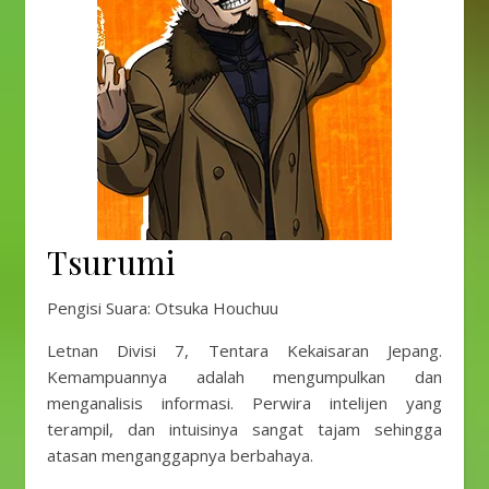
Tsurumi
Pengisi Suara: Otsuka Houchuu
Letnan Divisi 7, Tentara Kekaisaran Jepang.
Kemampuannya adalah mengumpulkan dan
menganalisis informasi. Perwira intelijen yang
terampil, dan intuisinya sangat tajam sehingga
atasan menganggapnya berbahaya.