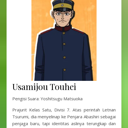
Usamijou Touhei
Pengisi Suara: Yoshitsugu Matsuoka
Prajurit Kelas Satu, Divisi 7. Atas perintah Letnan
Tsurumi, dia menyelinap ke Penjara Abashiri sebagai
penjaga baru, tapi identitas aslinya terungkap dan