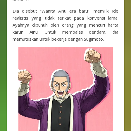
Dia disebut “Wanita Ainu era baru”, memiliki ide
realistis yang tidak terikat pada konvensi lama.
Ayahnya dibunuh oleh orang yang mencuri harta
karun Ainu. Untuk membalas dendam, dia
memutuskan untuk bekerja dengan Sugimoto.