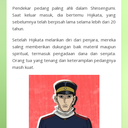
Pendekar pedang paling ahli dalam Shinsengumi.
Saat keluar masuk, dia bertemu Hijikata, yang
sebelumnya telah berpisah lama selama lebih dari 20
tahun.
Setelah Hijikata melarikan diri dari penjara, mereka
saling memberikan dukungan baik materiil maupun
spiritual, termasuk pengadaan dana dan senjata.
Orang tua yang tenang dan keterampilan pedangnya
masih kuat.