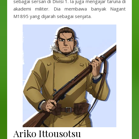
sebagai sersan di Divisi 1. Ia juga mengajar taruna di
akademi militer. Dia membawa banyak Nagant
M1895 yang dijarah sebagai senjata.
Ariko Ittousotsu