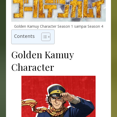
Golden Kamuy Character Season 1 sampai Season 4
Contents
Golden Kamuy
Character