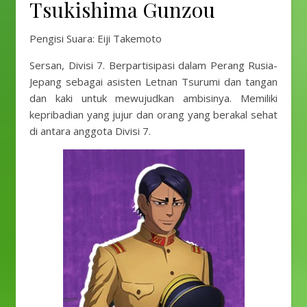
Tsukishima Gunzou
Pengisi Suara: Eiji Takemoto
Sersan, Divisi 7. Berpartisipasi dalam Perang Rusia-
Jepang sebagai asisten Letnan Tsurumi dan tangan
dan kaki untuk mewujudkan ambisinya. Memiliki
kepribadian yang jujur dan orang yang berakal sehat
di antara anggota Divisi 7.