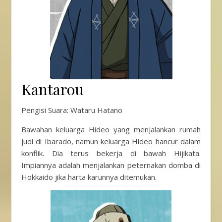
Kantarou
Pengisi Suara: Wataru Hatano
Bawahan keluarga Hideo yang menjalankan rumah
judi di Ibarado, namun keluarga Hideo hancur dalam
konflik. Dia terus bekerja di bawah Hijikata.
Impiannya adalah menjalankan peternakan domba di
Hokkaido jika harta karunnya ditemukan.