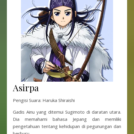
Asirpa
Pengisi Suara: Haruka Shiraishi
Gadis Ainu yang ditemui Sugimoto di daratan utara.
Dia memahami bahasa Jepang dan memiliki
pengetahuan tentang kehidupan di pegunungan dan
berburu.