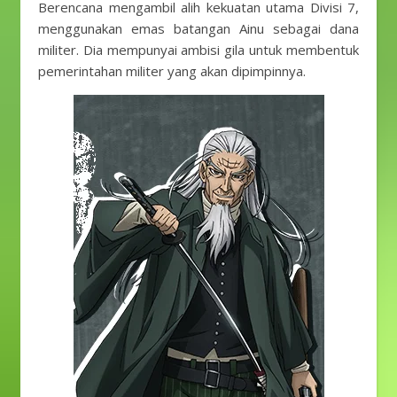
Berencana mengambil alih kekuatan utama Divisi 7,
menggunakan emas batangan Ainu sebagai dana
militer. Dia mempunyai ambisi gila untuk membentuk
pemerintahan militer yang akan dipimpinnya.