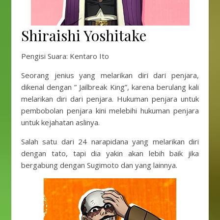
Shiraishi Yoshitake
Pengisi Suara: Kentaro Ito
Seorang jenius yang melarikan diri dari penjara,
dikenal dengan ” Jailbreak King”, karena berulang kali
melarikan diri dari penjara. Hukuman penjara untuk
pembobolan penjara kini melebihi hukuman penjara
untuk kejahatan aslinya.
Salah satu dari 24 narapidana yang melarikan diri
dengan tato, tapi dia yakin akan lebih baik jika
bergabung dengan Sugimoto dan yang lainnya.