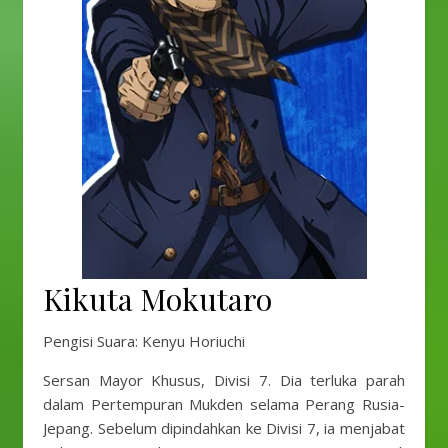
Kikuta Mokutaro
Pengisi Suara: Kenyu Horiuchi
Sersan Mayor Khusus, Divisi 7. Dia terluka parah
dalam Pertempuran Mukden selama Perang Rusia-
Jepang. Sebelum dipindahkan ke Divisi 7, ia menjabat