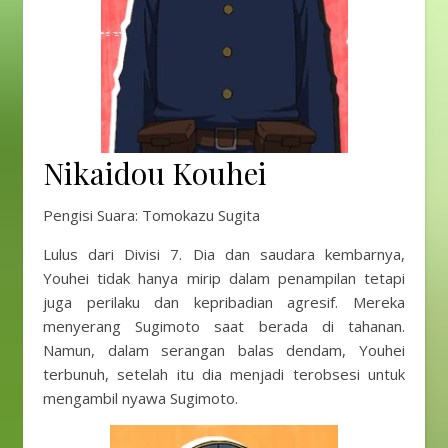
Nikaidou Kouhei
Pengisi Suara: Tomokazu Sugita
Lulus dari Divisi 7. Dia dan saudara kembarnya,
Youhei tidak hanya mirip dalam penampilan tetapi
juga perilaku dan kepribadian agresif. Mereka
menyerang Sugimoto saat berada di tahanan.
Namun, dalam serangan balas dendam, Youhei
terbunuh, setelah itu dia menjadi terobsesi untuk
mengambil nyawa Sugimoto.