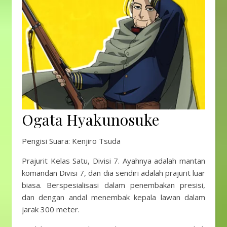
Ogata Hyakunosuke
Pengisi Suara: Kenjiro Tsuda
Prajurit Kelas Satu, Divisi 7. Ayahnya adalah mantan
komandan Divisi 7, dan dia sendiri adalah prajurit luar
biasa. Berspesialisasi dalam penembakan presisi,
dan dengan andal menembak kepala lawan dalam
jarak 300 meter.