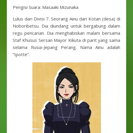
Pengisi Suara: Masaaki Mizunaka
Lulus dari Divisi 7. Seorang Ainu dari Kotan (desa) di
Noboribetsu. Dia diundang untuk bergabung dalam
regu pencarian. Dia menghabiskan malam bersama
Staf Khusus Sersan Mayor Kikuta di parit yang sama
selama Rusia-Jepang Perang. Nama Ainu adalah
“Ipotte”.