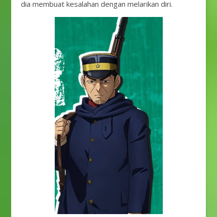
dia membuat kesalahan dengan melarikan diri.