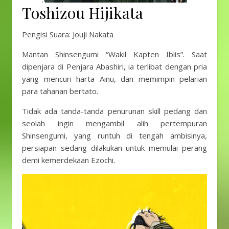
Toshizou Hijikata
Pengisi Suara: Jouji Nakata
Mantan Shinsengumi “Wakil Kapten Iblis”. Saat
dipenjara di Penjara Abashiri, ia terlibat dengan pria
yang mencuri harta Ainu, dan memimpin pelarian
para tahanan bertato.
Tidak ada tanda-tanda penurunan skill pedang dan
seolah ingin mengambil alih pertempuran
Shinsengumi, yang runtuh di tengah ambisinya,
persiapan sedang dilakukan untuk memulai perang
demi kemerdekaan Ezochi.