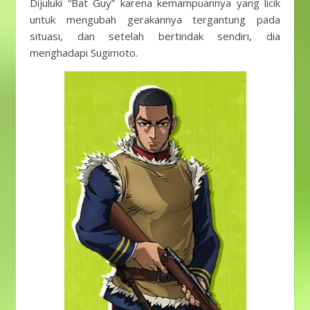
Dijuluki “Bat Guy” karena kemampuannya yang licik
untuk mengubah gerakannya tergantung pada
situasi, dan setelah bertindak sendiri, dia
menghadapi Sugimoto.