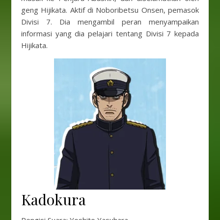
geng Hijikata. Aktif di Noboribetsu Onsen, pemasok
Divisi 7. Dia mengambil peran menyampaikan
informasi yang dia pelajari tentang Divisi 7 kepada
Hijikata.
Kadokura