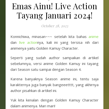
Emas Ainu! Live Action
Tayang Januari 2024!
October 28, 2023
Konnichiwa, minasan~~~ setelah kita bahas
anime
dan
live action
nya, kali ini yang tersisa nih dari
animenya yaitu Golden Kamuy Character.
Seperti yang sudah author sampaikan di artikel
sebelumnya, versi anime Golden Kamuy ini tayang
dari Season satu sampai dengan Season 4.
Karena banyaknya Season anime ini, tentu saja
karakternya juga banyak bangeeetttt, yang akhirnya
author pisahkan di artikel ini.
Yuk kita kenalan dengan Golden Kamuy Character
dalam animenya. Mari mari!