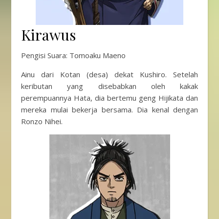
Kirawus
Pengisi Suara: Tomoaku Maeno
Ainu dari Kotan (desa) dekat Kushiro. Setelah
keributan yang disebabkan oleh kakak
perempuannya Hata, dia bertemu geng Hijikata dan
mereka mulai bekerja bersama. Dia kenal dengan
Ronzo Nihei.