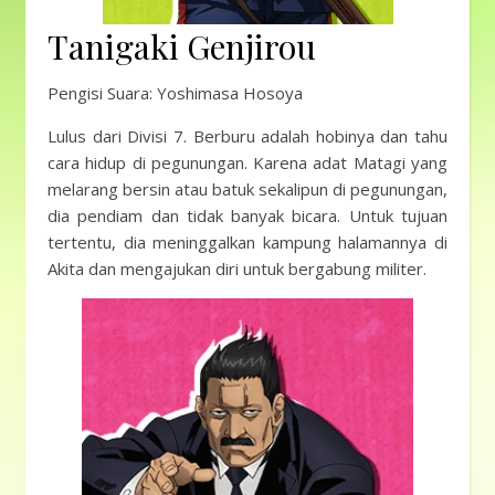
Tanigaki Genjirou
Pengisi Suara: Yoshimasa Hosoya
Lulus dari Divisi 7. Berburu adalah hobinya dan tahu
cara hidup di pegunungan. Karena adat Matagi yang
melarang bersin atau batuk sekalipun di pegunungan,
dia pendiam dan tidak banyak bicara. Untuk tujuan
tertentu, dia meninggalkan kampung halamannya di
Akita dan mengajukan diri untuk bergabung militer.