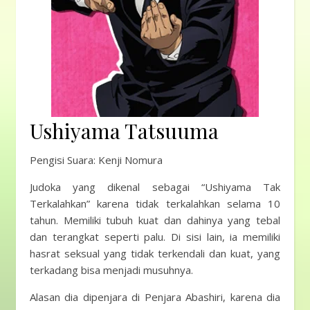
Ushiyama Tatsuuma
Pengisi Suara: Kenji Nomura
Judoka yang dikenal sebagai “Ushiyama Tak
Terkalahkan” karena tidak terkalahkan selama 10
tahun. Memiliki tubuh kuat dan dahinya yang tebal
dan terangkat seperti palu. Di sisi lain, ia memiliki
hasrat seksual yang tidak terkendali dan kuat, yang
terkadang bisa menjadi musuhnya.
Alasan dia dipenjara di Penjara Abashiri, karena dia