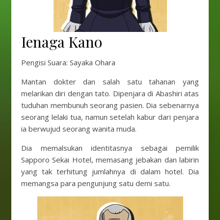
Ienaga Kano
Pengisi Suara: Sayaka Ohara
Mantan dokter dan salah satu tahanan yang
melarikan diri dengan tato. Dipenjara di Abashiri atas
tuduhan membunuh seorang pasien. Dia sebenarnya
seorang lelaki tua, namun setelah kabur dari penjara
ia berwujud seorang wanita muda.
Dia memalsukan identitasnya sebagai pemilik
Sapporo Sekai Hotel, memasang jebakan dan labirin
yang tak terhitung jumlahnya di dalam hotel. Dia
memangsa para pengunjung satu demi satu.