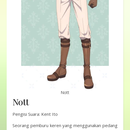
Nott
Nott
Pengisi Suara: Kent Ito
Seorang pemburu keren yang menggunakan pedang