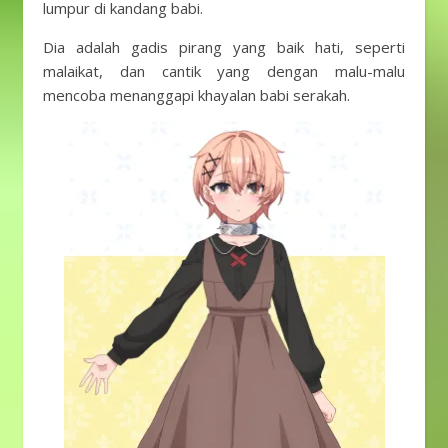
lumpur di kandang babi.
Dia adalah gadis pirang yang baik hati, seperti
malaikat, dan cantik yang dengan malu-malu
mencoba menanggapi khayalan babi serakah.