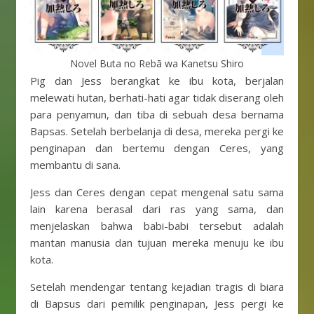
Novel Buta no Rebā wa Kanetsu Shiro
Pig dan Jess berangkat ke ibu kota, berjalan
melewati hutan, berhati-hati agar tidak diserang oleh
para penyamun, dan tiba di sebuah desa bernama
Bapsas. Setelah berbelanja di desa, mereka pergi ke
penginapan dan bertemu dengan Ceres, yang
membantu di sana.
Jess dan Ceres dengan cepat mengenal satu sama
lain karena berasal dari ras yang sama, dan
menjelaskan bahwa babi-babi tersebut adalah
mantan manusia dan tujuan mereka menuju ke ibu
kota.
Setelah mendengar tentang kejadian tragis di biara
di Bapsus dari pemilik penginapan, Jess pergi ke