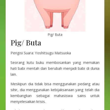
Pig/ Buta
Pig/ Buta
Pengisi Suara: Yoshitsugu Matsuoka
Seorang kutu buku membosankan yang memakan
hati babi mentah dan berubah menjadi babi di dunia
lain.
Meskipun dia tidak bisa menggunakan pedang atau
sihir, dia menggunakan kebijaksanaan yang telah dia
kembangkan sebagai mahasiswa sains untuk
menyelesaikan krisis.