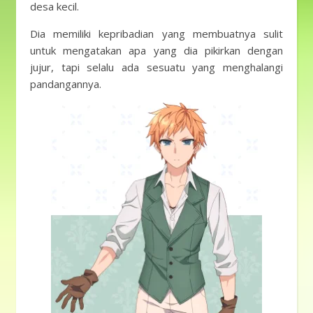
desa kecil.
Dia memiliki kepribadian yang membuatnya sulit
untuk mengatakan apa yang dia pikirkan dengan
jujur, tapi selalu ada sesuatu yang menghalangi
pandangannya.