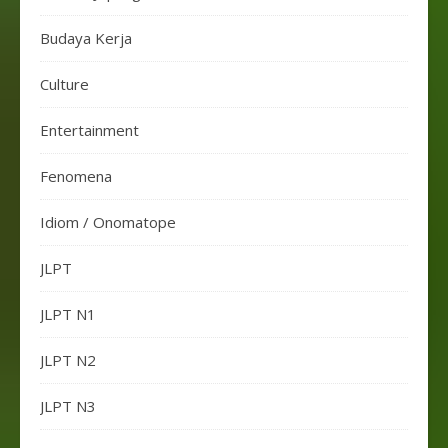
Budaya Kerja
Culture
Entertainment
Fenomena
Idiom / Onomatope
JLPT
JLPT N1
JLPT N2
JLPT N3