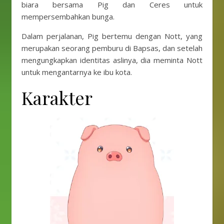
biara bersama Pig dan Ceres untuk
mempersembahkan bunga.
Dalam perjalanan, Pig bertemu dengan Nott, yang
merupakan seorang pemburu di Bapsas, dan setelah
mengungkapkan identitas aslinya, dia meminta Nott
untuk mengantarnya ke ibu kota.
Karakter