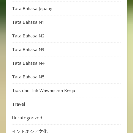
Tata Bahasa Jepang
Tata Bahasa N1
Tata Bahasa N2
Tata Bahasa N3
Tata Bahasa N4
Tata Bahasa N5
Tips dan Trik Wawancara Kerja
Travel
Uncategorized
インドネシア文化