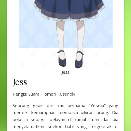
Jess
Jess
Pengisi Suara: Tomori Kusunoki
Seorang gadis dari ras bernama “Yesma” yang
memiliki kemampuan membaca pikiran orang. Dia
bekerja sebagai pelayan di rumah tuan dan dia
menyelamatkan seekor babi yang tergeletak di