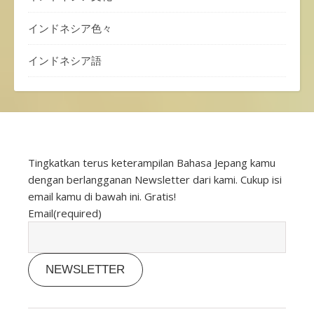
インドネシア色々
インドネシア語
Tingkatkan terus keterampilan Bahasa Jepang kamu
dengan berlangganan Newsletter dari kami. Cukup isi
email kamu di bawah ini. Gratis!
Email
(required)
NEWSLETTER