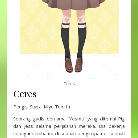
Ceres
Ceres
Pengisi Suara: Miyu Tomita
Seorang gadis bernama “Yesma” yang ditemui Pig
dan Jess selama perjalanan mereka. Dia bekerja
sebagai pembantu di sebuah penginapan di sebuah