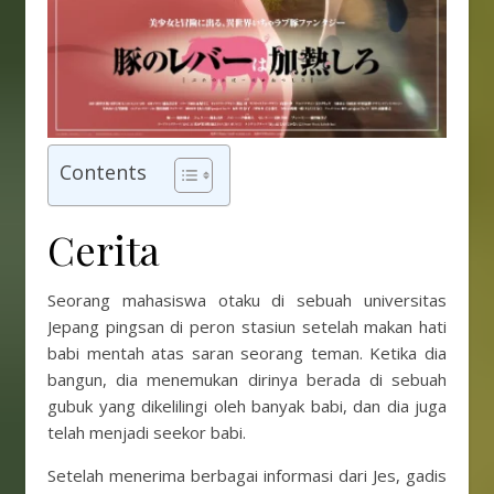
Contents
Cerita
Seorang mahasiswa otaku di sebuah universitas
Jepang pingsan di peron stasiun setelah makan hati
babi mentah atas saran seorang teman. Ketika dia
bangun, dia menemukan dirinya berada di sebuah
gubuk yang dikelilingi oleh banyak babi, dan dia juga
telah menjadi seekor babi.
Setelah menerima berbagai informasi dari Jes, gadis