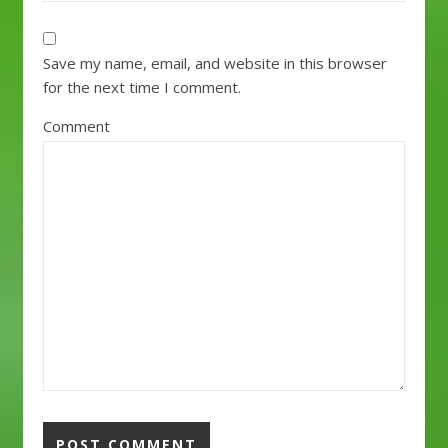
Save my name, email, and website in this browser
for the next time I comment.
Comment