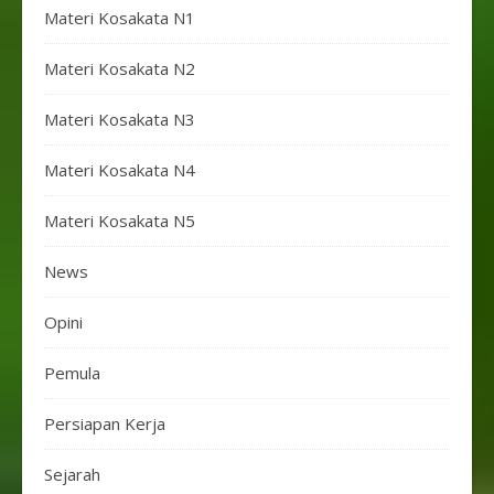
Materi Kosakata N1
Materi Kosakata N2
Materi Kosakata N3
Materi Kosakata N4
Materi Kosakata N5
News
Opini
Pemula
Persiapan Kerja
Sejarah