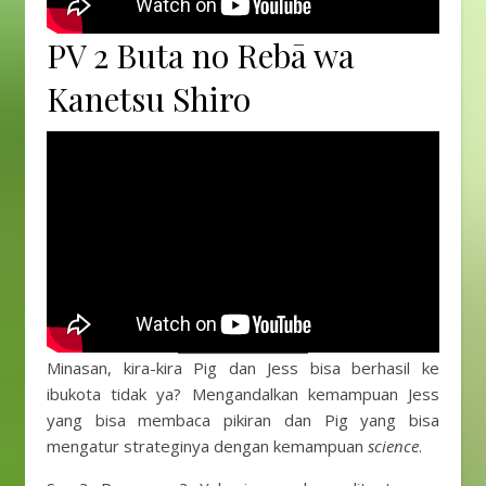
PV 2 Buta no Rebā wa
Kanetsu Shiro
Minasan, kira-kira Pig dan Jess bisa berhasil ke
ibukota tidak ya? Mengandalkan kemampuan Jess
yang bisa membaca pikiran dan Pig yang bisa
mengatur strateginya dengan kemampuan
science
.