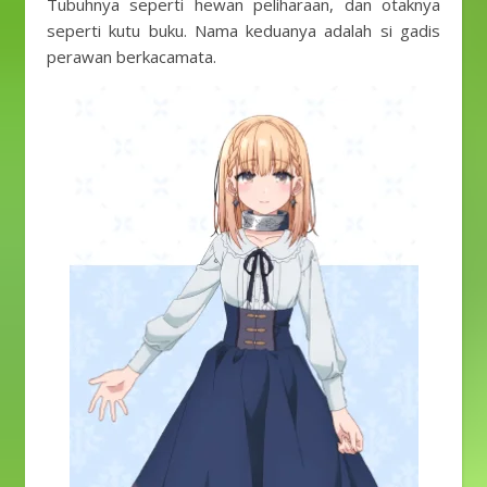
Tubuhnya seperti hewan peliharaan, dan otaknya
seperti kutu buku. Nama keduanya adalah si gadis
perawan berkacamata.