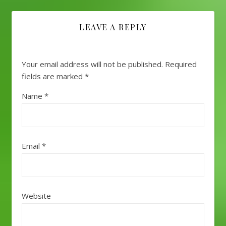
LEAVE A REPLY
Your email address will not be published.
Required
fields are marked
*
Name
*
Email
*
Website