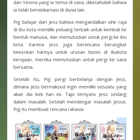
dari Yesma yang ia temui di sana, diketahuilah bahwa
ia telah bereinkarnasi di dunia lain.
Pig belajar dari Jess bahwa mengandalkan sihir raja
di ibu kota memiliki peluang terbaik untuk kembali ke
bentuk manusia, dan memutuskan untuk pergi ke ibu
kota. Karena Jess juga berencana berangkat
keesokan harinya untuk urusan bisnis di ibukota
kerajaan, mereka memutuskan untuk pergi ke sana
bersama.
Setelah itu, Pig pergi berbelanja dengan Jess,
dimana Jess bermaksud ingin memiliki sesuatu yang
akan dia beli hari ini. Tapi ternyata Jess sedang
dalam masalah. Setelah mendengar masalah Jesse,
Pig itu membuat rencana rahasia.