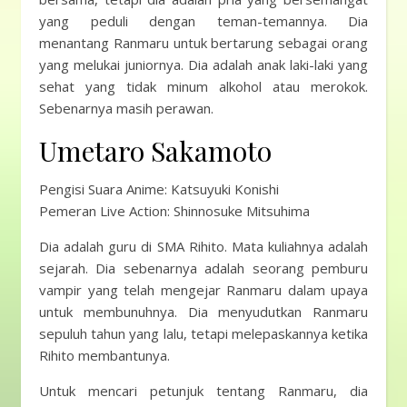
yang peduli dengan teman-temannya. Dia
menantang Ranmaru untuk bertarung sebagai orang
yang melukai juniornya. Dia adalah anak laki-laki yang
sehat yang tidak minum alkohol atau merokok.
Sebenarnya masih perawan.
Umetaro Sakamoto
Pengisi Suara Anime: Katsuyuki Konishi
Pemeran Live Action: Shinnosuke Mitsuhima
Dia adalah guru di SMA Rihito. Mata kuliahnya adalah
sejarah. Dia sebenarnya adalah seorang pemburu
vampir yang telah mengejar Ranmaru dalam upaya
untuk membunuhnya. Dia menyudutkan Ranmaru
sepuluh tahun yang lalu, tetapi melepaskannya ketika
Rihito membantunya.
Untuk mencari petunjuk tentang Ranmaru, dia