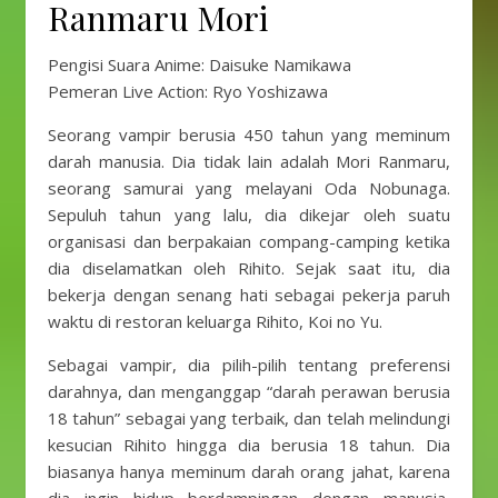
Ranmaru Mori
Pengisi Suara Anime: Daisuke Namikawa
Pemeran Live Action: Ryo Yoshizawa
Seorang vampir berusia 450 tahun yang meminum
darah manusia. Dia tidak lain adalah Mori Ranmaru,
seorang samurai yang melayani Oda Nobunaga.
Sepuluh tahun yang lalu, dia dikejar oleh suatu
organisasi dan berpakaian compang-camping ketika
dia diselamatkan oleh Rihito. Sejak saat itu, dia
bekerja dengan senang hati sebagai pekerja paruh
waktu di restoran keluarga Rihito, Koi no Yu.
Sebagai vampir, dia pilih-pilih tentang preferensi
darahnya, dan menganggap “darah perawan berusia
18 tahun” sebagai yang terbaik, dan telah melindungi
kesucian Rihito hingga dia berusia 18 tahun. Dia
biasanya hanya meminum darah orang jahat, karena