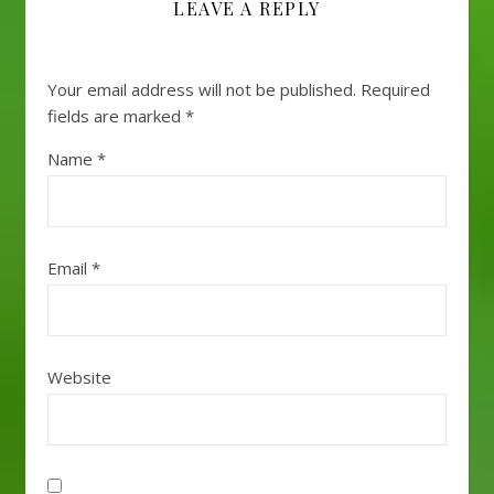
LEAVE A REPLY
Your email address will not be published.
Required
fields are marked
*
Name
*
Email
*
Website