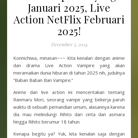
Januari 2025, Live
Action NetFlix Februari
2025!
December 5, 2024
Konnichiwa, minasan~~~ Kita kenalan dengan anime
dan drama Live Action Vampire yang akan
meramaikan dunia hiburan di tahun 2025 nih, judulnya
“Baban Baban Ban Vampire.”
Anime dan live action ini menceritakan tentang
Ranmaru Mori, seorang vampir yang bekerja paruh
waktu di sebuah pemandian umum, alasannya karena
dia mau melindungi Rihito dari cinta dan asmara
hingga Rihito berumur 18 tahun.
Kenapa begitu ya? Yuk, kita kenalan saja dengan