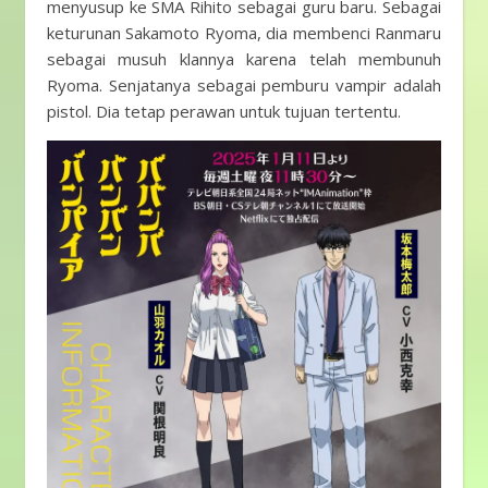
menyusup ke SMA Rihito sebagai guru baru. Sebagai
keturunan Sakamoto Ryoma, dia membenci Ranmaru
sebagai musuh klannya karena telah membunuh
Ryoma. Senjatanya sebagai pemburu vampir adalah
pistol. Dia tetap perawan untuk tujuan tertentu.