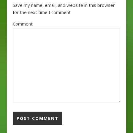
Save my name, email, and website in this browser
for the next time I comment.
Comment