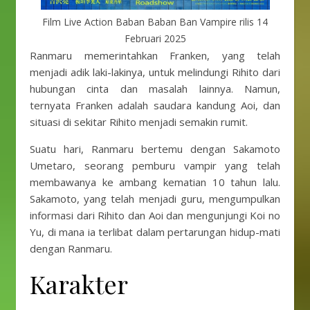
Film Live Action Baban Baban Ban Vampire rilis 14
Februari 2025
Ranmaru memerintahkan Franken, yang telah
menjadi adik laki-lakinya, untuk melindungi Rihito dari
hubungan cinta dan masalah lainnya. Namun,
ternyata Franken adalah saudara kandung Aoi, dan
situasi di sekitar Rihito menjadi semakin rumit.
Suatu hari, Ranmaru bertemu dengan Sakamoto
Umetaro, seorang pemburu vampir yang telah
membawanya ke ambang kematian 10 tahun lalu.
Sakamoto, yang telah menjadi guru, mengumpulkan
informasi dari Rihito dan Aoi dan mengunjungi Koi no
Yu, di mana ia terlibat dalam pertarungan hidup-mati
dengan Ranmaru.
Karakter