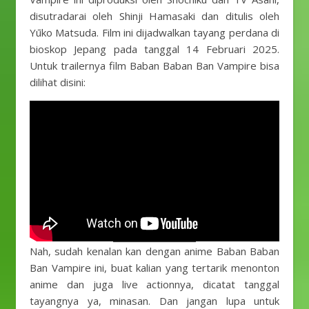
disutradarai oleh Shinji Hamasaki dan ditulis oleh
Yūko Matsuda. Film ini dijadwalkan tayang perdana di
bioskop Jepang pada tanggal 14 Februari 2025.
Untuk trailernya film Baban Baban Ban Vampire bisa
dilihat disini:
Nah, sudah kenalan kan dengan anime Baban Baban
Ban Vampire ini, buat kalian yang tertarik menonton
anime dan juga live actionnya, dicatat tanggal
tayangnya ya, minasan. Dan jangan lupa untuk