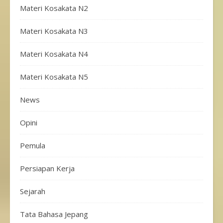
Materi Kosakata N2
Materi Kosakata N3
Materi Kosakata N4
Materi Kosakata N5
News
Opini
Pemula
Persiapan Kerja
Sejarah
Tata Bahasa Jepang