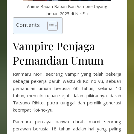
Anime Baban Baban Ban Vampire tayang
Januari 2025 di NetFlix
Contents
Vampire Penjaga
Pemandian Umum
Ranmaru Mori, seorang vampir yang telah bekerja
sebagai pekerja paruh waktu di Koi-no-yu, sebuah
pemandian umum berusia 60 tahun, selama 10
tahun, memiliki tujuan sejati dalam pikirannya: darah
Tatsuno Rihito, putra tunggal dan pemilik generasi
keempat Koi-no-yu.
Ranmaru percaya bahwa darah murni seorang
perawan berusia 18 tahun adalah hal yang paling