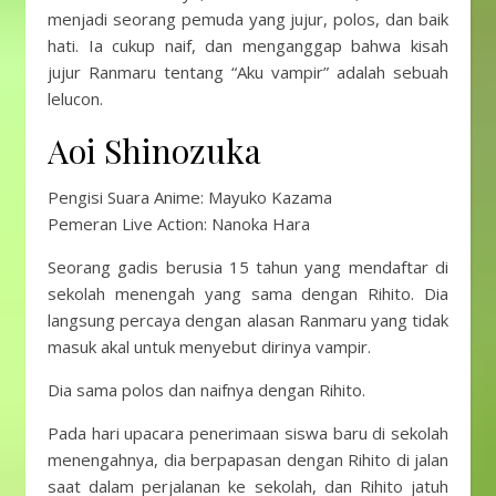
menjadi seorang pemuda yang jujur, polos, dan baik
hati. Ia cukup naif, dan menganggap bahwa kisah
jujur ​​Ranmaru tentang “Aku vampir” adalah sebuah
lelucon.
Aoi Shinozuka
Pengisi Suara Anime: Mayuko Kazama
Pemeran Live Action: Nanoka Hara
Seorang gadis berusia 15 tahun yang mendaftar di
sekolah menengah yang sama dengan Rihito. Dia
langsung percaya dengan alasan Ranmaru yang tidak
masuk akal untuk menyebut dirinya vampir.
Dia sama polos dan naifnya dengan Rihito.
Pada hari upacara penerimaan siswa baru di sekolah
menengahnya, dia berpapasan dengan Rihito di jalan
saat dalam perjalanan ke sekolah, dan Rihito jatuh