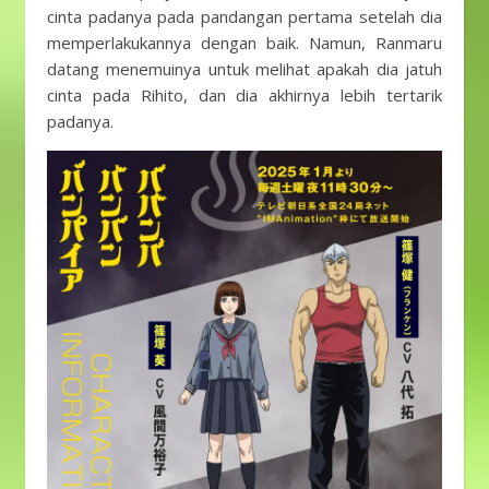
cinta padanya pada pandangan pertama setelah dia
memperlakukannya dengan baik. Namun, Ranmaru
datang menemuinya untuk melihat apakah dia jatuh
cinta pada Rihito, dan dia akhirnya lebih tertarik
padanya.