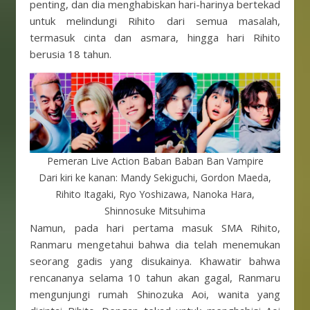
penting, dan dia menghabiskan hari-harinya bertekad
untuk melindungi Rihito dari semua masalah,
termasuk cinta dan asmara, hingga hari Rihito
berusia 18 tahun.
Pemeran Live Action Baban Baban Ban Vampire
Dari kiri ke kanan: Mandy Sekiguchi, Gordon Maeda,
Rihito Itagaki, Ryo Yoshizawa, Nanoka Hara,
Shinnosuke Mitsuhima
Namun, pada hari pertama masuk SMA Rihito,
Ranmaru mengetahui bahwa dia telah menemukan
seorang gadis yang disukainya. Khawatir bahwa
rencananya selama 10 tahun akan gagal, Ranmaru
mengunjungi rumah Shinozuka Aoi, wanita yang