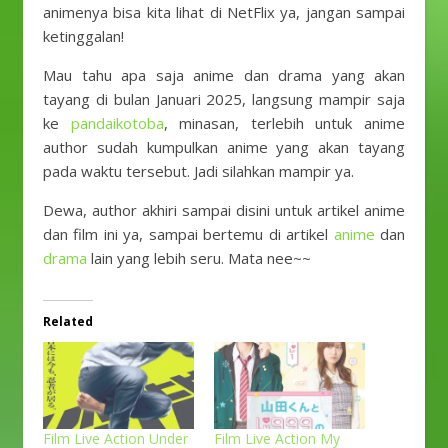
animenya bisa kita lihat di NetFlix ya, jangan sampai
ketinggalan!
Mau tahu apa saja anime dan drama yang akan
tayang di bulan Januari 2025, langsung mampir saja
ke
pandaikotoba
, minasan, terlebih untuk anime
author sudah kumpulkan anime yang akan tayang
pada waktu tersebut. Jadi silahkan mampir ya.
Dewa, author akhiri sampai disini untuk artikel anime
dan film ini ya, sampai bertemu di artikel
anime
dan
drama
lain yang lebih seru. Mata nee~~
Related
Film Live Action Under
Film Live Action My