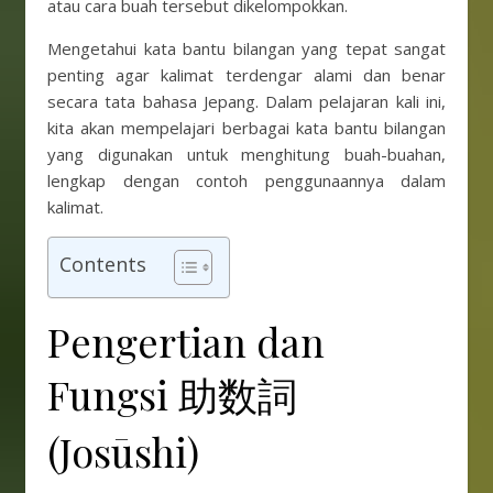
atau cara buah tersebut dikelompokkan.
Mengetahui kata bantu bilangan yang tepat sangat
penting agar kalimat terdengar alami dan benar
secara tata bahasa Jepang. Dalam pelajaran kali ini,
kita akan mempelajari berbagai kata bantu bilangan
yang digunakan untuk menghitung buah-buahan,
lengkap dengan contoh penggunaannya dalam
kalimat.
Contents
Pengertian dan
Fungsi 助数詞
(Josūshi)