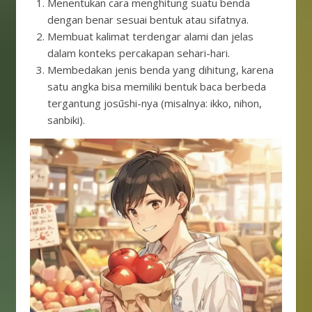
Menentukan cara menghitung suatu benda
dengan benar sesuai bentuk atau sifatnya.
Membuat kalimat terdengar alami dan jelas
dalam konteks percakapan sehari-hari.
Membedakan jenis benda yang dihitung, karena
satu angka bisa memiliki bentuk baca berbeda
tergantung josūshi-nya (misalnya: ikko, nihon,
sanbiki).