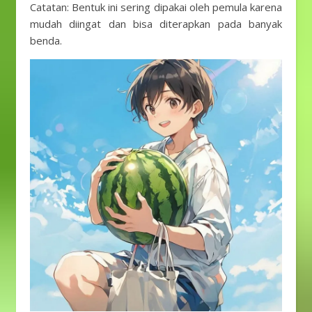
Catatan: Bentuk ini sering dipakai oleh pemula karena
mudah diingat dan bisa diterapkan pada banyak
benda.