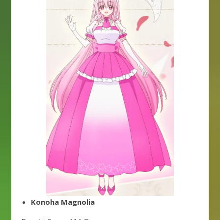
Konoha Magnolia