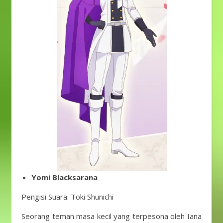
Yomi Blacksarana
Pengisi Suara: Toki Shunichi
Seorang teman masa kecil yang terpesona oleh Iana