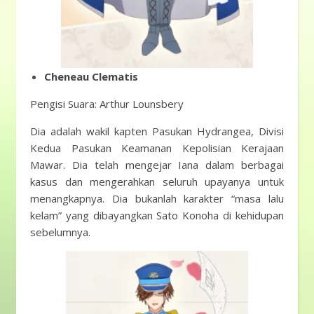
Cheneau Clematis
Pengisi Suara: Arthur Lounsbery
Dia adalah wakil kapten Pasukan Hydrangea, Divisi
Kedua Pasukan Keamanan Kepolisian Kerajaan
Mawar. Dia telah mengejar Iana dalam berbagai
kasus dan mengerahkan seluruh upayanya untuk
menangkapnya. Dia bukanlah karakter “masa lalu
kelam” yang dibayangkan Sato Konoha di kehidupan
sebelumnya.