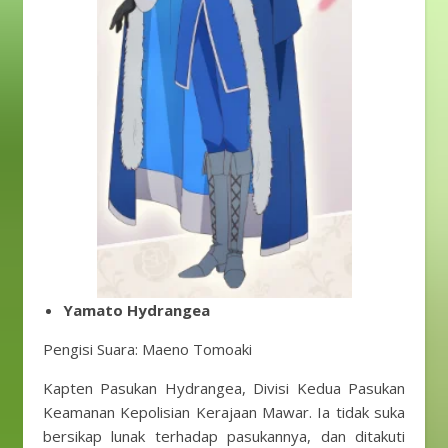
Yamato Hydrangea
Pengisi Suara: Maeno Tomoaki
Kapten Pasukan Hydrangea, Divisi Kedua Pasukan
Keamanan Kepolisian Kerajaan Mawar. Ia tidak suka
bersikap lunak terhadap pasukannya, dan ditakuti