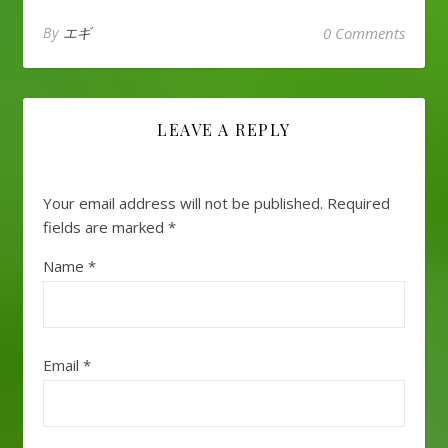
By
エギ
0 Comments
LEAVE A REPLY
Your email address will not be published.
Required
fields are marked
*
Name
*
Email
*