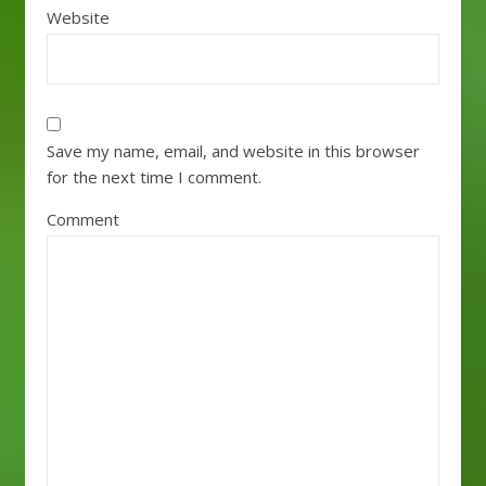
Website
Save my name, email, and website in this browser
for the next time I comment.
Comment