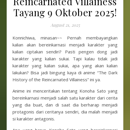
Reincarnated Villainess
Tayang 9 Oktober 2025!
August 21, 2025
Konnichiwa, minasan~~ Pernah membayangkan
kalian akan bereinkarnasi menjadi karakter yang
kalian ciptakan sendiri? Pasti pengen dong jadi
karakter yang kalian sukai. Tapi kalau tidak jadi
karakter yang kalian sukai, apa yang akan kalian
lakukan? Bisa jadi bingung kaya di anime “The Dark
History of the Reincarnated Villainess” ini ya.
Anime ini menceritakan tentang Konoha Sato yang
bereinkarnasi menjadi salah satu karakter dari cerita
yang dia buat, dan di saat dia berharap menjadi
protagonis dari ceritanya sendiri, dia malah menjadi
si karakter antagonis.