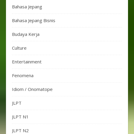
Bahasa Jepang
Bahasa Jepang Bisnis
Budaya Kerja
Culture
Entertainment
Fenomena
Idiom / Onomatope
JLPT
JLPT N1
JLPT N2