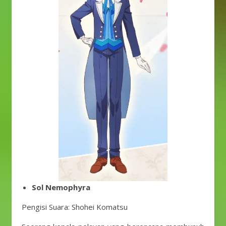
Sol Nemophyra
Pengisi Suara: Shohei Komatsu