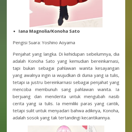
Iana Magnolia/Konoha Sato
Pengisi Suara: Yoshino Aoyama
Penjahat yang langka. Di kehidupan sebelumnya, dia
adalah Konoha Sato yang kemudian bereinkarnasi,
tapi bukan sebagai pahlawan wanita kesayangan
yang awalnya ingin ia wujudkan di dunia yang ia tulis,
tetapi ia justru bereinkarnasi sebagai penjahat yang
mencoba membunuh sang pahlawan wanita. Ia
berjuang dan menderita untuk mengubah nasib
cerita yang ia tulis. Ia memiliki paras yang cantik,
tetapi sulit untuk menyadari bahwa adiknya, Konoha,
adalah sosok yang tak tertandingi kecantikannya.