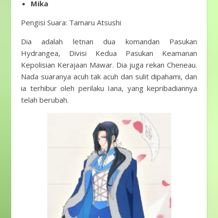
Mika
Pengisi Suara: Tamaru Atsushi
Dia adalah letnan dua komandan Pasukan
Hydrangea, Divisi Kedua Pasukan Keamanan
Kepolisian Kerajaan Mawar. Dia juga rekan Cheneau.
Nada suaranya acuh tak acuh dan sulit dipahami, dan
ia terhibur oleh perilaku Iana, yang kepribadiannya
telah berubah.