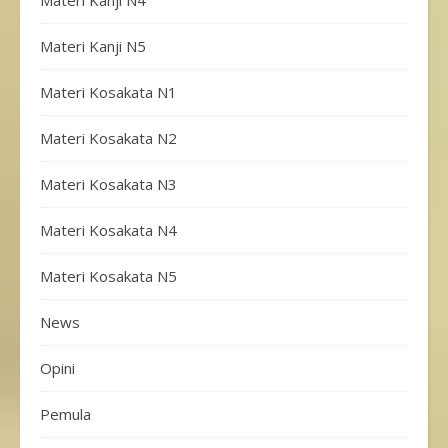
Materi Kanji N4
Materi Kanji N5
Materi Kosakata N1
Materi Kosakata N2
Materi Kosakata N3
Materi Kosakata N4
Materi Kosakata N5
News
Opini
Pemula