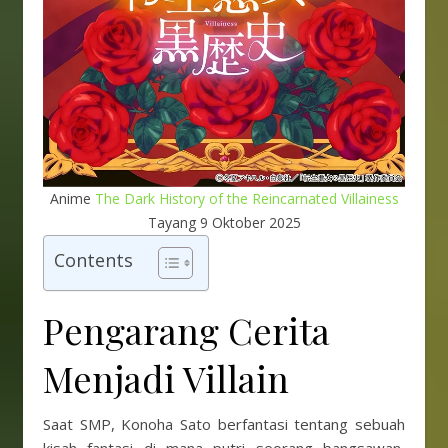
Anime
The Dark History of the Reincarnated Villainess
Tayang 9 Oktober 2025
Contents
Pengarang Cerita
Menjadi Villain
Saat SMP, Konoha Sato berfantasi tentang sebuah