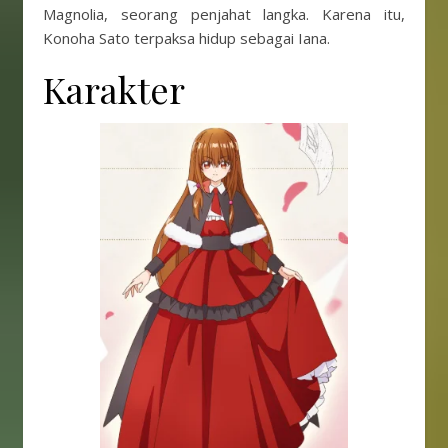
Magnolia, seorang penjahat langka. Karena itu,
Konoha Sato terpaksa hidup sebagai Iana.
Karakter