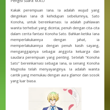
Pengisi Suara: M.A.O
Kakak perempuan Iana. Ia adalah wujud yang
diinginkan Iana di kehidupan sebelumnya, Sato
Konoha, untuk bereinkarnasi. Ia adalah pahlawan
wanita terhebat yang dicintai, penuh dengan cita-cita
dalam cerita fantasi Konoha Sato. Bahkan ketika Iana
memperlakukannya dengan jahat, ia
memperlakukannya dengan penuh kasih sayang,
menganggapnya sebagai anggota keluarga dan
saudara perempuan yang penting. Setelah “Konoha
Sato” bereinkarnasi sebagai Iana, ia senang Konoha
Magnolia telah menyayanginya. Ia adalah wanita
cantik yang memukau dengan aura glamor dan sosok
yang luar biasa.