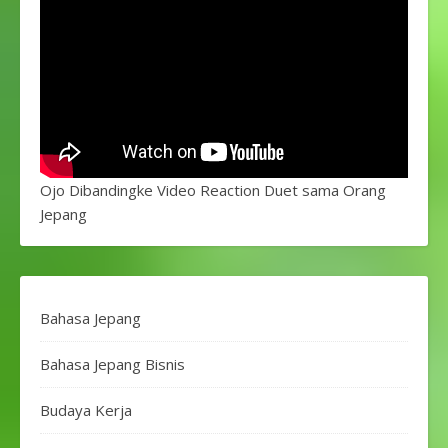
Ojo Dibandingke Video Reaction Duet sama Orang
Jepang
Bahasa Jepang
Bahasa Jepang Bisnis
Budaya Kerja