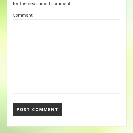
for the next time I comment.
Comment