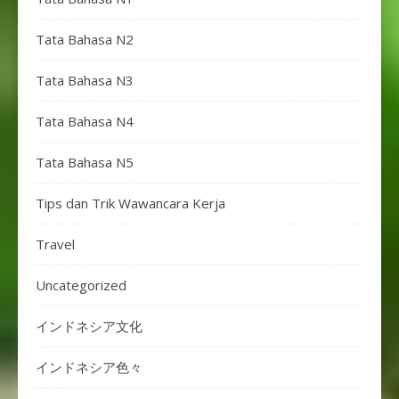
Tata Bahasa N2
Tata Bahasa N3
Tata Bahasa N4
Tata Bahasa N5
Tips dan Trik Wawancara Kerja
Travel
Uncategorized
インドネシア文化
インドネシア色々