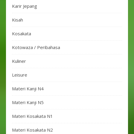
Karir Jepang
Kisah
Kosakata
Kotowaza / Peribahasa
Kuliner
Leisure
Materi Kanji N4
Materi Kanji N5
Materi Kosakata N1
Materi Kosakata N2