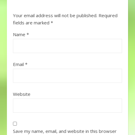
Your email address will not be published.
Required
fields are marked
*
Name
*
Email
*
Website
Save my name, email, and website in this browser