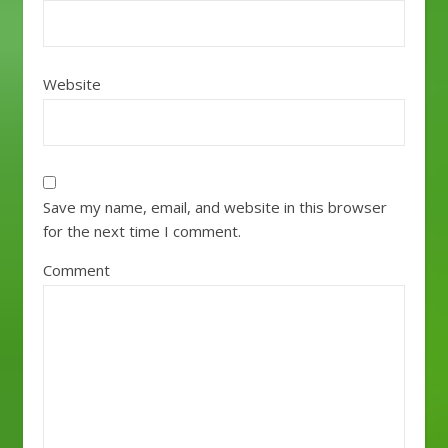
Website
Save my name, email, and website in this browser
for the next time I comment.
Comment