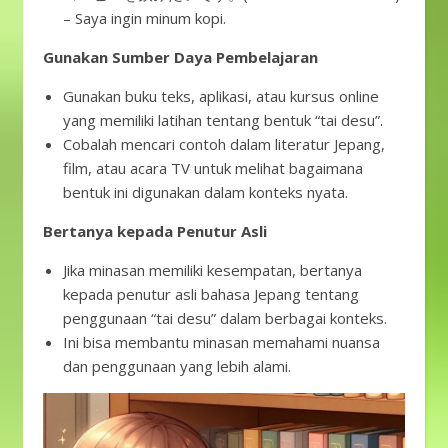
– Saya ingin minum kopi.
Gunakan Sumber Daya Pembelajaran
Gunakan buku teks, aplikasi, atau kursus online
yang memiliki latihan tentang bentuk “tai desu”.
Cobalah mencari contoh dalam literatur Jepang,
film, atau acara TV untuk melihat bagaimana
bentuk ini digunakan dalam konteks nyata.
Bertanya kepada Penutur Asli
Jika minasan memiliki kesempatan, bertanya
kepada penutur asli bahasa Jepang tentang
penggunaan “tai desu” dalam berbagai konteks.
Ini bisa membantu minasan memahami nuansa
dan penggunaan yang lebih alami.