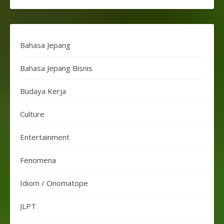
Bahasa Jepang
Bahasa Jepang Bisnis
Budaya Kerja
Culture
Entertainment
Fenomena
Idiom / Onomatope
JLPT