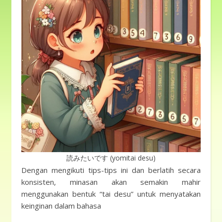
読みたいです (yomitai desu)
Dengan mengikuti tips-tips ini dan berlatih secara
konsisten, minasan akan semakin mahir
menggunakan bentuk “tai desu” untuk menyatakan
keinginan dalam bahasa