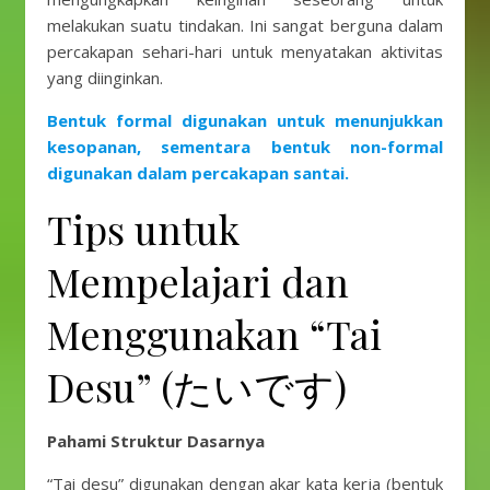
melakukan suatu tindakan. Ini sangat berguna dalam
percakapan sehari-hari untuk menyatakan aktivitas
yang diinginkan.
Bentuk formal digunakan untuk menunjukkan
kesopanan, sementara bentuk non-formal
digunakan dalam percakapan santai.
Tips untuk
Mempelajari dan
Menggunakan “Tai
Desu” (たいです)
Pahami Struktur Dasarnya
“Tai desu” digunakan dengan akar kata kerja (bentuk