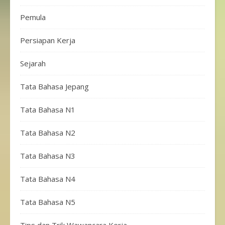
Pemula
Persiapan Kerja
Sejarah
Tata Bahasa Jepang
Tata Bahasa N1
Tata Bahasa N2
Tata Bahasa N3
Tata Bahasa N4
Tata Bahasa N5
Tips dan Trik Wawancara Kerja