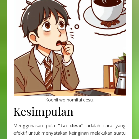
Koohii wo nomitai desu.
Kesimpulan
Menggunakan pola
“tai desu”
adalah cara yang
efektif untuk menyatakan keinginan melakukan suatu