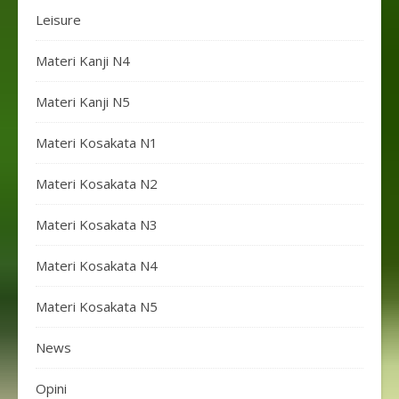
Leisure
Materi Kanji N4
Materi Kanji N5
Materi Kosakata N1
Materi Kosakata N2
Materi Kosakata N3
Materi Kosakata N4
Materi Kosakata N5
News
Opini