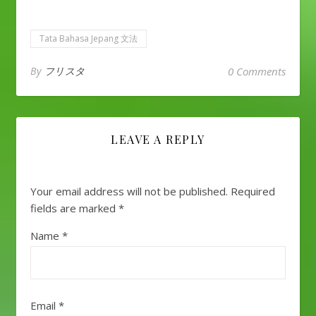
Tata Bahasa Jepang 文法
By
フリスタ
0 Comments
LEAVE A REPLY
Your email address will not be published.
Required
fields are marked
*
Name
*
Email
*