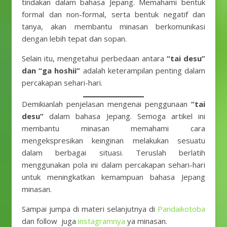
tindakan dalam bahasa Jepang. Memahami bentuk
formal dan non-formal, serta bentuk negatif dan
tanya, akan membantu minasan berkomunikasi
dengan lebih tepat dan sopan.
Selain itu, mengetahui perbedaan antara
“tai desu”
dan “ga hoshii”
adalah keterampilan penting dalam
percakapan sehari-hari.
Demikianlah penjelasan mengenai penggunaan
“tai
desu”
dalam bahasa Jepang. Semoga artikel ini
membantu minasan memahami cara
mengekspresikan keinginan melakukan sesuatu
dalam berbagai situasi. Teruslah berlatih
menggunakan pola ini dalam percakapan sehari-hari
untuk meningkatkan kemampuan bahasa Jepang
minasan.
Sampai jumpa di materi selanjutnya di
Pandaikotoba
dan follow juga
instagramnya
ya minasan.