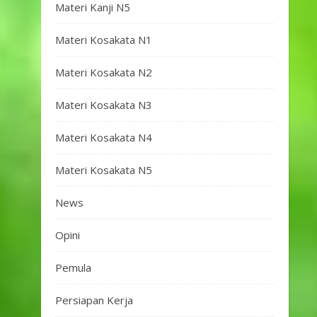
Materi Kanji N5
Materi Kosakata N1
Materi Kosakata N2
Materi Kosakata N3
Materi Kosakata N4
Materi Kosakata N5
News
Opini
Pemula
Persiapan Kerja