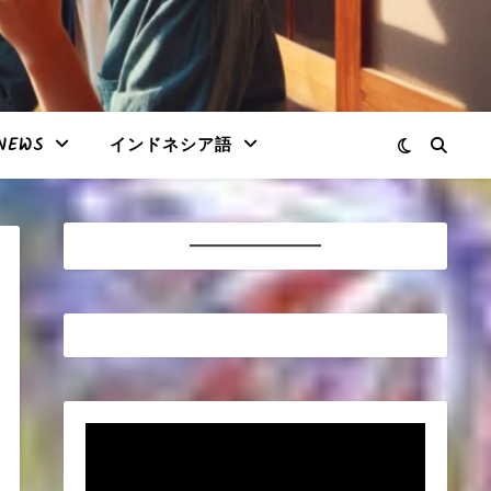
NEWS
インドネシア語