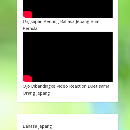
Ungkapan Penting Bahasa Jepang Buat
Pemula
Ojo Dibandingke Video Reaction Duet sama
Orang Jepang
Bahasa Jepang