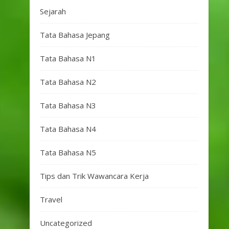
Sejarah
Tata Bahasa Jepang
Tata Bahasa N1
Tata Bahasa N2
Tata Bahasa N3
Tata Bahasa N4
Tata Bahasa N5
Tips dan Trik Wawancara Kerja
Travel
Uncategorized