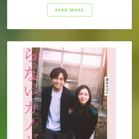
READ MORE