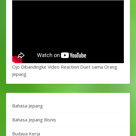
Ojo Dibandingke Video Reaction Duet sama Orang
Jepang
Bahasa Jepang
Bahasa Jepang Bisnis
Budaya Kerja