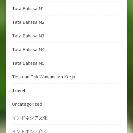
Tata Bahasa N1
Tata Bahasa N2
Tata Bahasa N3
Tata Bahasa N4
Tata Bahasa N5
Tips dan Trik Wawancara Kerja
Travel
Uncategorized
インドネシア文化
インドネシア色々