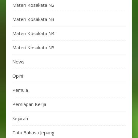
Materi Kosakata N2
Materi Kosakata N3
Materi Kosakata N4
Materi Kosakata N5
News
Opini
Pemula
Persiapan Kerja
Sejarah
Tata Bahasa Jepang