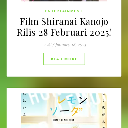
ENTERTAINMENT
Film Shiranai Kanojo
Rilis 28 Februari 2025!
エギ
/
January 18, 2025
READ MORE