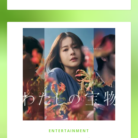
ENTERTAINMENT