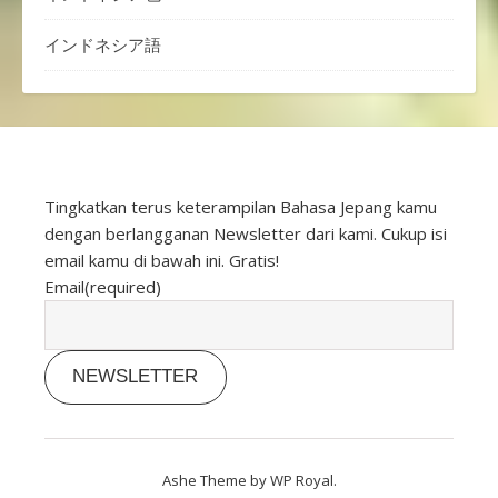
インドネシア語
Tingkatkan terus keterampilan Bahasa Jepang kamu
dengan berlangganan Newsletter dari kami. Cukup isi
email kamu di bawah ini. Gratis!
Email
(required)
NEWSLETTER
Ashe Theme by
WP Royal
.