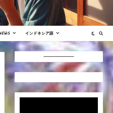
NEWS
インドネシア語