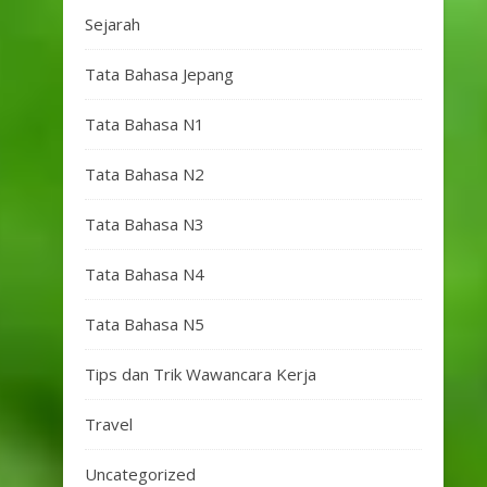
Sejarah
Tata Bahasa Jepang
Tata Bahasa N1
Tata Bahasa N2
Tata Bahasa N3
Tata Bahasa N4
Tata Bahasa N5
Tips dan Trik Wawancara Kerja
Travel
Uncategorized