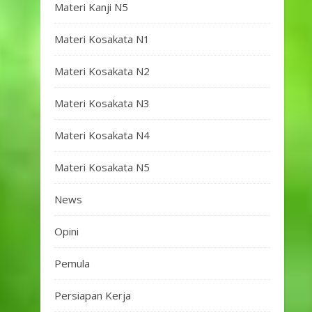
Materi Kanji N5
Materi Kosakata N1
Materi Kosakata N2
Materi Kosakata N3
Materi Kosakata N4
Materi Kosakata N5
News
Opini
Pemula
Persiapan Kerja