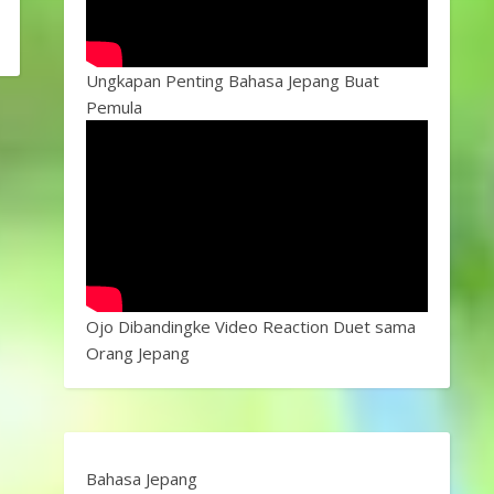
Ungkapan Penting Bahasa Jepang Buat
Pemula
Ojo Dibandingke Video Reaction Duet sama
Orang Jepang
Bahasa Jepang