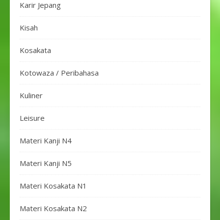
Karir Jepang
Kisah
Kosakata
Kotowaza / Peribahasa
Kuliner
Leisure
Materi Kanji N4
Materi Kanji N5
Materi Kosakata N1
Materi Kosakata N2