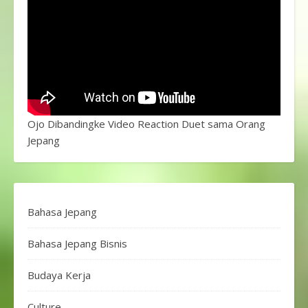
Ojo Dibandingke Video Reaction Duet sama Orang
Jepang
Bahasa Jepang
Bahasa Jepang Bisnis
Budaya Kerja
Culture