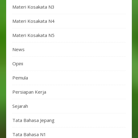
Materi Kosakata N3
Materi Kosakata N4
Materi Kosakata N5
News
Opini
Pemula
Persiapan Kerja
Sejarah
Tata Bahasa Jepang
Tata Bahasa N1